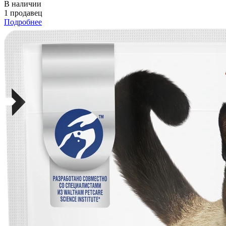
В наличии
1 продавец
Подробнее