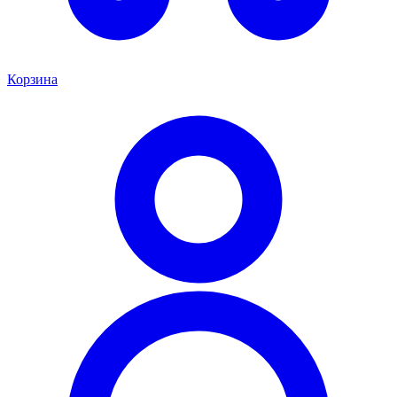
Корзина