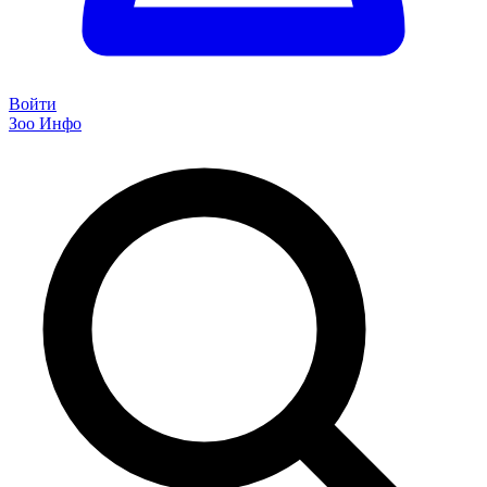
Войти
Зоо Инфо