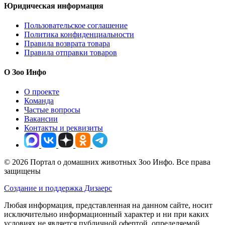
Юридическая информация
Пользовательское соглашение
Политика конфиденциальности
Правила возврата товара
Правила отправки товаров
О Зоо Инфо
О проекте
Команда
Частые вопросы
Вакансии
Контакты и реквизиты
© 2026 Портал о домашних животных Зоо Инфо. Все права
защищены
Создание и поддержка Дизаерс
Любая информация, представленная на данном сайте, носит
исключительно информационный характер и ни при каких
условиях не является публичной офертой, определяемой