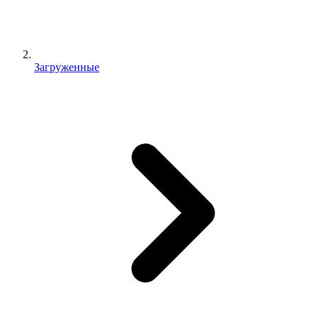
Загруженные