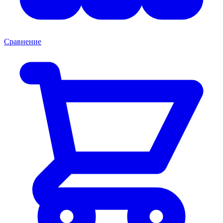
Сравнение