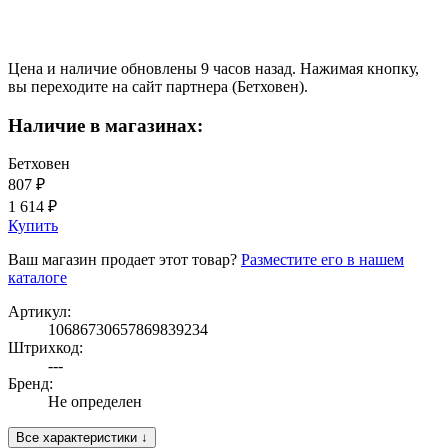
Цена и наличие обновлены 9 часов назад. Нажимая кнопку,
вы переходите на сайт партнера (Бетховен).
Наличие в магазинах:
Бетховен
807 ₽
1 614 ₽
Купить
Ваш магазин продает этот товар?
Разместите его в нашем
каталоге
Артикул:
10686730657869839234
Штрихкод:
---
Бренд:
Не определен
Все характеристики ↓