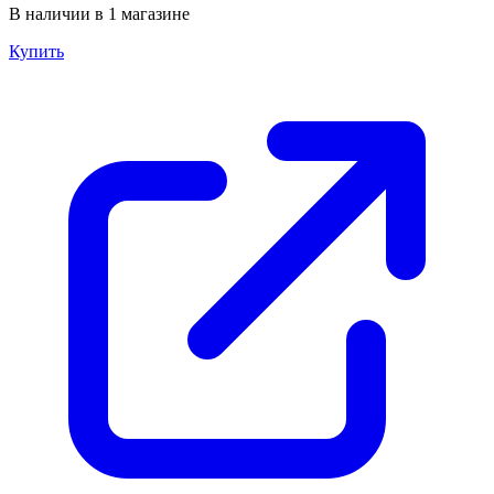
В наличии в 1 магазине
Купить