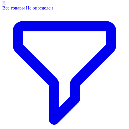
Н
Все товары Не определен