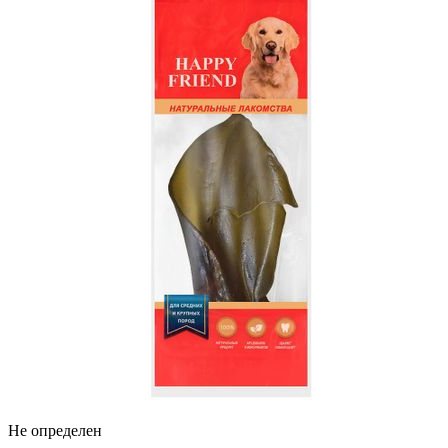
Не определен