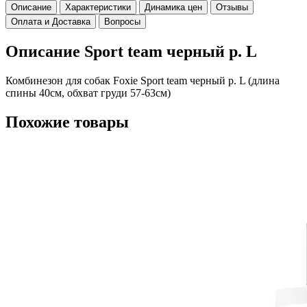
Описание
Характеристики
Динамика цен
Отзывы
Оплата и Доставка
Вопросы
Описание Sport team черный р. L
Комбинезон для собак Foxie Sport team черный р. L (длина
спины 40см, обхват груди 57-63см)
Похожие товары