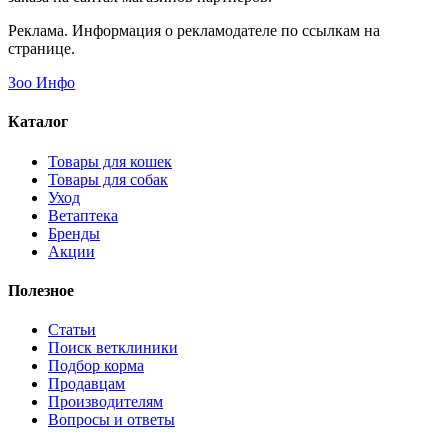
Реклама. Информация о рекламодателе по ссылкам на
странице.
Зоо Инфо
Каталог
Товары для кошек
Товары для собак
Уход
Ветаптека
Бренды
Акции
Полезное
Статьи
Поиск ветклиники
Подбор корма
Продавцам
Производителям
Вопросы и ответы