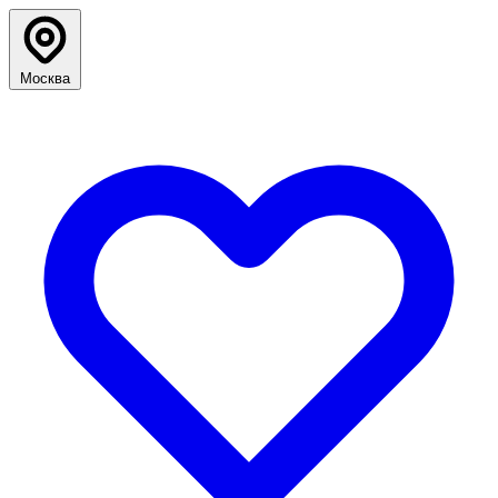
Москва