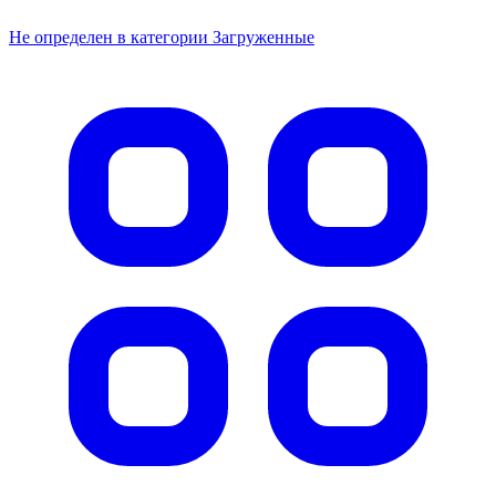
Не определен в категории Загруженные