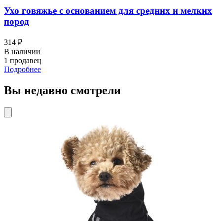
Ухо говяжье с основанием для средних и мелких
пород
314 ₽
В наличии
1 продавец
Подробнее
Вы недавно смотрели