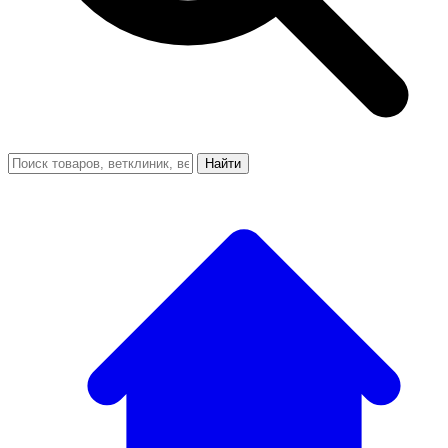
Найти