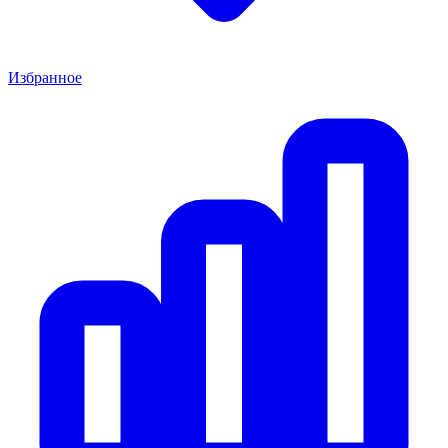
Избранное