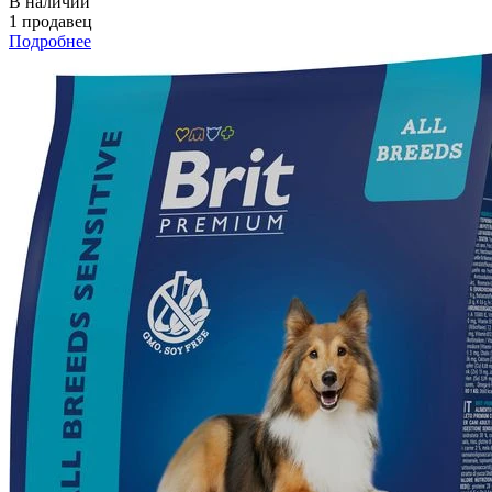
В наличии
1 продавец
Подробнее