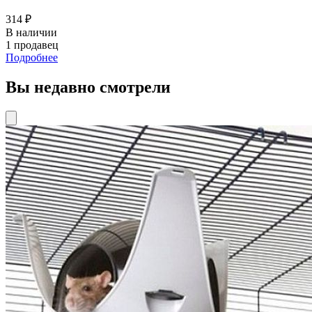
314 ₽
В наличии
1 продавец
Подробнее
Вы недавно смотрели