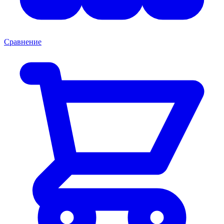
Сравнение