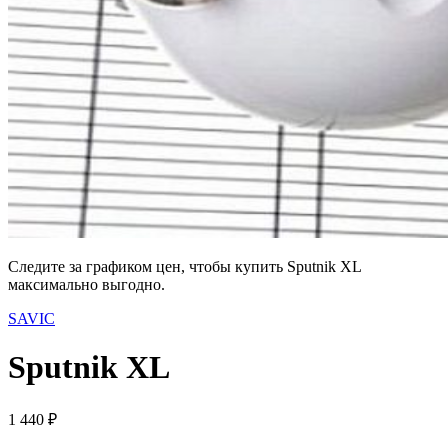
Следите за графиком цен, чтобы купить Sputnik XL
максимально выгодно.
SAVIC
Sputnik XL
1 440 ₽