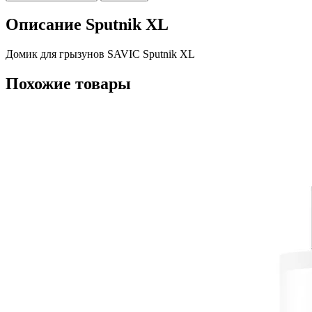
Описание Sputnik XL
Домик для грызунов SAVIC Sputnik XL
Похожие товары