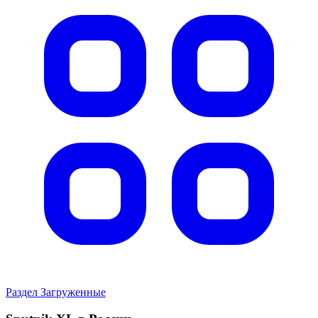
Раздел Загруженные