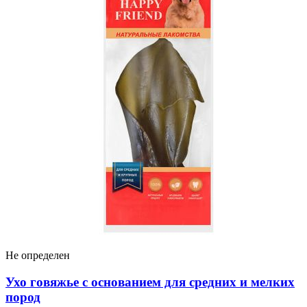
Не определен
Ухо говяжье с основанием для средних и мелких
пород