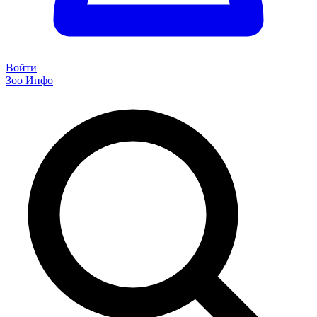
Войти
Зоо Инфо