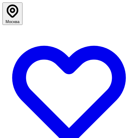
Москва