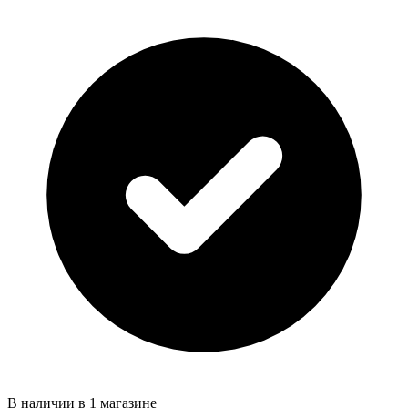
В наличии в 1 магазине