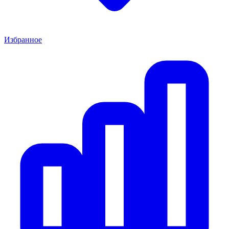
Избранное