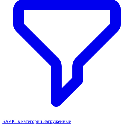
SAVIC в категории Загруженные