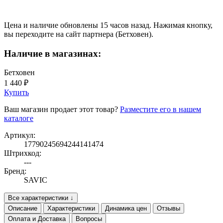
Цена и наличие обновлены 15 часов назад. Нажимая кнопку,
вы переходите на сайт партнера (Бетховен).
Наличие в магазинах:
Бетховен
1 440 ₽
Купить
Ваш магазин продает этот товар?
Разместите его в нашем
каталоге
Артикул:
17790245694244141474
Штрихкод:
---
Бренд:
SAVIC
Все характеристики ↓
Описание
Характеристики
Динамика цен
Отзывы
Оплата и Доставка
Вопросы