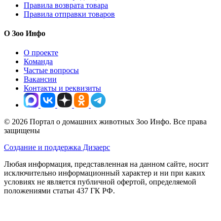
Правила возврата товара
Правила отправки товаров
О Зоо Инфо
О проекте
Команда
Частые вопросы
Вакансии
Контакты и реквизиты
© 2026 Портал о домашних животных Зоо Инфо. Все права
защищены
Создание и поддержка Дизаерс
Любая информация, представленная на данном сайте, носит
исключительно информационный характер и ни при каких
условиях не является публичной офертой, определяемой
положениями статьи 437 ГК РФ.