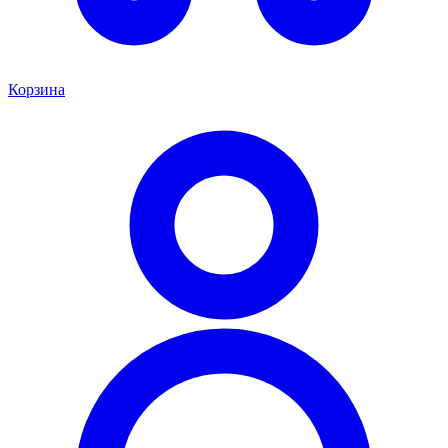
Корзина