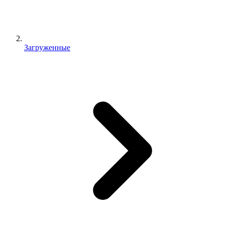
Загруженные