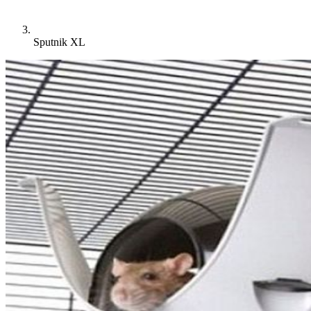
Sputnik XL