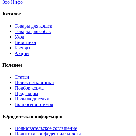
Зоо Инфо
Каталог
Товары для кошек
Товары для собак
Уход
Ветаптека
Бренды
Акции
Полезное
Статьи
Поиск ветклиники
Подбор корма
Продавцам
Производителям
Вопросы и ответы
Юридическая информация
Пользовательское соглашение
Политика конфиденциальности