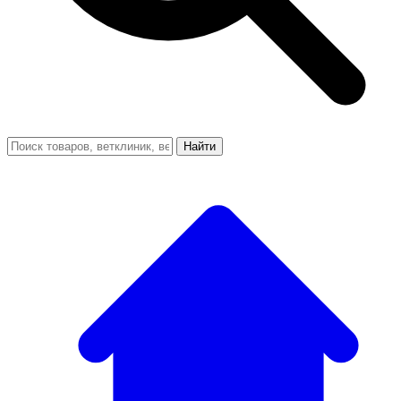
Найти