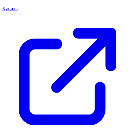
Купить