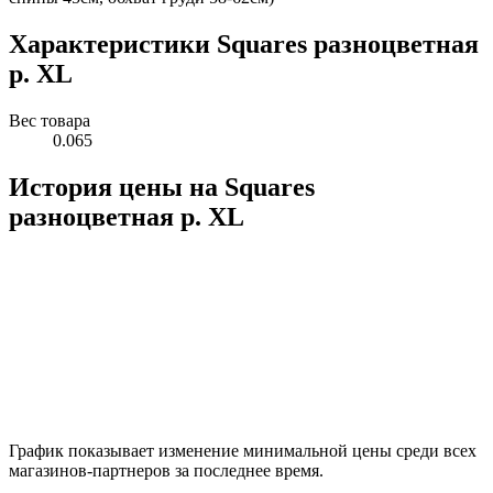
Характеристики Squares разноцветная
р. XL
Вес товара
0.065
История цены на Squares
разноцветная р. XL
График показывает изменение минимальной цены среди всех
магазинов-партнеров за последнее время.