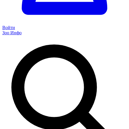
Войти
Зоо Инфо