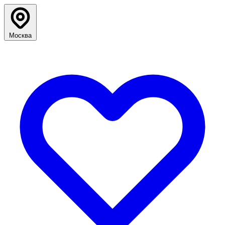
Москва