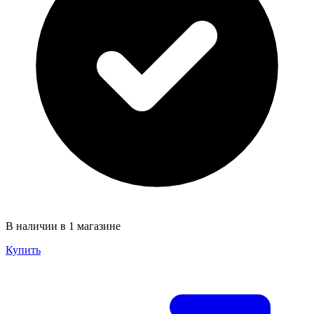
В наличии в 1 магазине
Купить