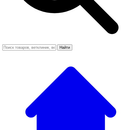
Найти