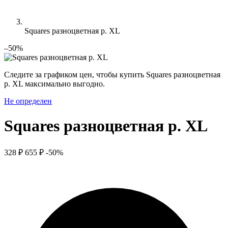
Squares разноцветная р. XL
–50%
Следите за графиком цен, чтобы купить Squares разноцветная
р. XL максимально выгодно.
Не определен
Squares разноцветная р. XL
328 ₽
655 ₽
-50%