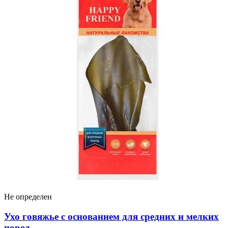
Не определен
Ухо говяжье с основанием для средних и мелких
пород