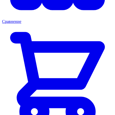
Сравнение