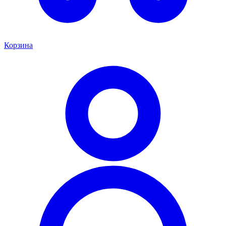
Корзина