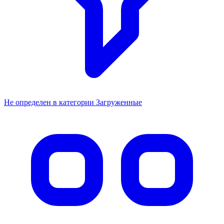
Не определен в категории Загруженные