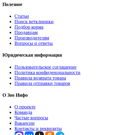
Полезное
Статьи
Поиск ветклиники
Подбор корма
Продавцам
Производителям
Вопросы и ответы
Юридическая информация
Пользовательское соглашение
Политика конфиденциальности
Правила возврата товара
Правила отправки товаров
О Зоо Инфо
О проекте
Команда
Частые вопросы
Вакансии
Контакты и реквизиты