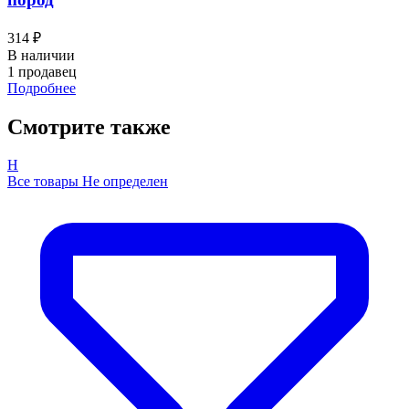
314 ₽
В наличии
1 продавец
Подробнее
Смотрите также
Н
Все товары Не определен