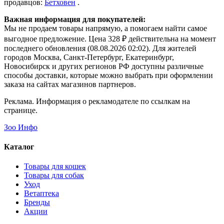
продавцов:
Бетховен
.
Важная информация для покупателей:
Мы не продаем товары напрямую, а помогаем найти самое
выгодное предложение. Цена 328 ₽ действительна на момент
последнего обновления (08.08.2026 02:02). Для жителей
городов Москва, Санкт-Петербург, Екатеринбург,
Новосибирск и других регионов РФ доступны различные
способы доставки, которые можно выбрать при оформлении
заказа на сайтах магазинов партнеров.
Реклама. Информация о рекламодателе по ссылкам на
странице.
Зоо Инфо
Каталог
Товары для кошек
Товары для собак
Уход
Ветаптека
Бренды
Акции