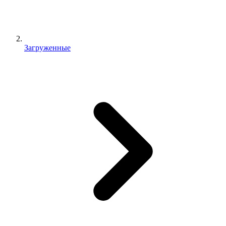
Загруженные