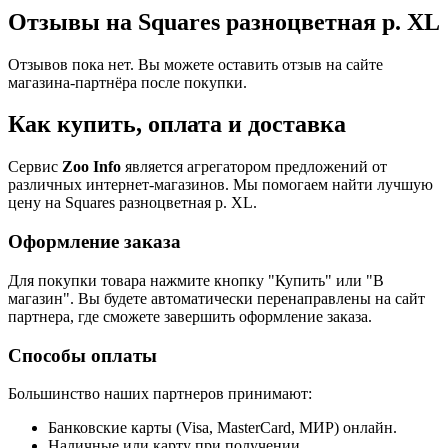
Отзывы на Squares разноцветная р. XL
Отзывов пока нет. Вы можете оставить отзыв на сайте
магазина-партнёра после покупки.
Как купить, оплата и доставка
Сервис
Zoo Info
является агрегатором предложений от
различных интернет-магазинов. Мы помогаем найти лучшую
цену на Squares разноцветная р. XL.
Оформление заказа
Для покупки товара нажмите кнопку "Купить" или "В
магазин". Вы будете автоматически перенаправлены на сайт
партнера, где сможете завершить оформление заказа.
Способы оплаты
Большинство наших партнеров принимают:
Банковские карты (Visa, MasterCard, МИР) онлайн.
Наличные или карту при получении.