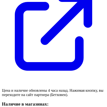
Цена и наличие обновлены 4 часа назад. Нажимая кнопку, вы
переходите на сайт партнера (Бетховен).
Наличие в магазинах: