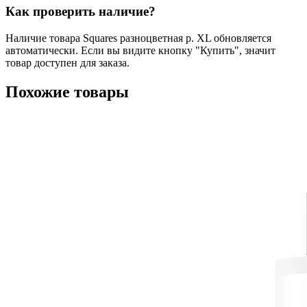
Как проверить наличие?
Наличие товара Squares разноцветная р. XL обновляется
автоматически. Если вы видите кнопку "Купить", значит
товар доступен для заказа.
Похожие товары