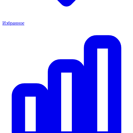
Избранное