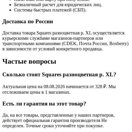
Безналичный расчет для юридических лиц.
Системы быстрых платежей (СБП).
Доставка по России
Доставка товара Squares разноцветная р. XL осуществляется
курьерскими службами магазинов-партнеров или
транспортными компаниями (CDEK, Почта России, Boxberry)
в зависимости от условий конкретного продавца.
Частые вопросы
Сколько стоит Squares разноцветная р. XL?
Актуальная цена на 08.08.2026 начинается от 328 ₽. Мы
отслеживаем цены в 1 магазинах.
Есть ли гарантия на этот товар?
Да, на все товары, представленные у наших партнеров,
действует официальная гарантия производителя Не
определен. Точные сроки уточняйте при покупке.