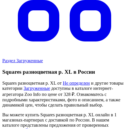
Раздел Загруженные
Squares разноцветная р. XL в России
Squares разноцветная р. XL от
Не определен
и другие товары
категории
Загруженные
доступны в каталоге интернет-
агрегатора Zoo Info
по цене от 328 ₽.
Ознакомьтесь с
подробными характеристиками, фото и описанием, а также
динамикой цен, чтобы сделать правильный выбор.
Вы можете купить Squares разноцветная р. XL онлайн в 1
магазинах-партнерах с доставкой по России. В нашем
каталоге представлены предложения от проверенных