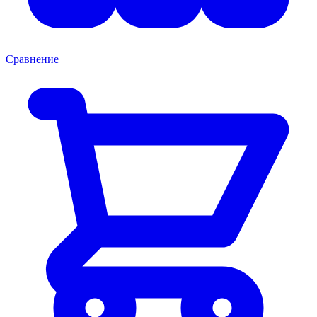
Сравнение