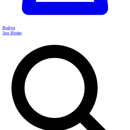
Войти
Зоо Инфо