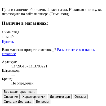
Цена и наличие обновлены 4 часа назад. Нажимая кнопку, вы
переходите на сайт партнера (Сима лэнд).
Наличие в магазинах:
Сима лэнд
1 920 ₽
Купить
Ваш магазин продает этот товар?
Разместите его в нашем
каталоге
Артикул:
5372951373313783221
Штрихкод:
---
Бренд:
Не определен
Все характеристики ↓
Описание
Характеристики
Динамика цен
Отзывы
Оплата и Доставка
Вопросы