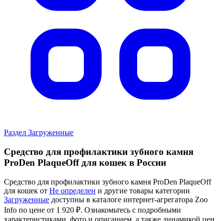
Раздел Загруженные
Средство для профилактики зубного камня
ProDen PlaqueOff для кошек в России
Средство для профилактики зубного камня ProDen PlaqueOff
для кошек от
Не определен
и другие товары категории
Загруженные
доступны в каталоге интернет-агрегатора Zoo
Info
по цене от 1 920 ₽.
Ознакомьтесь с подробными
характеристиками, фото и описанием, а также динамикой цен,