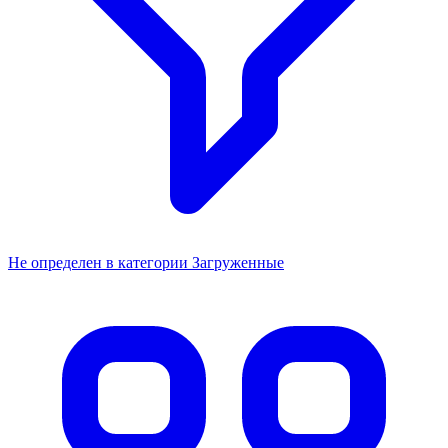
Не определен в категории Загруженные