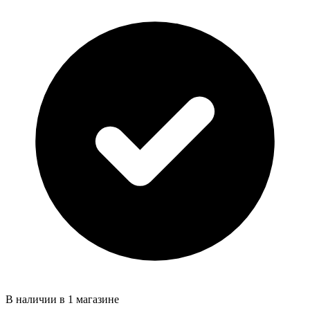
В наличии в 1 магазине