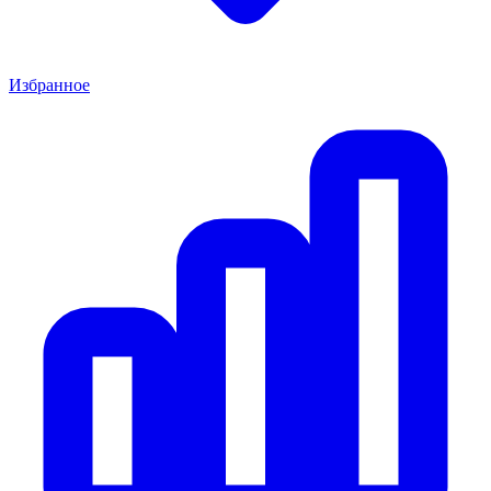
Избранное