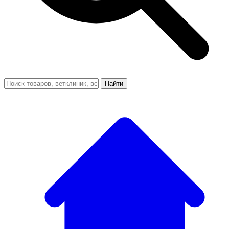
Найти