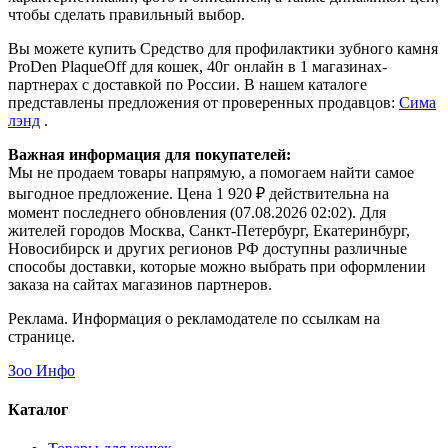
чтобы сделать правильный выбор.
Вы можете купить Средство для профилактики зубного камня
ProDen PlaqueOff для кошек, 40г онлайн в 1 магазинах-
партнерах с доставкой по России. В нашем каталоге
представлены предложения от проверенных продавцов:
Сима
лэнд
.
Важная информация для покупателей:
Мы не продаем товары напрямую, а помогаем найти самое
выгодное предложение. Цена 1 920 ₽ действительна на
момент последнего обновления (07.08.2026 02:02). Для
жителей городов Москва, Санкт-Петербург, Екатеринбург,
Новосибирск и других регионов РФ доступны различные
способы доставки, которые можно выбрать при оформлении
заказа на сайтах магазинов партнеров.
Реклама. Информация о рекламодателе по ссылкам на
странице.
Зоо Инфо
Каталог