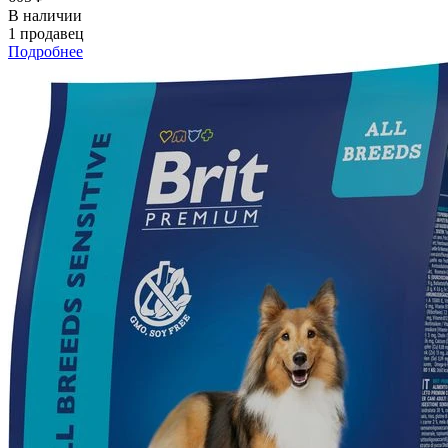
В наличии
1 продавец
Подробнее