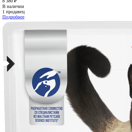
8 380 ₽
В наличии
1 продавец
Подробнее