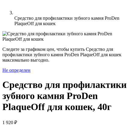
Средство для профилактики зубного камня ProDen
PlaqueOff для кошек
Следите за графиком цен, чтобы купить Средство для
профилактики зубного камня ProDen PlaqueOff для кошек
максимально выгодно.
Не определен
Средство для профилактики
зубного камня ProDen
PlaqueOff для кошек, 40г
1 920 ₽