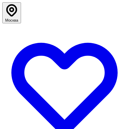
Москва