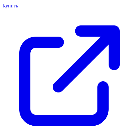
Купить