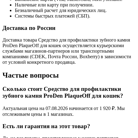
Наличные или карту при получении.
Безналичный расчет для юридических лиц.
Системы быстрых платежей (СБП).
Доставка по России
Доставка товара Средство для профилактики зубного камня
ProDen PlaqueOff для кошек осуществляется курьерскими
службами магазинов-партнеров или транспортными
компаниями (CDEK, Почта России, Boxberry) в зависимости
от условий конкретного продавца.
Частые вопросы
Сколько стоит Средство для профилактики
зубного камня ProDen PlaqueOff для кошек?
Актуальная цена на 07.08.2026 начинается от 1 920 ₽. Мы
отслеживаем цены в 1 магазинах.
Есть ли гарантия на этот товар?