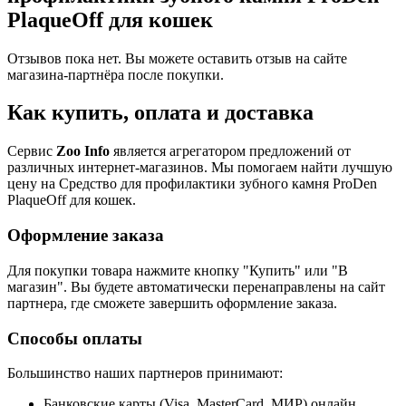
PlaqueOff для кошек
Отзывов пока нет. Вы можете оставить отзыв на сайте
магазина-партнёра после покупки.
Как купить, оплата и доставка
Сервис
Zoo Info
является агрегатором предложений от
различных интернет-магазинов. Мы помогаем найти лучшую
цену на Средство для профилактики зубного камня ProDen
PlaqueOff для кошек.
Оформление заказа
Для покупки товара нажмите кнопку "Купить" или "В
магазин". Вы будете автоматически перенаправлены на сайт
партнера, где сможете завершить оформление заказа.
Способы оплаты
Большинство наших партнеров принимают:
Банковские карты (Visa, MasterCard, МИР) онлайн.