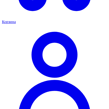
Корзина