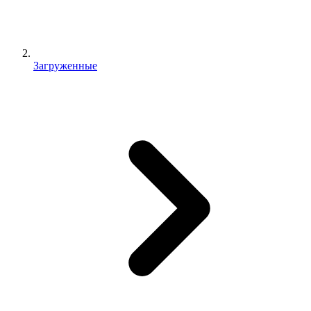
Загруженные