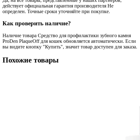
Да, на все товары, представленные у наших партнеров,
действует официальная гарантия производителя Не
определен. Точные сроки уточняйте при покупке.
Как проверить наличие?
Наличие товара Средство для профилактики зубного камня
ProDen PlaqueOff для кошек обновляется автоматически. Если
вы видите кнопку "Купить", значит товар доступен для заказа.
Похожие товары