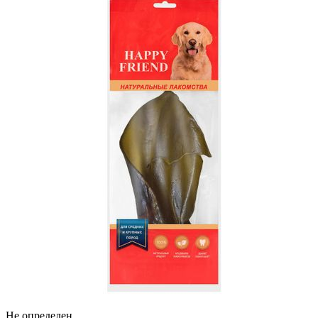
Не определен