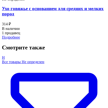
Ухо говяжье с основанием для средних и мелких
пород
314 ₽
В наличии
1 продавец
Подробнее
Смотрите также
Н
Все товары Не определен