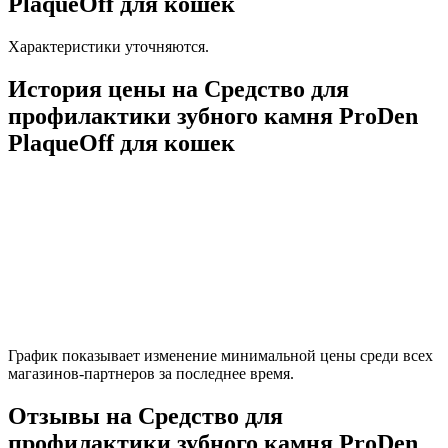
PlaqueOff для кошек
Характеристики уточняются.
История цены на Средство для
профилактики зубного камня ProDen
PlaqueOff для кошек
График показывает изменение минимальной цены среди всех
магазинов-партнеров за последнее время.
Отзывы на Средство для
профилактики зубного камня ProDen