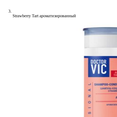
Strawberry Tart ароматизированный