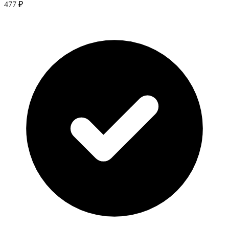
477 ₽