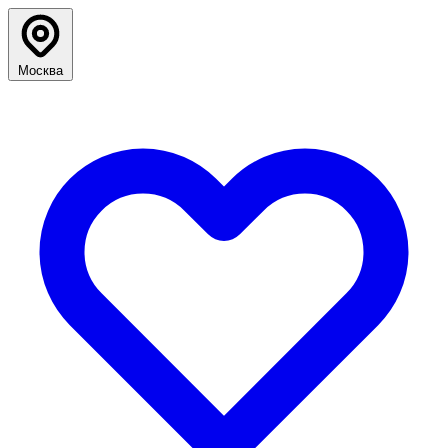
Москва