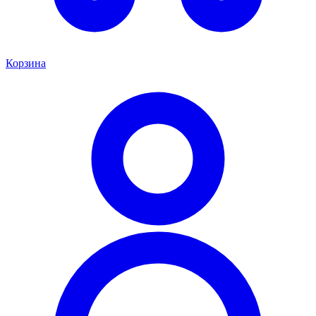
Корзина