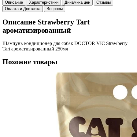
Описание
Характеристики
Динамика цен
Отзывы
Оплата и Доставка
Вопросы
Описание Strawberry Tart
ароматизированный
Шампунь-кондиционер для собак DOCTOR VIC Strawberry
Tart ароматизированный 250мл
Похожие товары