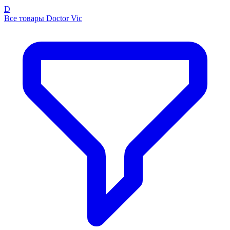
D
Все товары Doctor Vic