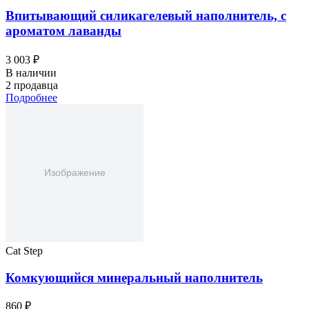
Впитывающий силикагелевый наполнитель, с
ароматом лаванды
3 003 ₽
В наличии
2 продавца
Подробнее
Cat Step
Комкующийся минеральный наполнитель
860 ₽