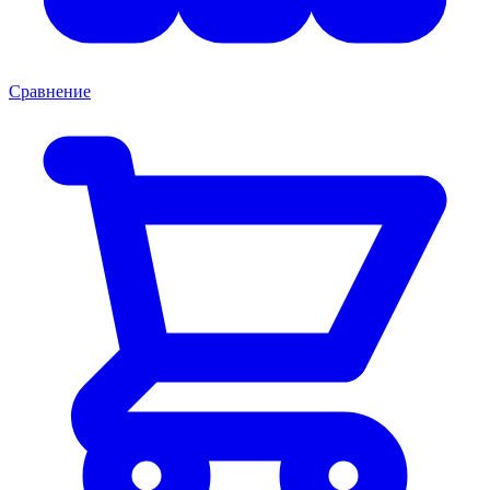
Сравнение