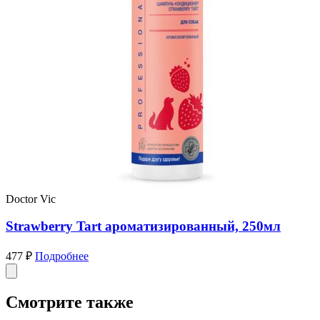
Doctor Vic
Strawberry Tart ароматизированный, 250мл
477 ₽
Подробнее
Смотрите также