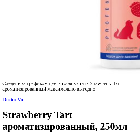
Следите за графиком цен, чтобы купить Strawberry Tart
ароматизированный максимально выгодно.
Doctor Vic
Strawberry Tart
ароматизированный, 250мл