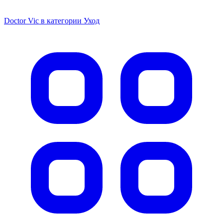
Doctor Vic в категории Уход