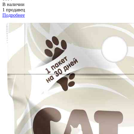
В наличии
1 продавец
Подробнее