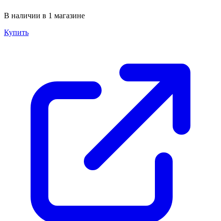
В наличии в 1 магазине
Купить