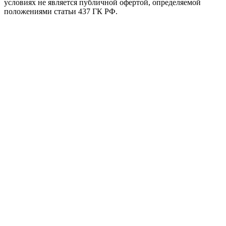
условиях не является публичной офертой, определяемой
положениями статьи 437 ГК РФ.