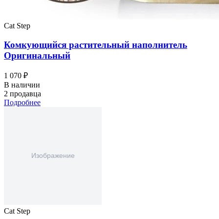
Cat Step
Комкующийся растительный наполнитель
Оригинальный
1 070 ₽
В наличии
2 продавца
Подробнее
Cat Step