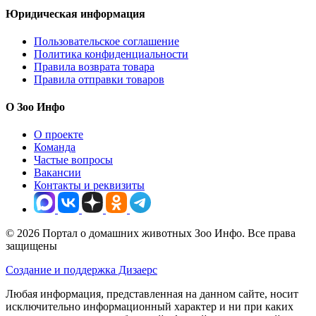
Юридическая информация
Пользовательское соглашение
Политика конфиденциальности
Правила возврата товара
Правила отправки товаров
О Зоо Инфо
О проекте
Команда
Частые вопросы
Вакансии
Контакты и реквизиты
© 2026 Портал о домашних животных Зоо Инфо. Все права
защищены
Создание и поддержка Дизаерс
Любая информация, представленная на данном сайте, носит
исключительно информационный характер и ни при каких