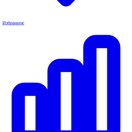
Избранное