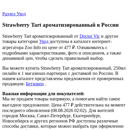
Раздел Уход
Strawberry Tart ароматизированный в России
Strawberry Tart ароматизированный от
Doctor Vic
и другие
товары категории
Уход
доступны в каталоге интернет-
агрегатора Zoo Info
по цене от 477 ₽.
Ознакомьтесь с
подробными характеристиками, фото и описанием, а также
динамикой цен, чтобы сделать правильный выбор.
Вы можете купить Strawberry Tart ароматизированный, 250мл
онлайн в 1 магазинах-партнерах с доставкой по России. В
нашем каталоге представлены предложения от проверенных
продавцов:
Бетховен
.
Важная информация для покупателей:
Мы не продаем товары напрямую, а помогаем найти самое
выгодное предложение. Цена 477 ₽ действительна на момент
последнего обновления (08.08.2026 02:02). Для жителей
городов Москва, Санкт-Петербург, Екатеринбург,
Новосибирск и других регионов РФ доступны различные
способы доставки, которые можно выбрать при оформлении