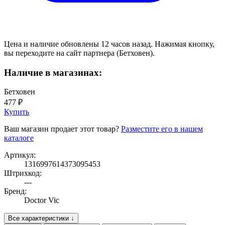
Цена и наличие обновлены 12 часов назад. Нажимая кнопку,
вы переходите на сайт партнера (Бетховен).
Наличие в магазинах:
Бетховен
477 ₽
Купить
Ваш магазин продает этот товар?
Разместите его в нашем
каталоге
Артикул:
1316997614373095453
Штрихкод:
---
Бренд:
Doctor Vic
Все характеристики ↓