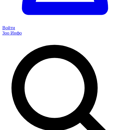
Войти
Зоо Инфо