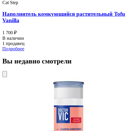
Cat Step
Наполнитель комкующийся растительный Tofu
Vanilla
1 700 ₽
В наличии
1 продавец
Подробнее
Вы недавно смотрели