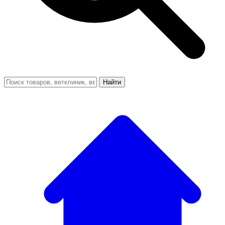
Найти