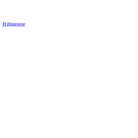
Избранное