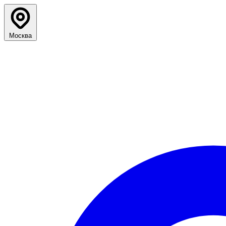
Москва