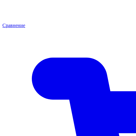
Сравнение