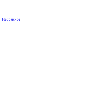
Избранное