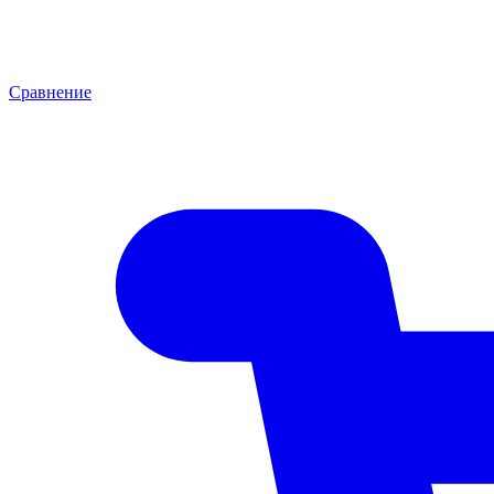
Сравнение