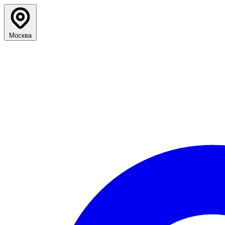
Москва