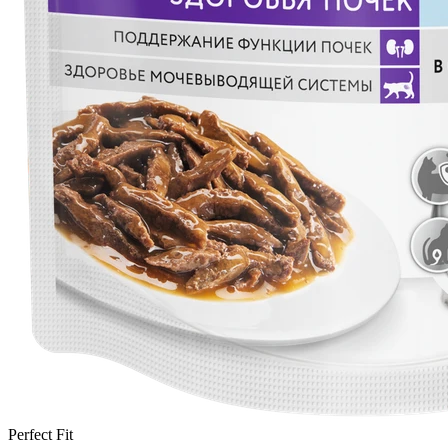
Perfect Fit