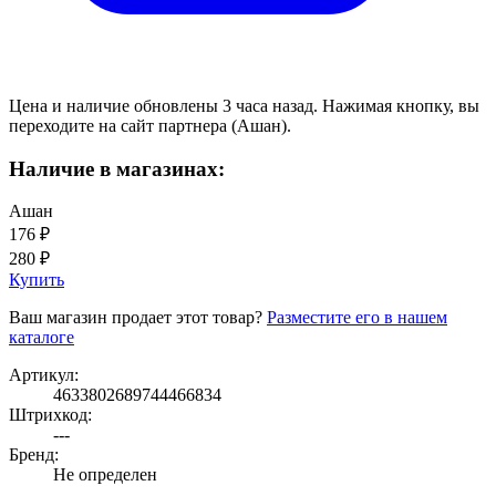
Цена и наличие обновлены 3 часа назад. Нажимая кнопку, вы
переходите на сайт партнера (Ашан).
Наличие в магазинах:
Ашан
176 ₽
280 ₽
Купить
Ваш магазин продает этот товар?
Разместите его в нашем
каталоге
Артикул:
4633802689744466834
Штрихкод:
---
Бренд:
Не определен