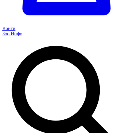
Войти
Зоо Инфо