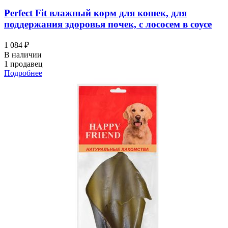
Perfect Fit влажный корм для кошек, для
поддержания здоровья почек, с лососем в соусе
1 084 ₽
В наличии
1 продавец
Подробнее