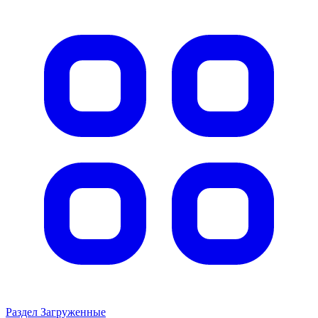
Раздел Загруженные