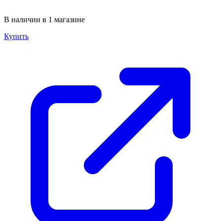
В наличии в 1 магазине
Купить