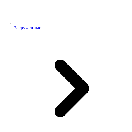
Загруженные