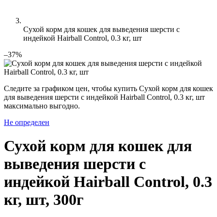
Сухой корм для кошек для выведения шерсти с
индейкой Hairball Control, 0.3 кг, шт
–37%
Следите за графиком цен, чтобы купить Сухой корм для кошек
для выведения шерсти с индейкой Hairball Control, 0.3 кг, шт
максимально выгодно.
Не определен
Сухой корм для кошек для
выведения шерсти с
индейкой Hairball Control, 0.3
кг, шт, 300г