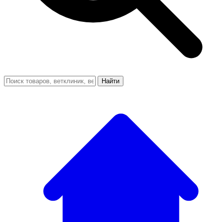
Найти