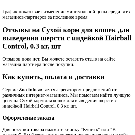
График показывает изменение минимальной цены среди всех
магазинов-партнеров за последнее время.
Отзывы на Сухой корм для кошек для
выведения шерсти с индейкой Hairball
Control, 0.3 кг, шт
Отзывов пока нет. Вы можете оставить отзыв на сайте
магазина-партнёра после покупки.
Как купить, оплата и доставка
Сервис
Zoo Info
является агрегатором предложений от
различных интернет-магазинов. Мы помогаем найти лучшую
цену на Сухой корм для кошек для выведения шерсти с
индейкой Hairball Control, 0.3 кг, шт.
Оформление заказа
Для покупки товара нажмите кнопку "Купить" или "В
магазин". Вы будете автоматически перенаправлены на сайт