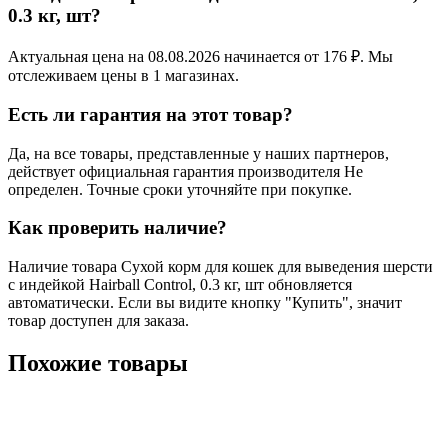
0.3 кг, шт?
Актуальная цена на 08.08.2026 начинается от 176 ₽. Мы
отслеживаем цены в 1 магазинах.
Есть ли гарантия на этот товар?
Да, на все товары, представленные у наших партнеров,
действует официальная гарантия производителя Не
определен. Точные сроки уточняйте при покупке.
Как проверить наличие?
Наличие товара Сухой корм для кошек для выведения шерсти
с индейкой Hairball Control, 0.3 кг, шт обновляется
автоматически. Если вы видите кнопку "Купить", значит
товар доступен для заказа.
Похожие товары