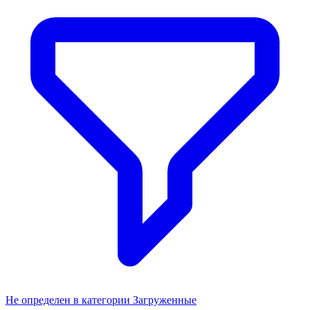
Не определен в категории Загруженные