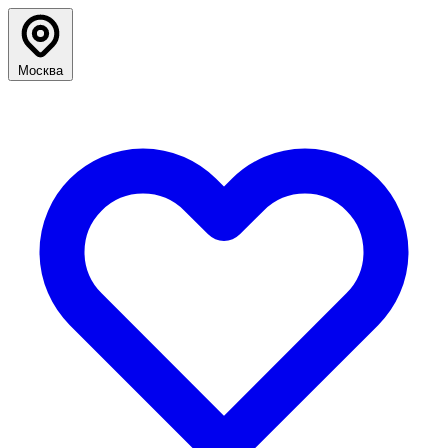
Москва