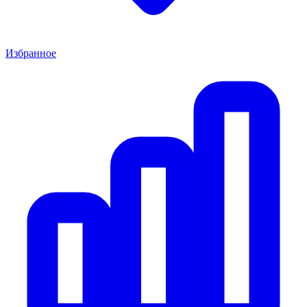
Избранное