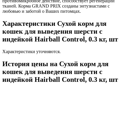
противомикробное действие, способствует регенерации
тканей. Корма GRAND PRIX созданы энтузиастами с
любовью и заботой о Ваших питомцах.
Характеристики Сухой корм для
кошек для выведения шерсти с
индейкой Hairball Control, 0.3 кг, шт
Характеристики уточняются.
История цены на Сухой корм для
кошек для выведения шерсти с
индейкой Hairball Control, 0.3 кг, шт