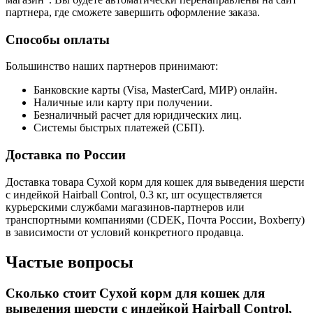
партнера, где сможете завершить оформление заказа.
Способы оплаты
Большинство наших партнеров принимают:
Банковские карты (Visa, MasterCard, МИР) онлайн.
Наличные или карту при получении.
Безналичный расчет для юридических лиц.
Системы быстрых платежей (СБП).
Доставка по России
Доставка товара Сухой корм для кошек для выведения шерсти
с индейкой Hairball Control, 0.3 кг, шт осуществляется
курьерскими службами магазинов-партнеров или
транспортными компаниями (CDEK, Почта России, Boxberry)
в зависимости от условий конкретного продавца.
Частые вопросы
Сколько стоит Сухой корм для кошек для
выведения шерсти с индейкой Hairball Control,