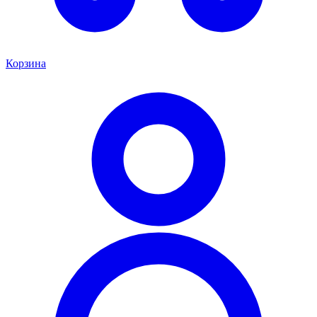
Корзина