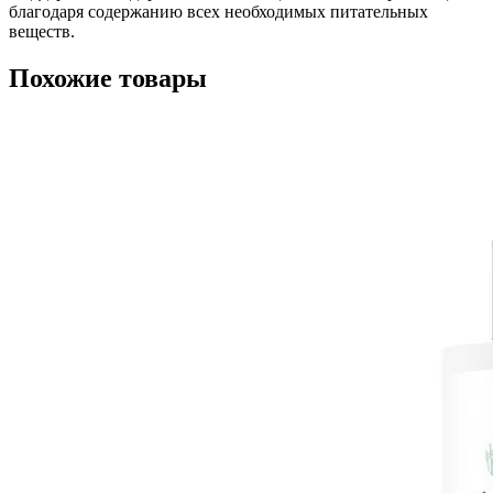
благодаря содержанию всех необходимых питательных
веществ.
Похожие товары