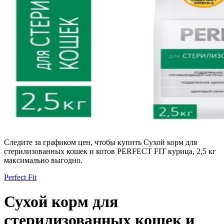
Следите за графиком цен, чтобы купить Сухой корм для
стерилизованных кошек и котов PERFECT FIT курица, 2,5 кг
максимально выгодно.
Perfect Fit
Сухой корм для
стерилизованных кошек и