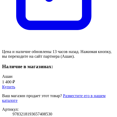
Цена и наличие обновлены 13 часов назад. Нажимая кнопку,
вы переходите на сайт партнера (Ашан).
Наличие в магазинах:
Ашан
1 400 ₽
Купить
Ваш магазин продает этот товар?
Разместите его в нашем
каталоге
Артикул:
9783218193657408530