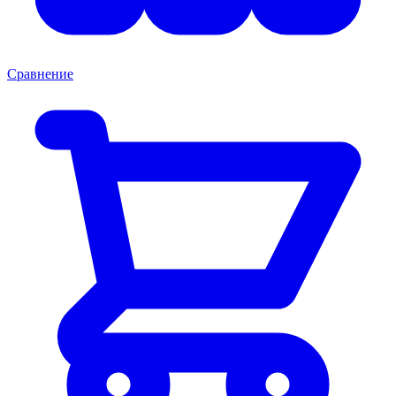
Сравнение