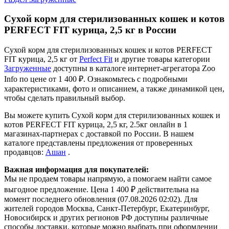
Сухой корм для стерилизованных кошек и котов
PERFECT FIT курица, 2,5 кг в России
Сухой корм для стерилизованных кошек и котов PERFECT
FIT курица, 2,5 кг от
Perfect Fit
и другие товары категории
Загруженные
доступны в каталоге интернет-агрегатора Zoo
Info
по цене от 1 400 ₽.
Ознакомьтесь с подробными
характеристиками, фото и описанием, а также динамикой цен,
чтобы сделать правильный выбор.
Вы можете купить Сухой корм для стерилизованных кошек и
котов PERFECT FIT курица, 2,5 кг, 2.5кг онлайн в 1
магазинах-партнерах с доставкой по России. В нашем
каталоге представлены предложения от проверенных
продавцов:
Ашан
.
Важная информация для покупателей:
Мы не продаем товары напрямую, а помогаем найти самое
выгодное предложение. Цена 1 400 ₽ действительна на
момент последнего обновления (07.08.2026 02:02). Для
жителей городов Москва, Санкт-Петербург, Екатеринбург,
Новосибирск и других регионов РФ доступны различные
способы доставки, которые можно выбрать при оформлении