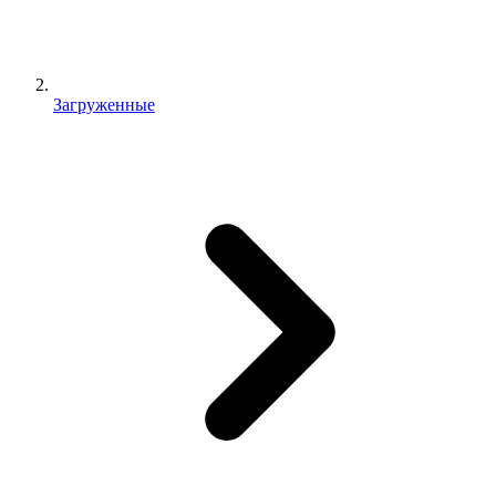
Загруженные