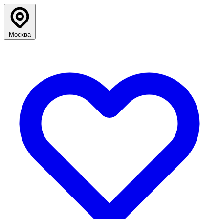
Москва