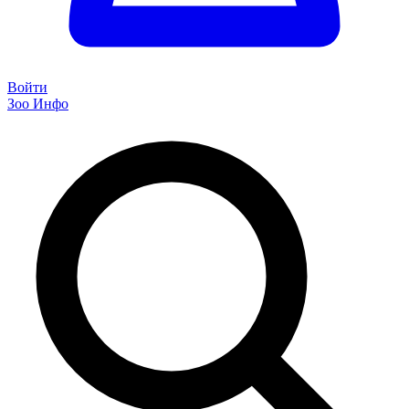
Войти
Зоо Инфо