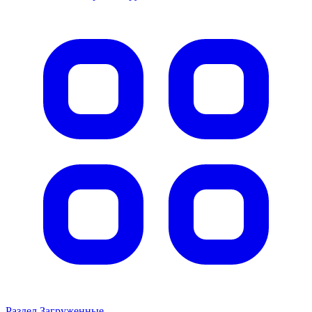
Раздел Загруженные