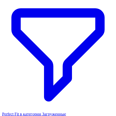
Perfect Fit в категории Загруженные