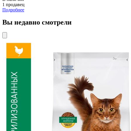
1 продавец
Подробнее
Вы недавно смотрели