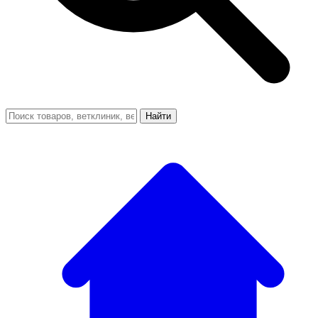
Найти