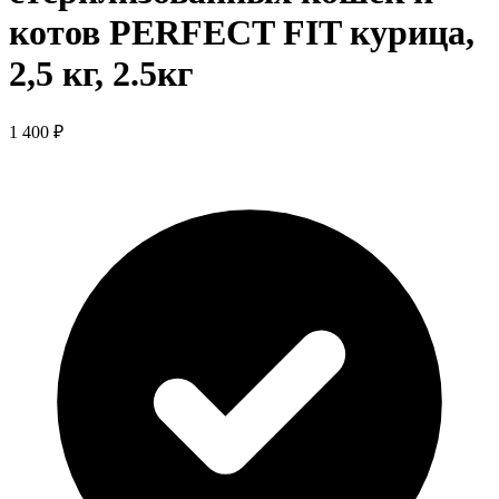
котов PERFECT FIT курица,
2,5 кг, 2.5кг
1 400 ₽