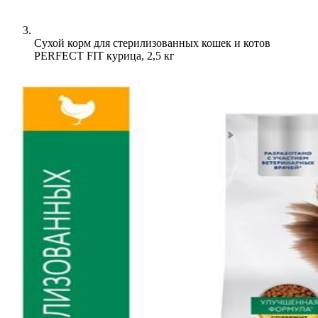
Сухой корм для стерилизованных кошек и котов
PERFECT FIT курица, 2,5 кг