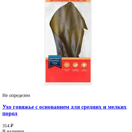
Не определен
Ухо говяжье с основанием для средних и мелких
пород
314 ₽
В наличии