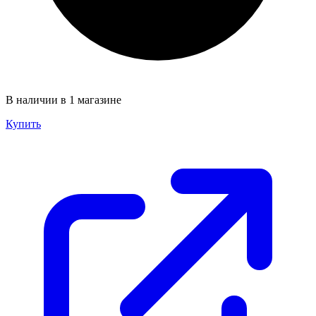
В наличии в 1 магазине
Купить