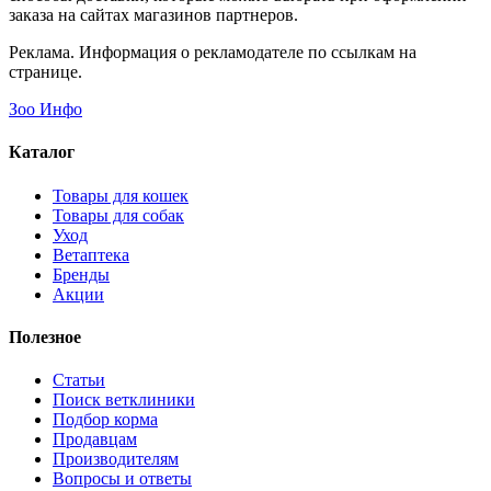
заказа на сайтах магазинов партнеров.
Реклама. Информация о рекламодателе по ссылкам на
странице.
Зоо Инфо
Каталог
Товары для кошек
Товары для собак
Уход
Ветаптека
Бренды
Акции
Полезное
Статьи
Поиск ветклиники
Подбор корма
Продавцам
Производителям
Вопросы и ответы