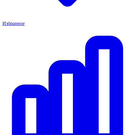
Избранное