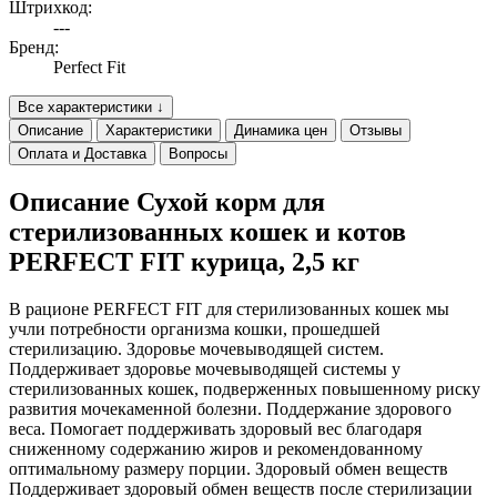
Штрихкод:
---
Бренд:
Perfect Fit
Все характеристики ↓
Описание
Характеристики
Динамика цен
Отзывы
Оплата и Доставка
Вопросы
Описание Сухой корм для
стерилизованных кошек и котов
PERFECT FIT курица, 2,5 кг
В рационе PERFECT FIT для стерилизованных кошек мы
учли потребности организма кошки, прошедшей
стерилизацию. Здоровье мочевыводящей систем.
Поддерживает здоровье мочевыводящей системы у
стерилизованных кошек, подверженных повышенному риску
развития мочекаменной болезни. Поддержание здорового
веса. Помогает поддерживать здоровый вес благодаря
сниженному содержанию жиров и рекомендованному
оптимальному размеру порции. Здоровый обмен веществ
Поддерживает здоровый обмен веществ после стерилизации