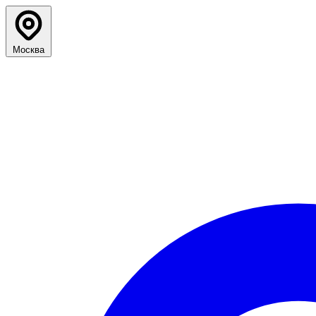
Москва