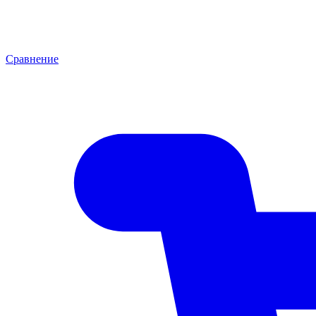
Сравнение