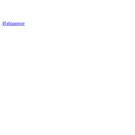
Избранное