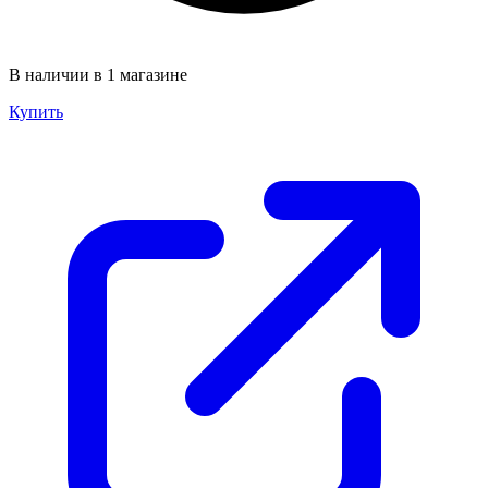
В наличии в 1 магазине
Купить