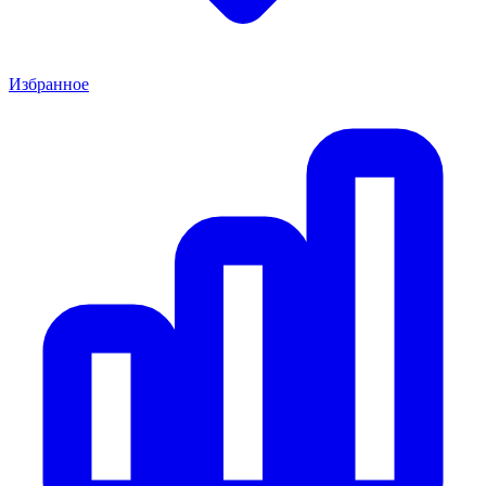
Избранное