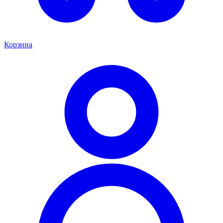
Корзина