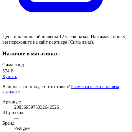
Цена и наличие обновлены 12 часов назад. Нажимая кнопку,
вы переходите на сайт партнера (Сима лэнд).
Наличие в магазинах:
Сима лэнд
574 ₽
Купить
Ваш магазин продает этот товар?
Разместите его в нашем
каталоге
Артикул:
2083695975032642526
Штрихкод:
---
Бренд:
Pedigree