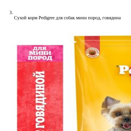
Сухой корм Pedigree для собак мини пород, говядина