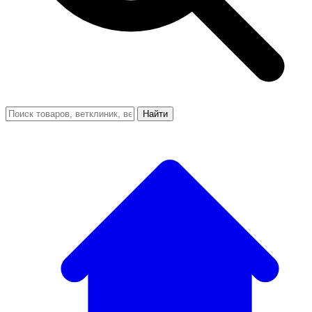
Найти