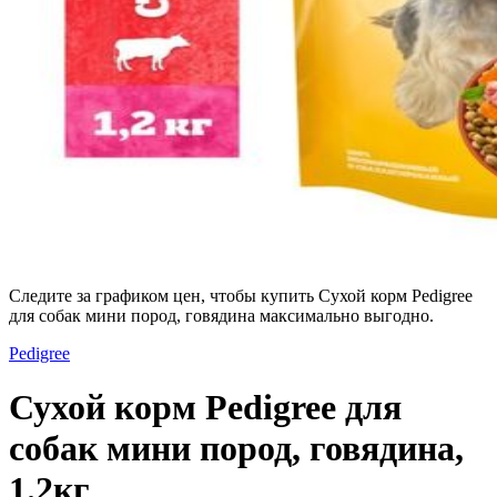
Следите за графиком цен, чтобы купить Сухой корм Pedigree
для собак мини пород, говядина максимально выгодно.
Pedigree
Сухой корм Pedigree для
собак мини пород, говядина,
1.2кг