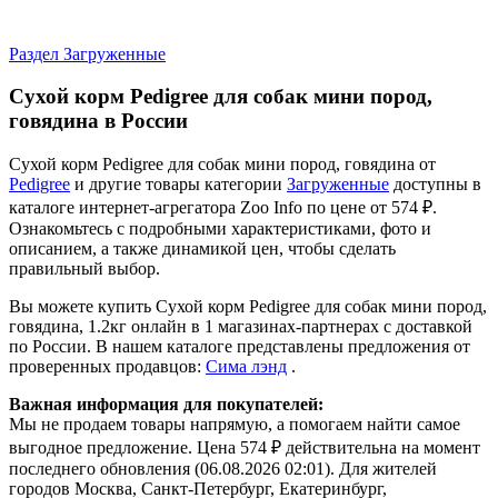
Pedigree в категории Загруженные