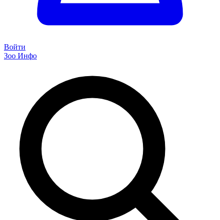
Войти
Зоо Инфо