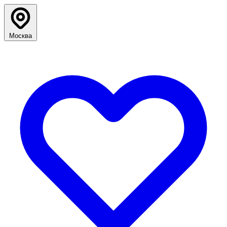
Москва