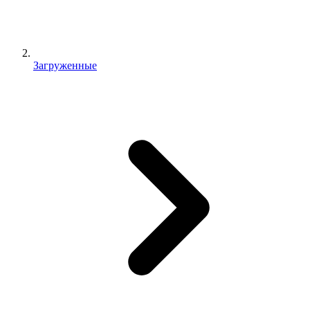
Загруженные