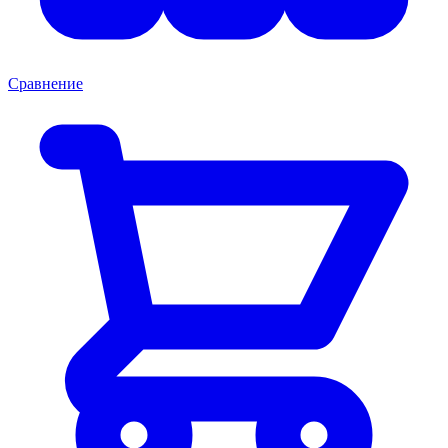
Сравнение