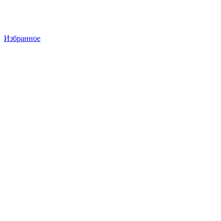
Избранное