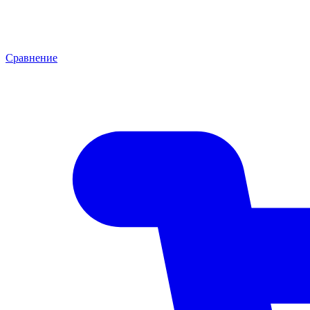
Сравнение