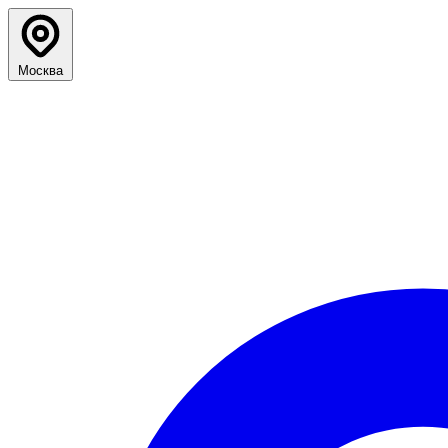
Москва