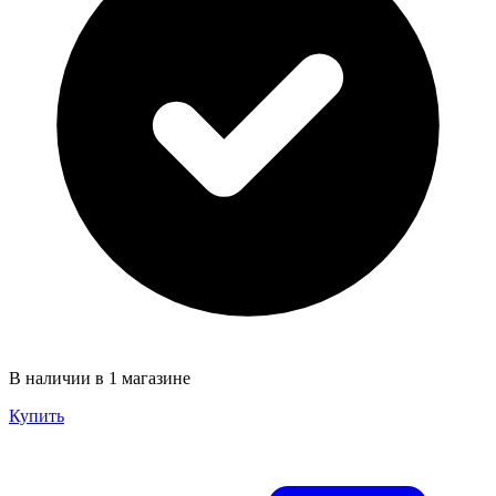
В наличии в 1 магазине
Купить