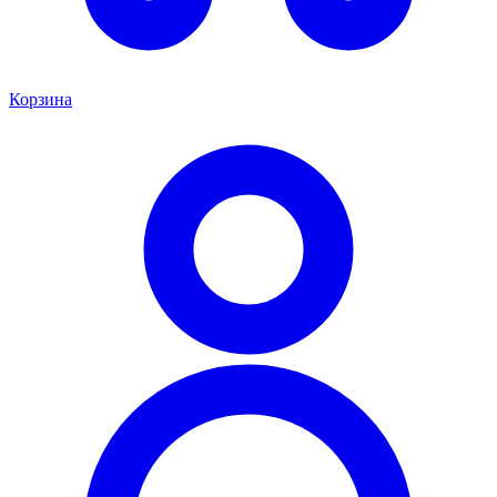
Корзина