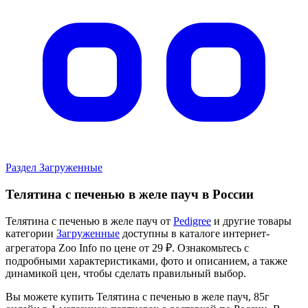
Раздел Загруженные
Телятина с печенью в желе пауч в России
Телятина с печенью в желе пауч от
Pedigree
и другие товары
категории
Загруженные
доступны в каталоге интернет-
агрегатора Zoo Info
по цене от 29 ₽.
Ознакомьтесь с
подробными характеристиками, фото и описанием, а также
динамикой цен, чтобы сделать правильный выбор.
Вы можете купить Телятина с печенью в желе пауч, 85г