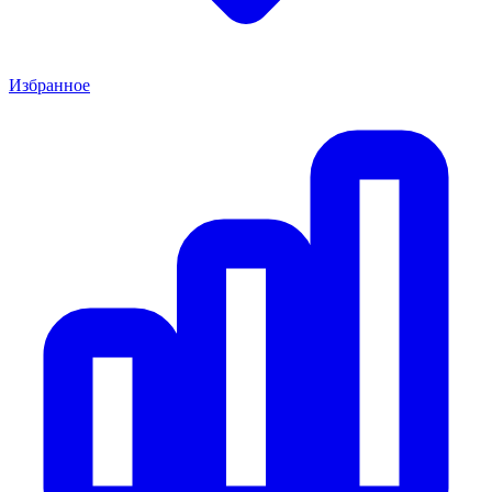
Избранное