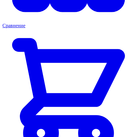
Сравнение