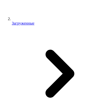
Загруженные