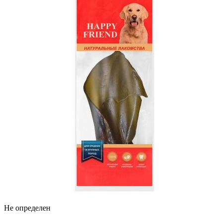
Не определен