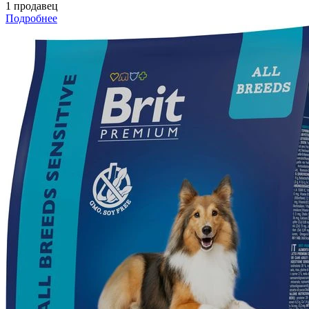
1 продавец
Подробнее