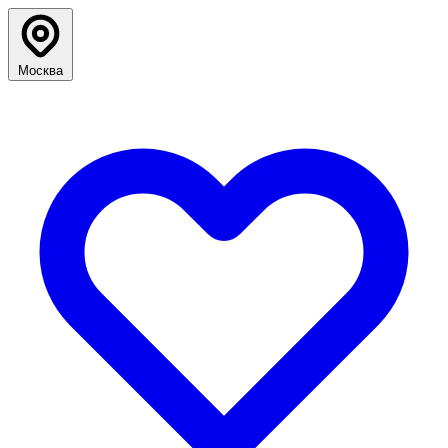
Москва