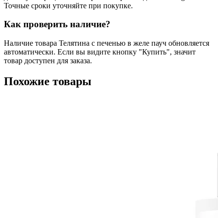
Точные сроки уточняйте при покупке.
Как проверить наличие?
Наличие товара Телятина с печенью в желе пауч обновляется
автоматически. Если вы видите кнопку "Купить", значит
товар доступен для заказа.
Похожие товары