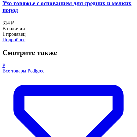
Ухо говяжье с основанием для средних и мелких
пород
314 ₽
В наличии
1 продавец
Подробнее
Смотрите также
P
Все товары Pedigree