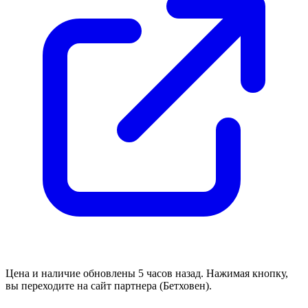
Цена и наличие обновлены 5 часов назад. Нажимая кнопку,
вы переходите на сайт партнера (Бетховен).