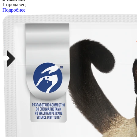
1 продавец
Подробнее