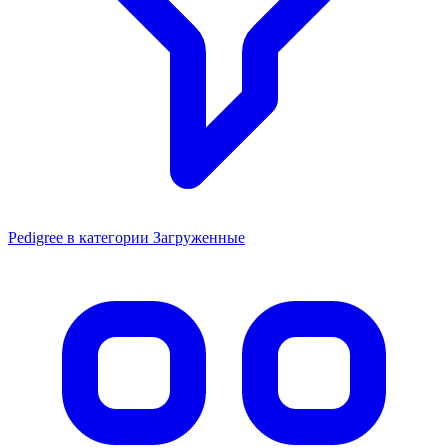
Pedigree в категории Загруженные