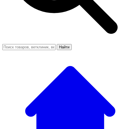
Найти