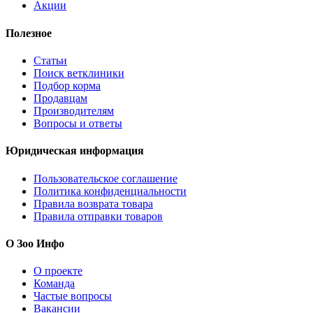
Акции
Полезное
Статьи
Поиск ветклиники
Подбор корма
Продавцам
Производителям
Вопросы и ответы
Юридическая информация
Пользовательское соглашение
Политика конфиденциальности
Правила возврата товара
Правила отправки товаров
О Зоо Инфо
О проекте
Команда
Частые вопросы
Вакансии