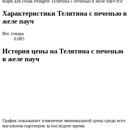
Корм для собак Pedigree Телятина с печенью в желе пауч 85г
Характеристики Телятина с печенью в
желе пауч
Вес товара
0.085
История цены на Телятина с печенью
в желе пауч
График показывает изменение минимальной цены среди всех
магазинов-партнеров за последнее время.