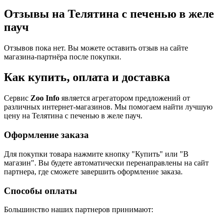
Отзывы на Телятина с печенью в желе
пауч
Отзывов пока нет. Вы можете оставить отзыв на сайте
магазина-партнёра после покупки.
Как купить, оплата и доставка
Сервис
Zoo Info
является агрегатором предложений от
различных интернет-магазинов. Мы помогаем найти лучшую
цену на Телятина с печенью в желе пауч.
Оформление заказа
Для покупки товара нажмите кнопку "Купить" или "В
магазин". Вы будете автоматически перенаправлены на сайт
партнера, где сможете завершить оформление заказа.
Способы оплаты
Большинство наших партнеров принимают: