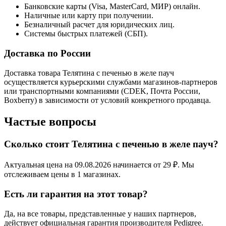
Банковские карты (Visa, MasterCard, МИР) онлайн.
Наличные или карту при получении.
Безналичный расчет для юридических лиц.
Системы быстрых платежей (СБП).
Доставка по России
Доставка товара Телятина с печенью в желе пауч
осуществляется курьерскими службами магазинов-партнеров
или транспортными компаниями (CDEK, Почта России,
Boxberry) в зависимости от условий конкретного продавца.
Частые вопросы
Сколько стоит Телятина с печенью в желе пауч?
Актуальная цена на 09.08.2026 начинается от 29 ₽. Мы
отслеживаем цены в 1 магазинах.
Есть ли гарантия на этот товар?
Да, на все товары, представленные у наших партнеров,
действует официальная гарантия производителя Pedigree.