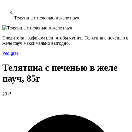
Телятина с печенью в желе пауч
Следите за графиком цен, чтобы купить Телятина с печенью в
желе пауч максимально выгодно.
Pedigree
Телятина с печенью в желе
пауч, 85г
29 ₽