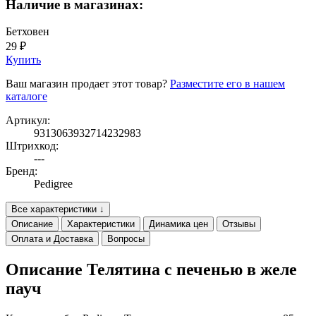
Наличие в магазинах:
Бетховен
29 ₽
Купить
Ваш магазин продает этот товар?
Разместите его в нашем
каталоге
Артикул:
9313063932714232983
Штрихкод:
---
Бренд:
Pedigree
Все характеристики ↓
Описание
Характеристики
Динамика цен
Отзывы
Оплата и Доставка
Вопросы
Описание Телятина с печенью в желе
пауч