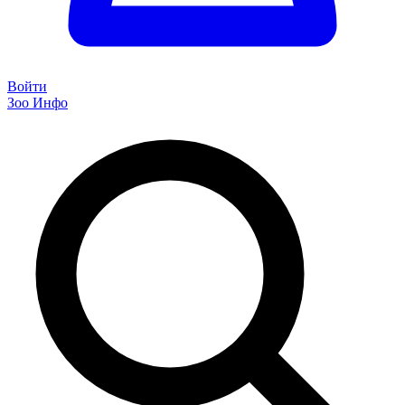
Войти
Зоо Инфо