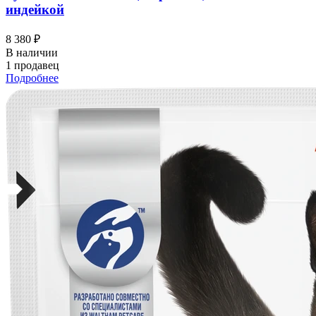
индейкой
8 380 ₽
В наличии
1 продавец
Подробнее