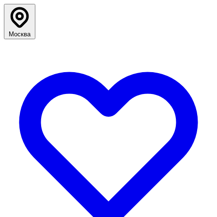
Москва