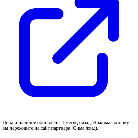
Цена и наличие обновлены 1 месяц назад. Нажимая кнопку,
вы переходите на сайт партнера (Сима лэнд).