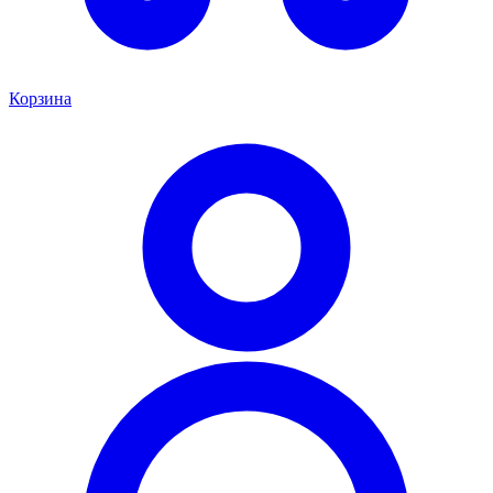
Корзина