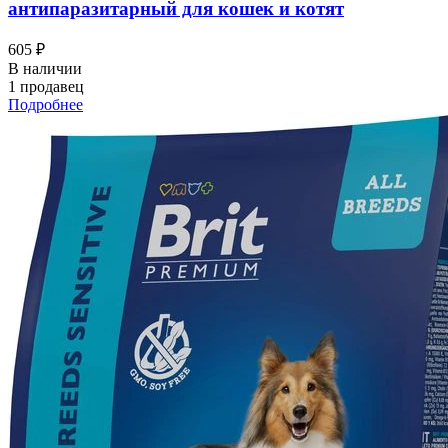
антипаразитарный для кошек и котят
605 ₽
В наличии
1 продавец
Подробнее