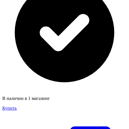
В наличии в 1 магазине
Купить