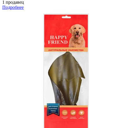
1 продавец
Подробнее