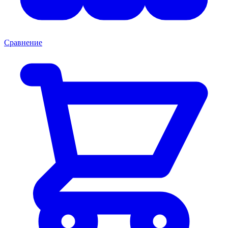
Сравнение