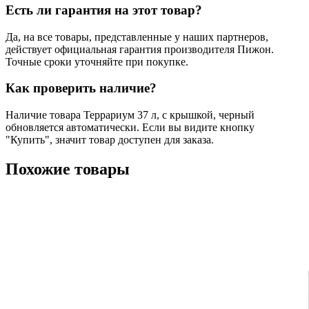
Есть ли гарантия на этот товар?
Да, на все товары, представленные у наших партнеров,
действует официальная гарантия производителя Пижон.
Точные сроки уточняйте при покупке.
Как проверить наличие?
Наличие товара Террариум 37 л, с крышкой, черный
обновляется автоматически. Если вы видите кнопку
"Купить", значит товар доступен для заказа.
Похожие товары