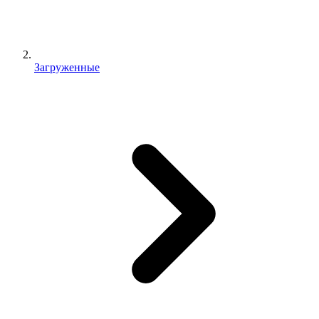
Загруженные