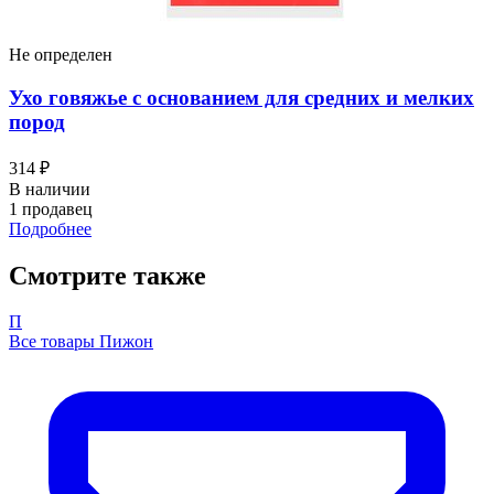
Не определен
Ухо говяжье с основанием для средних и мелких
пород
314 ₽
В наличии
1 продавец
Подробнее
Смотрите также
П
Все товары Пижон