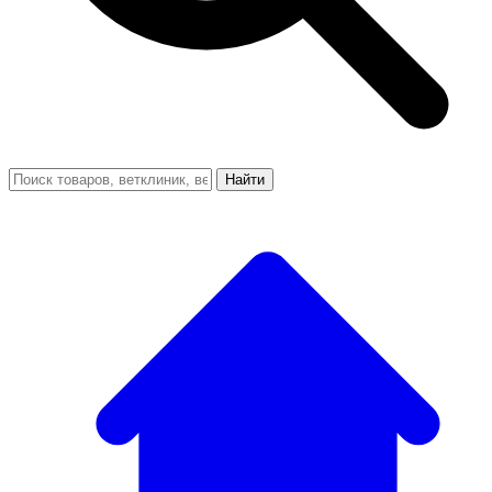
Найти