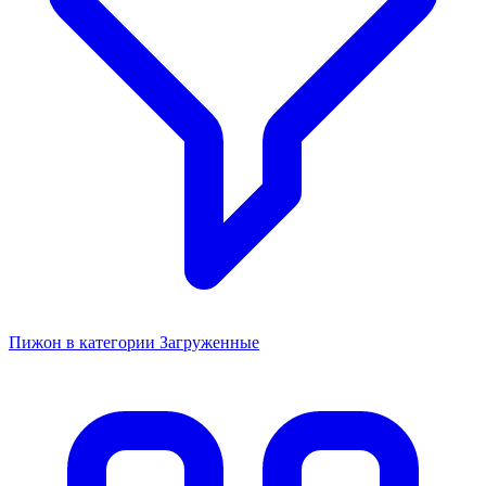
Пижон в категории Загруженные