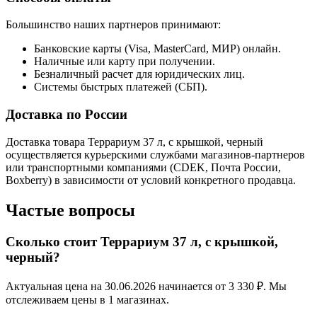
Большинство наших партнеров принимают:
Банковские карты (Visa, MasterCard, МИР) онлайн.
Наличные или карту при получении.
Безналичный расчет для юридических лиц.
Системы быстрых платежей (СБП).
Доставка по России
Доставка товара Террариум 37 л, с крышкой, черный
осуществляется курьерскими службами магазинов-партнеров
или транспортными компаниями (CDEK, Почта России,
Boxberry) в зависимости от условий конкретного продавца.
Частые вопросы
Сколько стоит Террариум 37 л, с крышкой,
черный?
Актуальная цена на 30.06.2026 начинается от 3 330 ₽. Мы
отслеживаем цены в 1 магазинах.