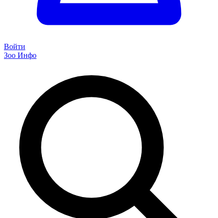
Войти
Зоо Инфо