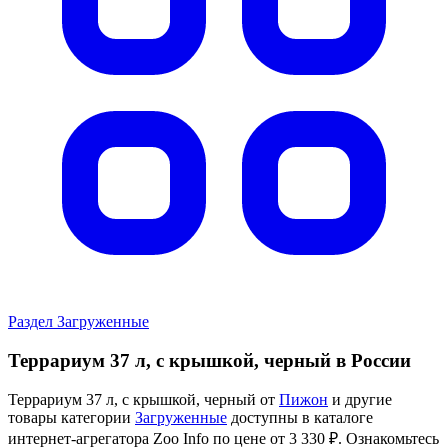
Раздел Загруженные
Террариум 37 л, с крышкой, черный в России
Террариум 37 л, с крышкой, черный от
Пижон
и другие
товары категории
Загруженные
доступны в каталоге
интернет-агрегатора Zoo Info
по цене от 3 330 ₽.
Ознакомьтесь