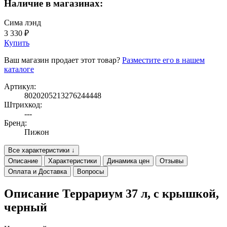
Наличие в магазинах:
Сима лэнд
3 330 ₽
Купить
Ваш магазин продает этот товар?
Разместите его в нашем
каталоге
Артикул:
8020205213276244448
Штрихкод:
---
Бренд:
Пижон
Все характеристики ↓
Описание
Характеристики
Динамика цен
Отзывы
Оплата и Доставка
Вопросы
Описание Террариум 37 л, с крышкой,
черный