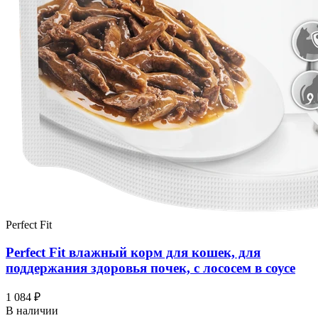
Perfect Fit
Perfect Fit влажный корм для кошек, для
поддержания здоровья почек, с лососем в соусе
1 084 ₽
В наличии