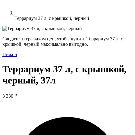
Террариум 37 л, с крышкой, черный
Следите за графиком цен, чтобы купить Террариум 37 л, с
крышкой, черный максимально выгодно.
Пижон
Террариум 37 л, с крышкой,
черный, 37л
3 330 ₽