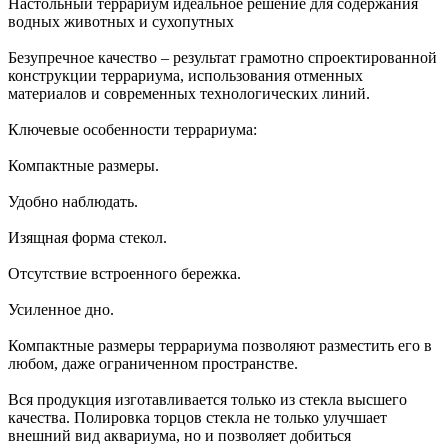
Настольный террариум идеальное решение для содержания
водных животных и сухопутных
Безупречное качество – результат грамотно спроектированной
конструкции террариума, использования отменных
материалов и современных технологических линий.
Ключевые особенности террариума:
Компактные размеры.
Удобно наблюдать.
Изящная форма стекол.
Отсутствие встроенного бережка.
Усиленное дно.
Компактные размеры террариума позволяют разместить его в
любом, даже ограниченном пространстве.
Вся продукция изготавливается только из стекла высшего
качества. Полировка торцов стекла не только улучшает
внешний вид аквариума, но и позволяет добиться