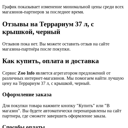
График показывает изменение минимальной цены среди всех
магазинов-партнеров за последнее время.
Отзывы на Террариум 37 л, с
крышкой, черный
Отзывов пока нет. Вы можете оставить отзыв на сайте
магазина-партнёра после покупки.
Как купить, оплата и доставка
Сервис
Zoo Info
является агрегатором предложений от
различных интернет-магазинов. Мы помогаем найти лучшую
цену на Террариум 37 л, с крышкой, черный.
Оформление заказа
Для покупки товара нажмите кнопку "Купить" или "В
магазин". Вы будете автоматически перенаправлены на сайт
партнера, где сможете завершить оформление заказа.
Способы оплаты