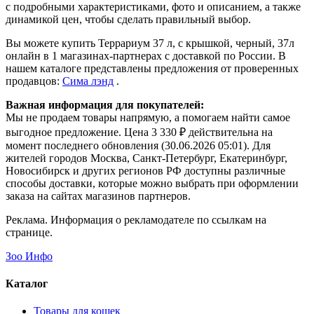
с подробными характеристиками, фото и описанием, а также
динамикой цен, чтобы сделать правильный выбор.
Вы можете купить Террариум 37 л, с крышкой, черный, 37л
онлайн в 1 магазинах-партнерах с доставкой по России. В
нашем каталоге представлены предложения от проверенных
продавцов:
Сима лэнд
.
Важная информация для покупателей:
Мы не продаем товары напрямую, а помогаем найти самое
выгодное предложение. Цена 3 330 ₽ действительна на
момент последнего обновления (30.06.2026 05:01). Для
жителей городов Москва, Санкт-Петербург, Екатеринбург,
Новосибирск и других регионов РФ доступны различные
способы доставки, которые можно выбрать при оформлении
заказа на сайтах магазинов партнеров.
Реклама. Информация о рекламодателе по ссылкам на
странице.
Зоо Инфо
Каталог
Товары для кошек