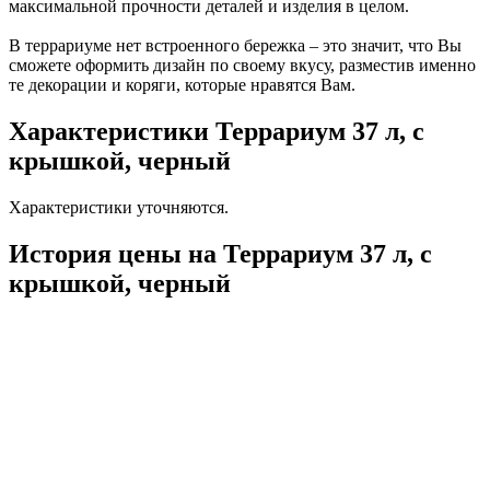
максимальной прочности деталей и изделия в целом.
В террариуме нет встроенного бережка – это значит, что Вы
сможете оформить дизайн по своему вкусу, разместив именно
те декорации и коряги, которые нравятся Вам.
Характеристики Террариум 37 л, с
крышкой, черный
Характеристики уточняются.
История цены на Террариум 37 л, с
крышкой, черный