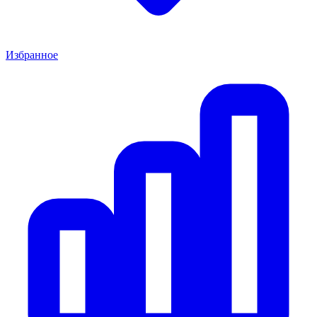
Избранное