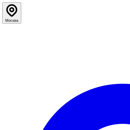
Москва