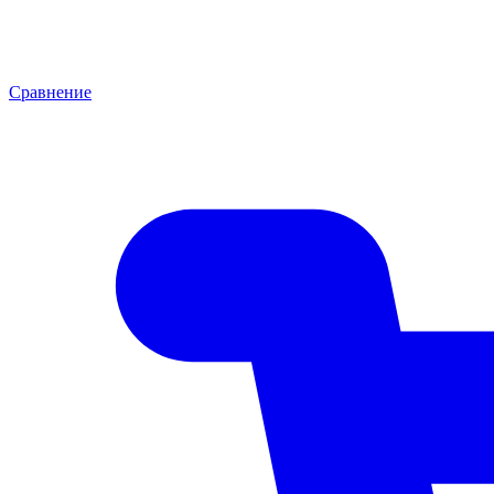
Сравнение