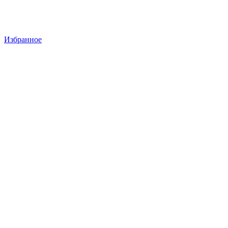
Избранное