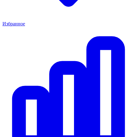
Избранное