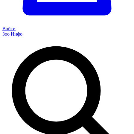
Войти
Зоо Инфо