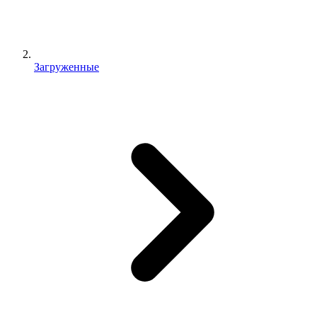
Загруженные