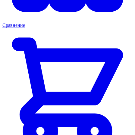
Сравнение