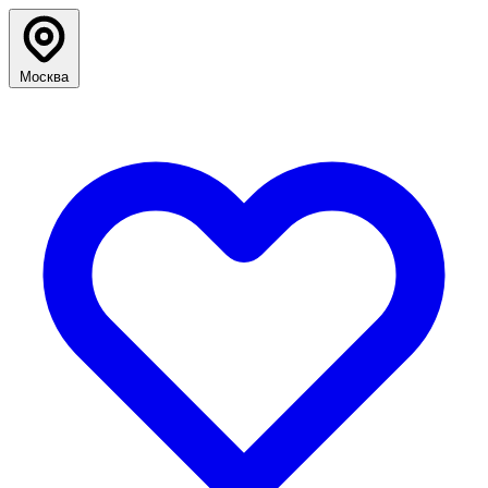
Москва