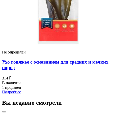
Не определен
Ухо говяжье с основанием для средних и мелких
пород
314 ₽
В наличии
1 продавец
Подробнее
Вы недавно смотрели