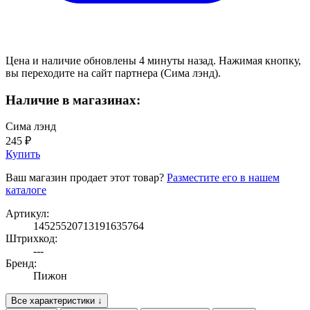
Цена и наличие обновлены 4 минуты назад. Нажимая кнопку,
вы переходите на сайт партнера (Сима лэнд).
Наличие в магазинах:
Сима лэнд
245 ₽
Купить
Ваш магазин продает этот товар?
Разместите его в нашем
каталоге
Артикул:
14525520713191635764
Штрихкод:
---
Бренд:
Пижон
Все характеристики ↓