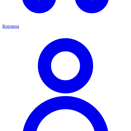
Корзина