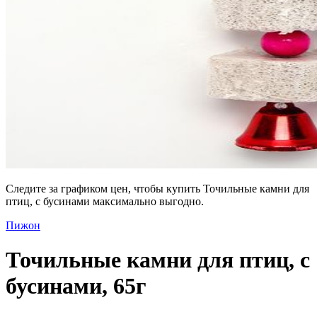
Следите за графиком цен, чтобы купить Точильные камни для
птиц, с бусинами максимально выгодно.
Пижон
Точильные камни для птиц, с
бусинами, 65г