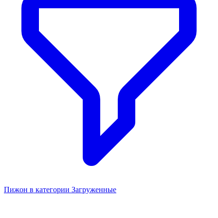
Пижон в категории Загруженные