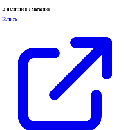
В наличии в 1 магазине
Купить