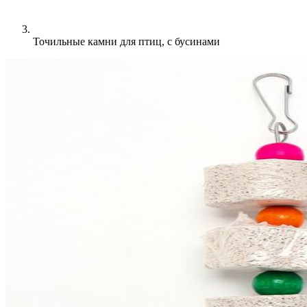
Точильные камни для птиц, с бусинами