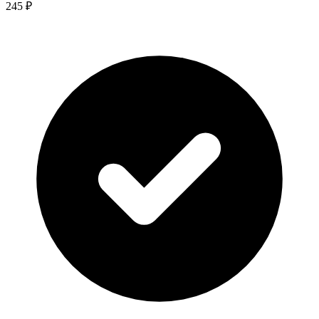
245 ₽