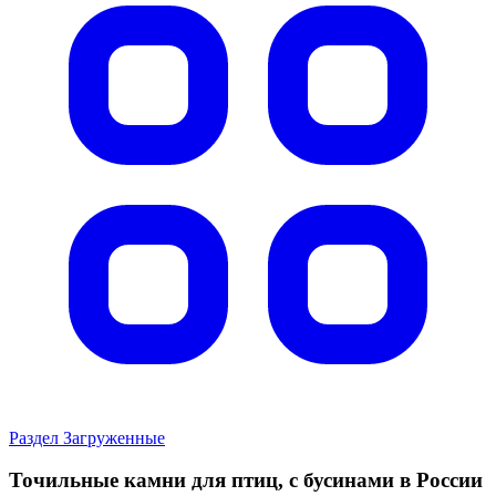
Раздел Загруженные
Точильные камни для птиц, с бусинами в России