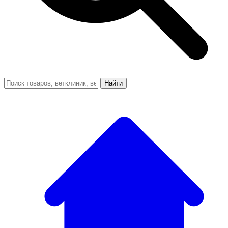
Найти