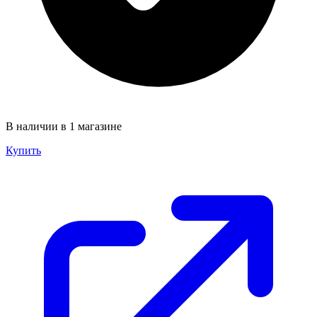
В наличии в 1 магазине
Купить