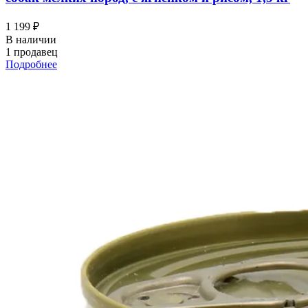
1 199 ₽
В наличии
1 продавец
Подробнее