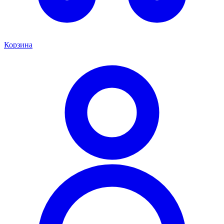
Корзина