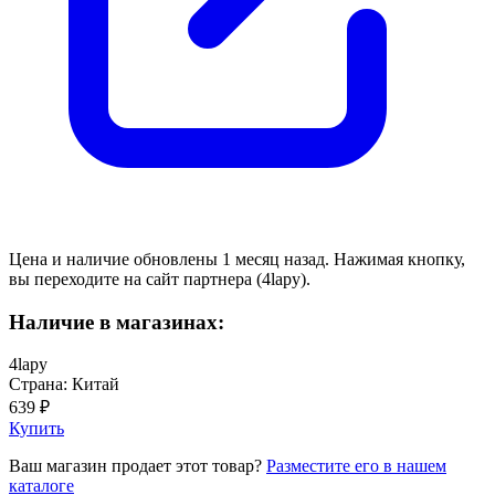
Цена и наличие обновлены 1 месяц назад. Нажимая кнопку,
вы переходите на сайт партнера (4lapy).
Наличие в магазинах:
4lapy
Страна: Китай
639 ₽
Купить
Ваш магазин продает этот товар?
Разместите его в нашем
каталоге