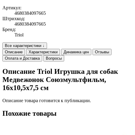
Артикул:
4680384097665
Штрихкод:
4680384097665
Бренд:
Triol
Все характеристики ↓
Описание
Характеристики
Динамика цен
Отзывы
Оплата и Доставка
Вопросы
Описание Triol Игрушка для собак
Медвежонок Союзмультфильм,
16x10,5x7,5 cм
Описание товара готовится к публикации.
Похожие товары