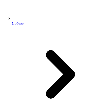
Собаки