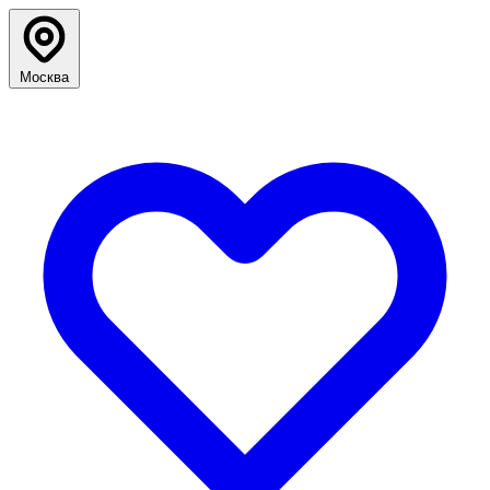
Москва