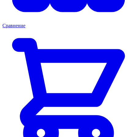
Сравнение