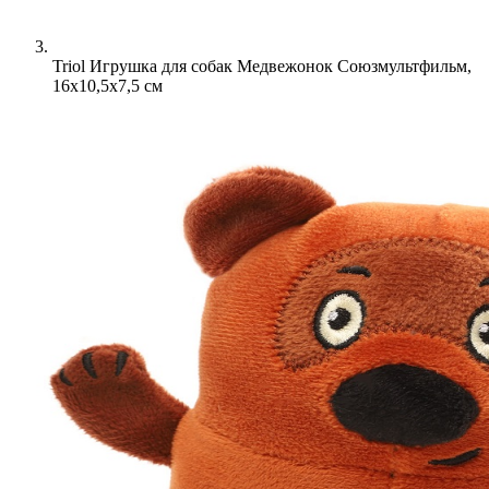
Triol Игрушка для собак Медвежонок Союзмультфильм,
16x10,5x7,5 cм