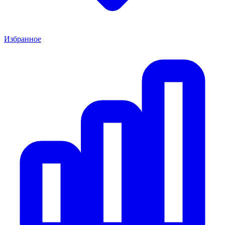
Избранное