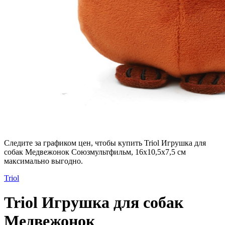
Следите за графиком цен, чтобы купить Triol Игрушка для
собак Медвежонок Союзмультфильм, 16x10,5x7,5 cм
максимально выгодно.
Triol
Triol Игрушка для собак
Медвежонок