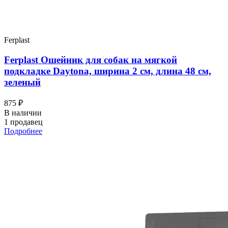
Ferplast
Ferplast Ошейник для собак на мягкой
подкладке Daytona, ширина 2 см, длина 48 см,
зеленый
875 ₽
В наличии
1 продавец
Подробнее