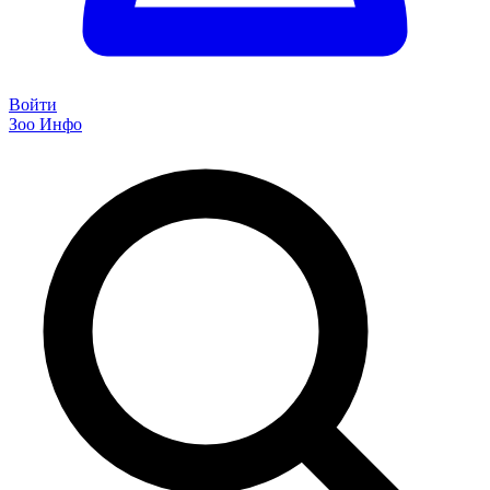
Войти
Зоо Инфо