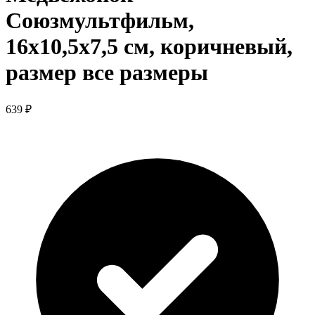
Союзмультфильм,
16x10,5x7,5 cм, коричневый,
размер все размеры
639 ₽