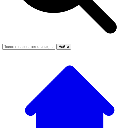
Найти