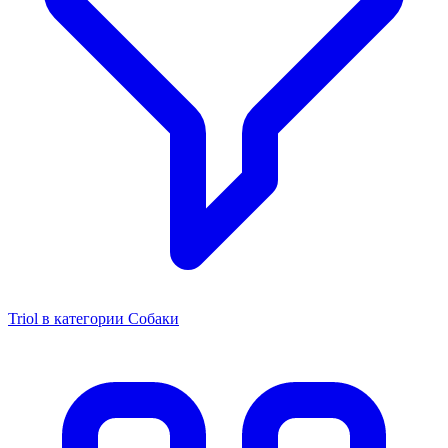
Triol в категории Собаки