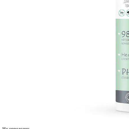
Не определен