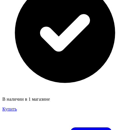
В наличии в 1 магазине
Купить