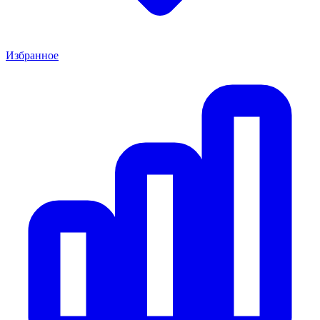
Избранное