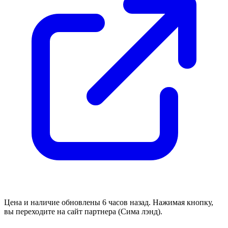
Цена и наличие обновлены 6 часов назад. Нажимая кнопку,
вы переходите на сайт партнера (Сима лэнд).