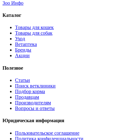
Зоо Инфо
Каталог
Товары для кошек
Товары для собак
Уход
Ветаптека
Бренды
Акции
Полезное
Статьи
Поиск ветклиники
Подбор корма
Продавцам
Производителям
Вопросы и ответы
Юридическая информация
Пользовательское соглашение
Политика конфиденциальности