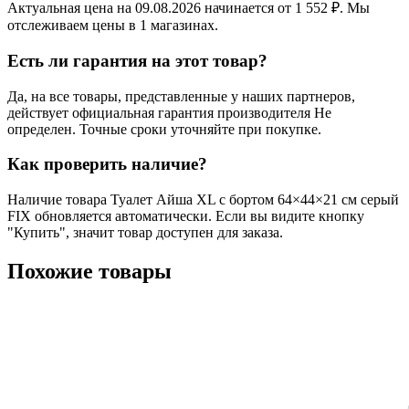
Актуальная цена на 09.08.2026 начинается от 1 552 ₽. Мы
отслеживаем цены в 1 магазинах.
Есть ли гарантия на этот товар?
Да, на все товары, представленные у наших партнеров,
действует официальная гарантия производителя Не
определен. Точные сроки уточняйте при покупке.
Как проверить наличие?
Наличие товара Туалет Айша XL с бортом 64×44×21 см серый
FIX обновляется автоматически. Если вы видите кнопку
"Купить", значит товар доступен для заказа.
Похожие товары