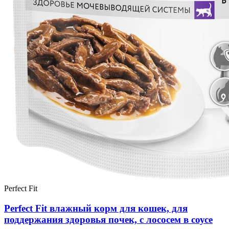
Perfect Fit
Perfect Fit влажный корм для кошек, для
поддержания здоровья почек, с лососем в соусе