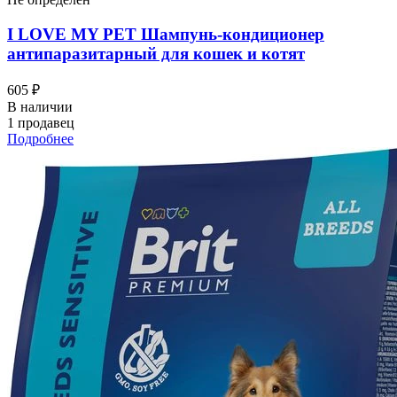
I LOVЕ MY PET Шампунь-кондиционер
антипаразитарный для кошек и котят
605 ₽
В наличии
1 продавец
Подробнее