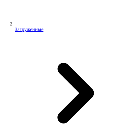
Загруженные