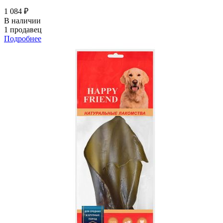
1 084 ₽
В наличии
1 продавец
Подробнее