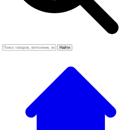
Найти