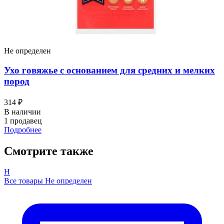
Не определен
Ухо говяжье с основанием для средних и мелких
пород
314 ₽
В наличии
1 продавец
Подробнее
Смотрите также
Н
Все товары Не определен