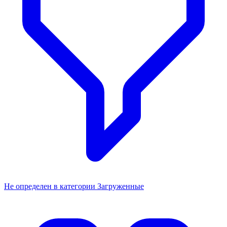
Не определен в категории Загруженные