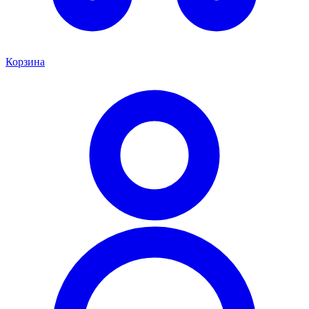
Корзина