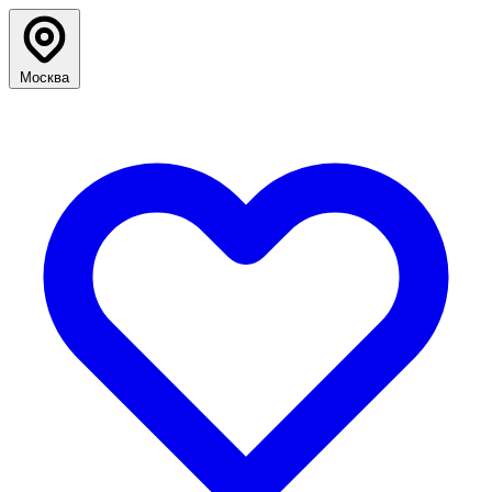
Москва