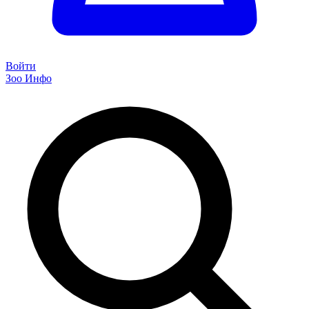
Войти
Зоо Инфо