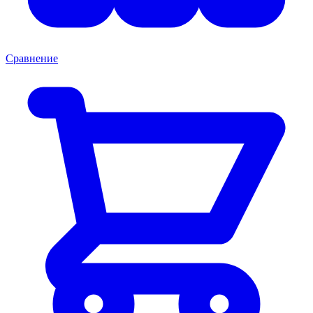
Сравнение