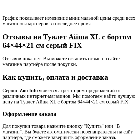
График показывает изменение минимальной цены среди всех
магазинов-партнеров за последнее время.
Отзывы на Туалет Айша XL с бортом
64×44×21 см серый FIX
Отзывов пока нет. Вы можете оставить отзыв на сайте
магазина-партнёра после покупки.
Как купить, оплата и доставка
Сервис
Zoo Info
является агрегатором предложений от
различных интернет-магазинов. Мы помогаем найти лучшую
цену на Туалет Айша XL с бортом 64×44×21 см серый FIX.
Оформление заказа
Для покупки товара нажмите кнопку "Купить" или "В
магазин". Вы будете автоматически перенаправлены на сайт
партнера, где сможете завершить оформление заказа.