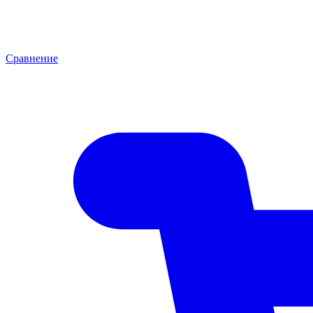
Сравнение