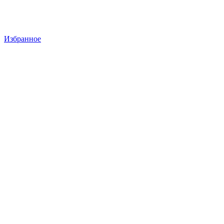
Избранное