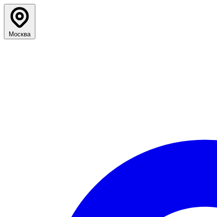
Москва