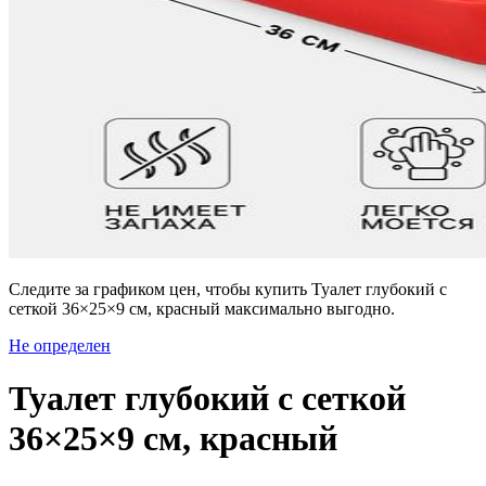
Следите за графиком цен, чтобы купить Туалет глубокий с
сеткой 36×25×9 см, красный максимально выгодно.
Не определен
Туалет глубокий с сеткой
36×25×9 см, красный