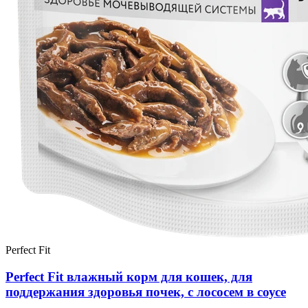
Perfect Fit
Perfect Fit влажный корм для кошек, для
поддержания здоровья почек, с лососем в соусе