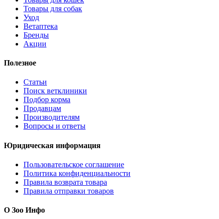
Товары для собак
Уход
Ветаптека
Бренды
Акции
Полезное
Статьи
Поиск ветклиники
Подбор корма
Продавцам
Производителям
Вопросы и ответы
Юридическая информация
Пользовательское соглашение
Политика конфиденциальности
Правила возврата товара
Правила отправки товаров
О Зоо Инфо