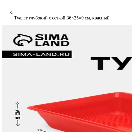
Туалет глубокий с сеткой 36×25×9 см, красный