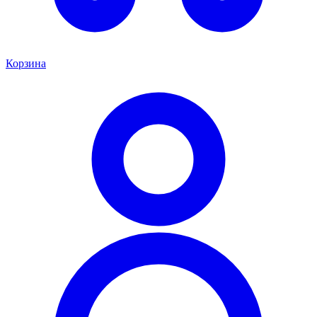
Корзина