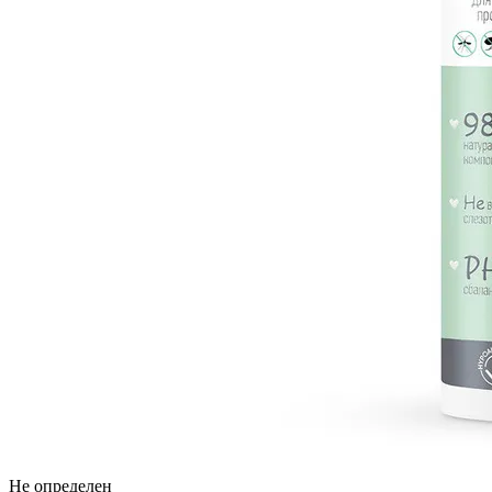
Не определен