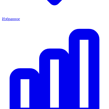
Избранное