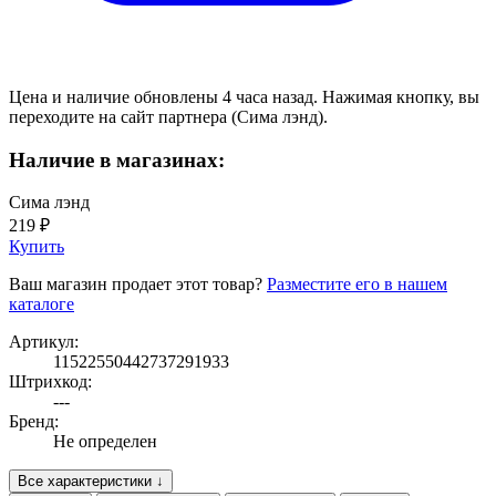
Цена и наличие обновлены 4 часа назад. Нажимая кнопку, вы
переходите на сайт партнера (Сима лэнд).
Наличие в магазинах:
Сима лэнд
219 ₽
Купить
Ваш магазин продает этот товар?
Разместите его в нашем
каталоге
Артикул:
11522550442737291933
Штрихкод:
---
Бренд:
Не определен
Все характеристики ↓