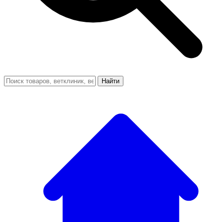
Найти