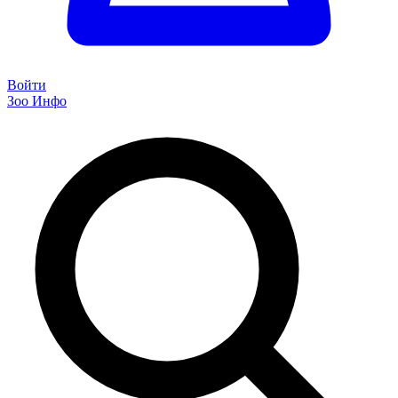
Войти
Зоо Инфо