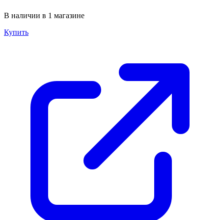
В наличии в 1 магазине
Купить