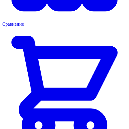
Сравнение