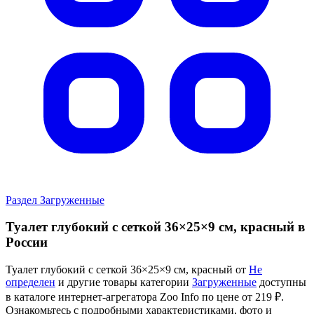
Раздел Загруженные
Туалет глубокий с сеткой 36×25×9 см, красный в
России
Туалет глубокий с сеткой 36×25×9 см, красный от
Не
определен
и другие товары категории
Загруженные
доступны
в каталоге интернет-агрегатора Zoo Info
по цене от 219 ₽.
Ознакомьтесь с подробными характеристиками, фото и