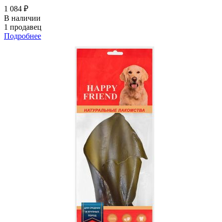
1 084 ₽
В наличии
1 продавец
Подробнее