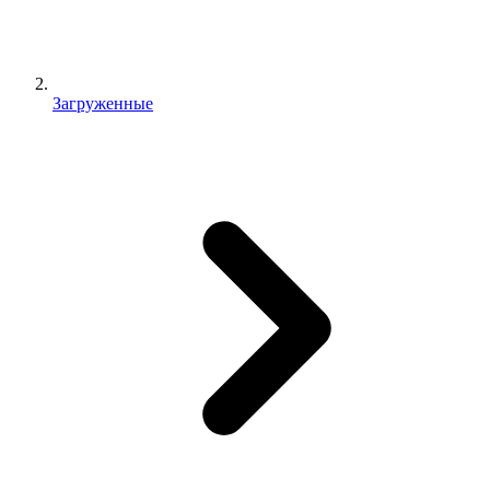
Загруженные