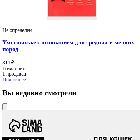
Не определен
Ухо говяжье с основанием для средних и мелких
пород
314 ₽
В наличии
1 продавец
Подробнее
Вы недавно смотрели