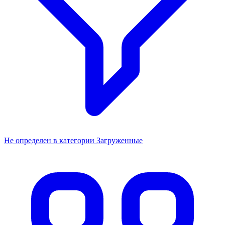
Не определен в категории Загруженные