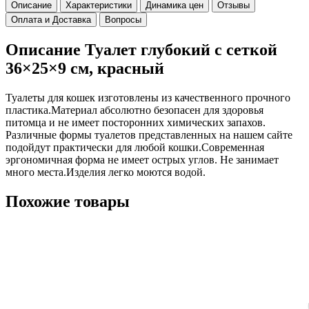
Описание
Характеристики
Динамика цен
Отзывы
Оплата и Доставка
Вопросы
Описание Туалет глубокий с сеткой
36×25×9 см, красный
Туалеты для кошек изготовлены из качественного прочного
пластика.Материал абсолютно безопасен для здоровья
питомца и не имеет посторонних химических запахов.
Различные формы туалетов представленных на нашем сайте
подойдут практически для любой кошки.Современная
эргономичная форма не имеет острых углов. Не занимает
много места.Изделия легко моются водой.
Похожие товары