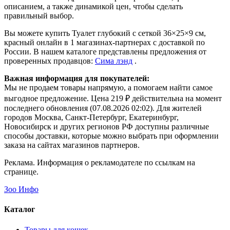
описанием, а также динамикой цен, чтобы сделать
правильный выбор.
Вы можете купить Туалет глубокий с сеткой 36×25×9 см,
красный онлайн в 1 магазинах-партнерах с доставкой по
России. В нашем каталоге представлены предложения от
проверенных продавцов:
Сима лэнд
.
Важная информация для покупателей:
Мы не продаем товары напрямую, а помогаем найти самое
выгодное предложение. Цена 219 ₽ действительна на момент
последнего обновления (07.08.2026 02:02). Для жителей
городов Москва, Санкт-Петербург, Екатеринбург,
Новосибирск и других регионов РФ доступны различные
способы доставки, которые можно выбрать при оформлении
заказа на сайтах магазинов партнеров.
Реклама. Информация о рекламодателе по ссылкам на
странице.
Зоо Инфо
Каталог
Товары для кошек