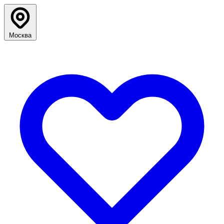
Москва