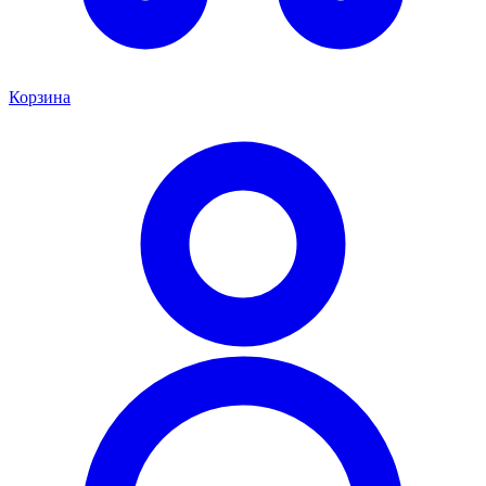
Корзина