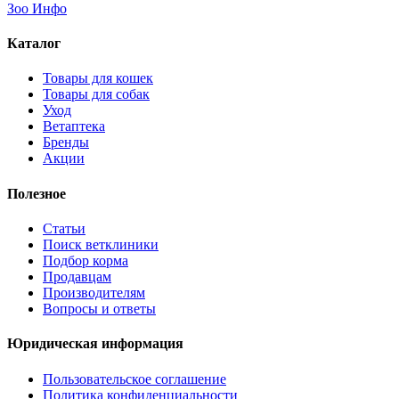
Зоо Инфо
Каталог
Товары для кошек
Товары для собак
Уход
Ветаптека
Бренды
Акции
Полезное
Статьи
Поиск ветклиники
Подбор корма
Продавцам
Производителям
Вопросы и ответы
Юридическая информация
Пользовательское соглашение
Политика конфиденциальности