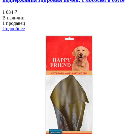
1 084 ₽
В наличии
1 продавец
Подробнее