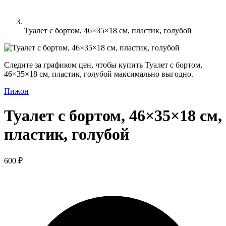
Туалет с бортом, 46×35×18 см, пластик, голубой
Следите за графиком цен, чтобы купить Туалет с бортом,
46×35×18 см, пластик, голубой максимально выгодно.
Пижон
Туалет с бортом, 46×35×18 см,
пластик, голубой
600 ₽