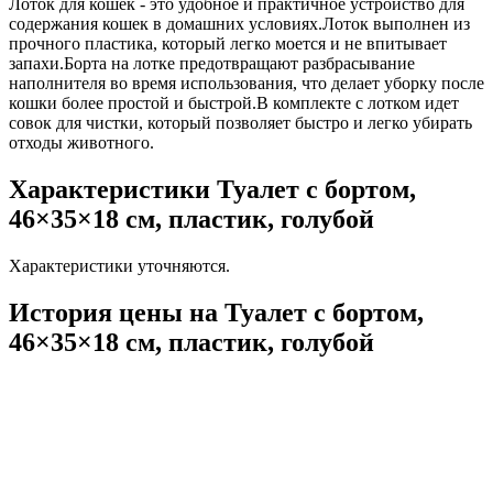
Лоток для кошек - это удобное и практичное устройство для
содержания кошек в домашних условиях.Лоток выполнен из
прочного пластика, который легко моется и не впитывает
запахи.Борта на лотке предотвращают разбрасывание
наполнителя во время использования, что делает уборку после
кошки более простой и быстрой.В комплекте с лотком идет
совок для чистки, который позволяет быстро и легко убирать
отходы животного.
Характеристики Туалет с бортом,
46×35×18 см, пластик, голубой
Характеристики уточняются.
История цены на Туалет с бортом,
46×35×18 см, пластик, голубой