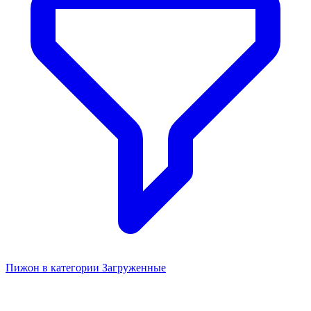
Пижон в категории Загруженные