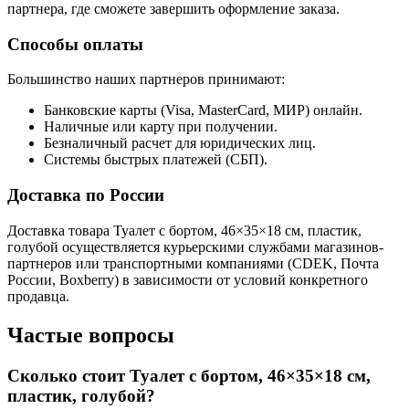
партнера, где сможете завершить оформление заказа.
Способы оплаты
Большинство наших партнеров принимают:
Банковские карты (Visa, MasterCard, МИР) онлайн.
Наличные или карту при получении.
Безналичный расчет для юридических лиц.
Системы быстрых платежей (СБП).
Доставка по России
Доставка товара Туалет с бортом, 46×35×18 см, пластик,
голубой осуществляется курьерскими службами магазинов-
партнеров или транспортными компаниями (CDEK, Почта
России, Boxberry) в зависимости от условий конкретного
продавца.
Частые вопросы
Сколько стоит Туалет с бортом, 46×35×18 см,
пластик, голубой?