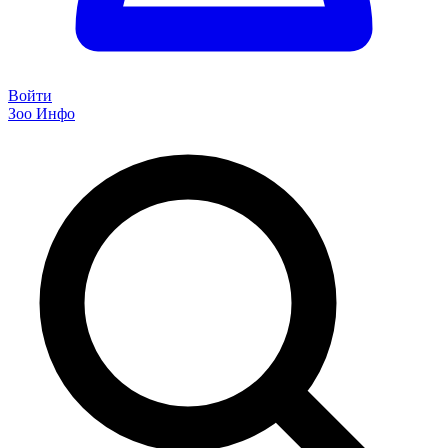
Войти
Зоо Инфо