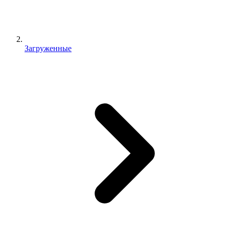
Загруженные