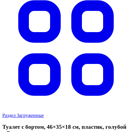
Раздел Загруженные
Туалет с бортом, 46×35×18 см, пластик, голубой