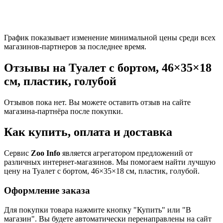
График показывает изменение минимальной цены среди всех
магазинов-партнеров за последнее время.
Отзывы на Туалет с бортом, 46×35×18
см, пластик, голубой
Отзывов пока нет. Вы можете оставить отзыв на сайте
магазина-партнёра после покупки.
Как купить, оплата и доставка
Сервис
Zoo Info
является агрегатором предложений от
различных интернет-магазинов. Мы помогаем найти лучшую
цену на Туалет с бортом, 46×35×18 см, пластик, голубой.
Оформление заказа
Для покупки товара нажмите кнопку "Купить" или "В
магазин". Вы будете автоматически перенаправлены на сайт