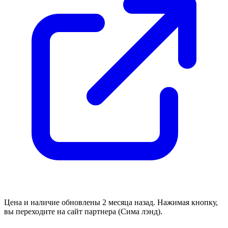
Цена и наличие обновлены 2 месяца назад. Нажимая кнопку,
вы переходите на сайт партнера (Сима лэнд).