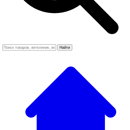
Найти