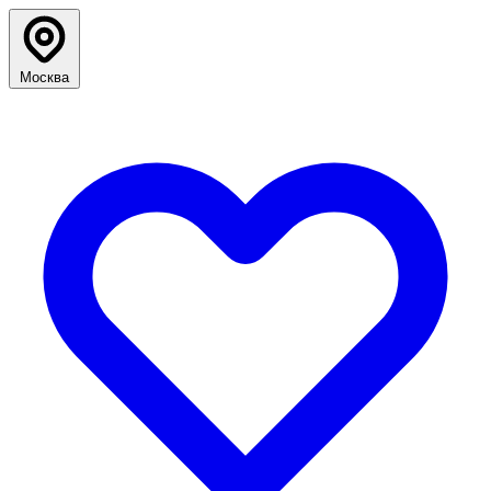
Москва