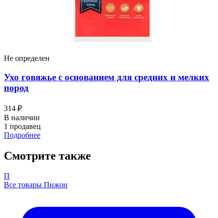
Не определен
Ухо говяжье с основанием для средних и мелких
пород
314 ₽
В наличии
1 продавец
Подробнее
Смотрите также
П
Все товары Пижон