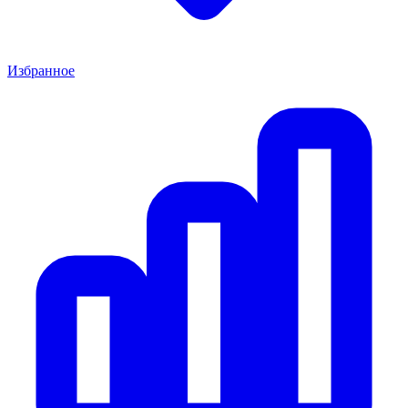
Избранное