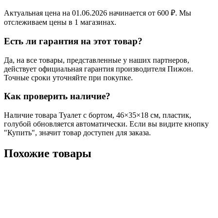
Актуальная цена на 01.06.2026 начинается от 600 ₽. Мы
отслеживаем цены в 1 магазинах.
Есть ли гарантия на этот товар?
Да, на все товары, представленные у наших партнеров,
действует официальная гарантия производителя Пижон.
Точные сроки уточняйте при покупке.
Как проверить наличие?
Наличие товара Туалет с бортом, 46×35×18 см, пластик,
голубой обновляется автоматически. Если вы видите кнопку
"Купить", значит товар доступен для заказа.
Похожие товары