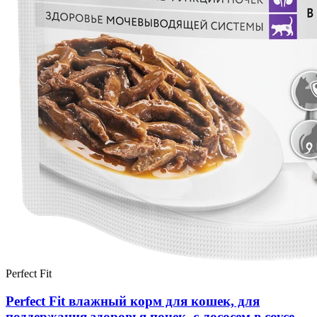
Perfect Fit
Perfect Fit влажный корм для кошек, для
поддержания здоровья почек, с лососем в соусе