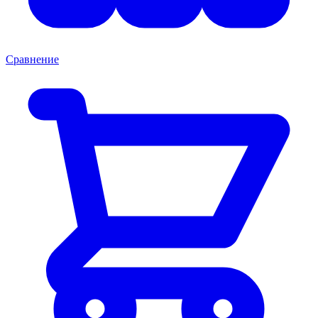
Сравнение