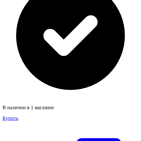
В наличии в 1 магазине
Купить