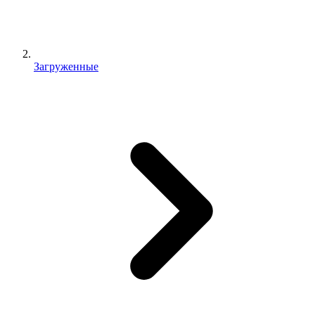
Загруженные