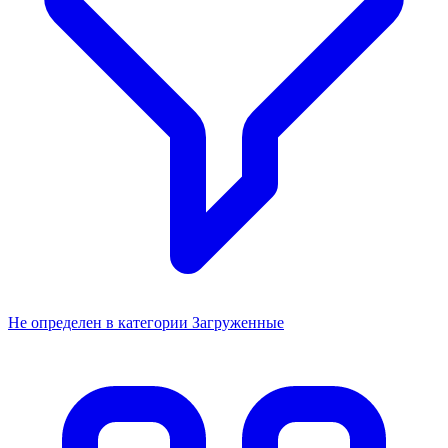
Не определен в категории Загруженные