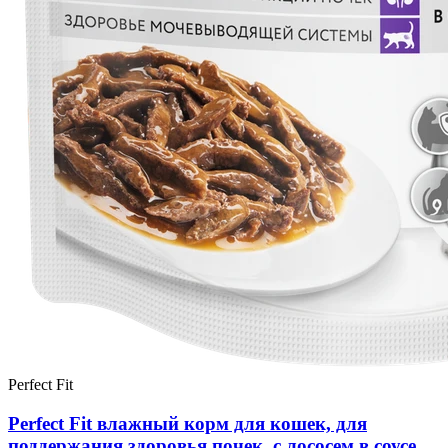
Perfect Fit
Perfect Fit влажный корм для кошек, для
поддержания здоровья почек, с лососем в соусе