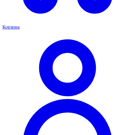
Корзина