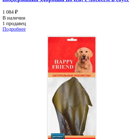
1 084 ₽
В наличии
1 продавец
Подробнее