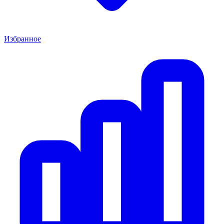
Избранное