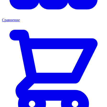
Сравнение