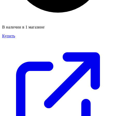
В наличии в 1 магазине
Купить