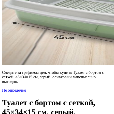
Следите за графиком цен, чтобы купить Туалет с бортом с
сеткой, 45×34×15 см, серый, оливковый максимально
выгодно.
Не определен
Туалет с бортом с сеткой,
45×34×15 см, серый,