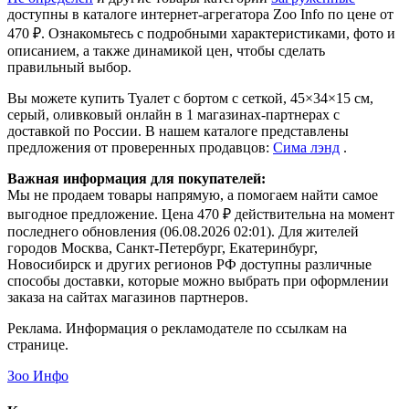
доступны в каталоге интернет-агрегатора Zoo Info
по цене от
470 ₽.
Ознакомьтесь с подробными характеристиками, фото и
описанием, а также динамикой цен, чтобы сделать
правильный выбор.
Вы можете купить Туалет с бортом с сеткой, 45×34×15 см,
серый, оливковый онлайн в 1 магазинах-партнерах с
доставкой по России. В нашем каталоге представлены
предложения от проверенных продавцов:
Сима лэнд
.
Важная информация для покупателей:
Мы не продаем товары напрямую, а помогаем найти самое
выгодное предложение. Цена 470 ₽ действительна на момент
последнего обновления (06.08.2026 02:01). Для жителей
городов Москва, Санкт-Петербург, Екатеринбург,
Новосибирск и других регионов РФ доступны различные
способы доставки, которые можно выбрать при оформлении
заказа на сайтах магазинов партнеров.
Реклама. Информация о рекламодателе по ссылкам на
странице.
Зоо Инфо