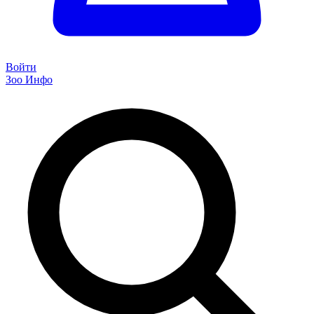
Войти
Зоо Инфо