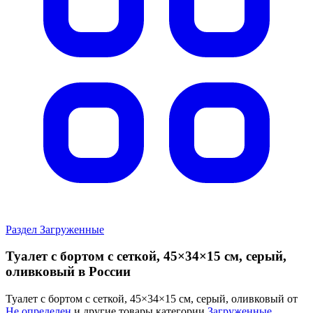
Раздел Загруженные
Туалет с бортом с сеткой, 45×34×15 см, серый,
оливковый в России
Туалет с бортом с сеткой, 45×34×15 см, серый, оливковый от
Не определен
и другие товары категории
Загруженные