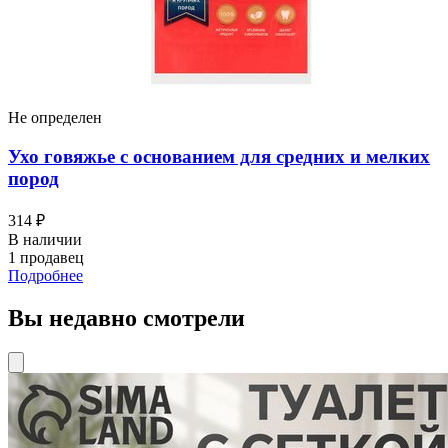
Не определен
Ухо говяжье с основанием для средних и мелких
пород
314 ₽
В наличии
1 продавец
Подробнее
Вы недавно смотрели