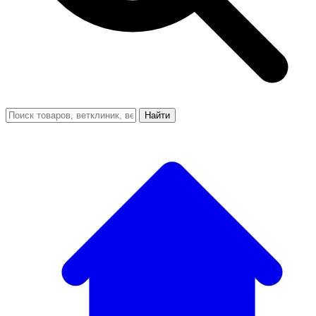
Найти