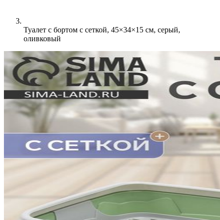
Туалет с бортом с сеткой, 45×34×15 см, серый,
оливковый