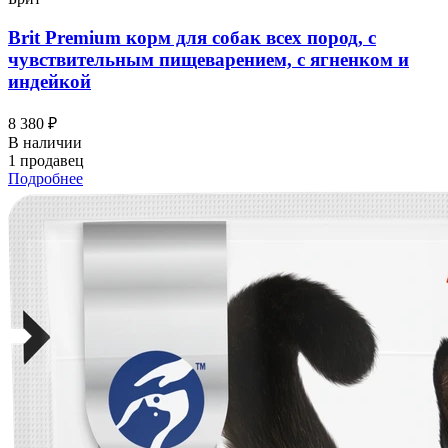
Brit Premium корм для собак всех пород, с
чувствительным пищеварением, с ягненком и
индейкой
8 380 ₽
В наличии
1 продавец
Подробнее