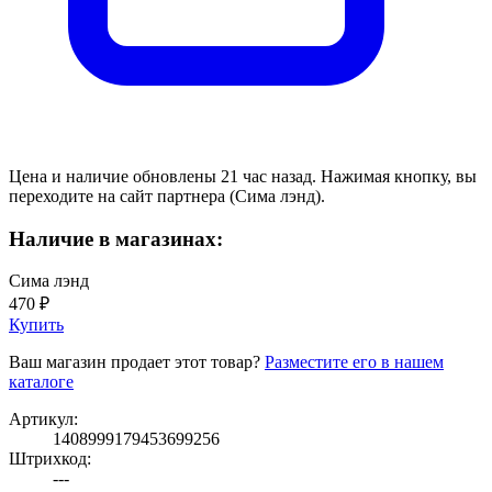
Цена и наличие обновлены 21 час назад. Нажимая кнопку, вы
переходите на сайт партнера (Сима лэнд).
Наличие в магазинах:
Сима лэнд
470 ₽
Купить
Ваш магазин продает этот товар?
Разместите его в нашем
каталоге
Артикул:
1408999179453699256
Штрихкод:
---