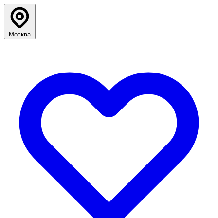
Москва