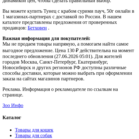
динамикой цен, чтобы сделать правильный выбор.
Вы можете купить Тунец с крабом сурими пауч, 50г онлайн в
1 магазинах-партнерах с доставкой по России. В нашем
каталоге представлены предложения от проверенных
продавцов:
Бетховен
.
Важная информация для покупателей:
Мы не продаем товары напрямую, а помогаем найти самое
выгодное предложение. Цена 130 ₽ действительна на момент
последнего обновления (27.06.2026 05:01). Для жителей
городов Москва, Санкт-Петербург, Екатеринбург,
Новосибирск и других регионов РФ доступны различные
способы доставки, которые можно выбрать при оформлении
заказа на сайтах магазинов партнеров.
Реклама. Информация о рекламодателе по ссылкам на
странице.
Зоо Инфо
Каталог
Товары для кошек
Товары для собак