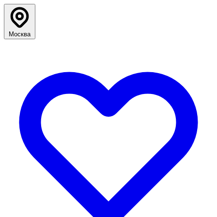
Москва