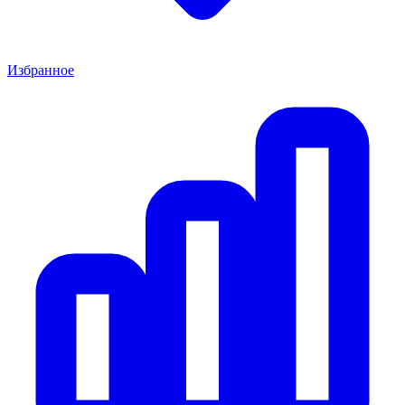
Избранное