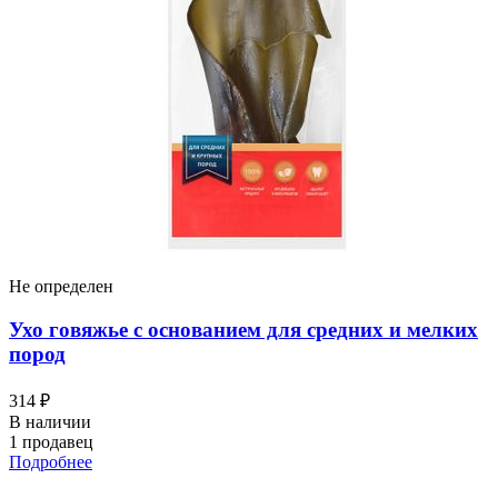
Не определен
Ухо говяжье с основанием для средних и мелких
пород
314 ₽
В наличии
1 продавец
Подробнее