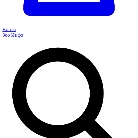
Войти
Зоо Инфо