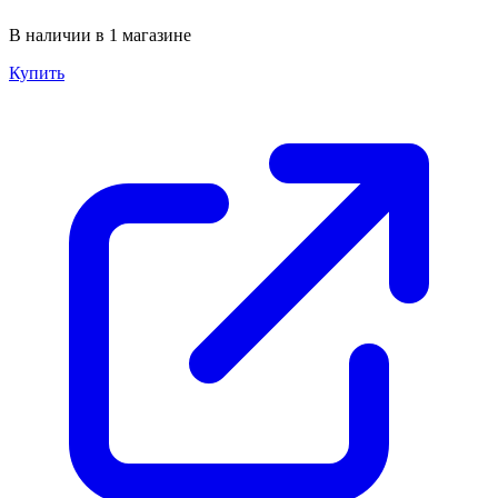
В наличии в 1 магазине
Купить