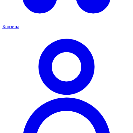
Корзина