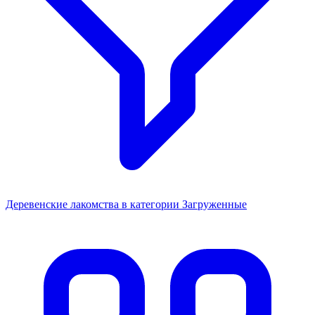
Деревенские лакомства в категории Загруженные