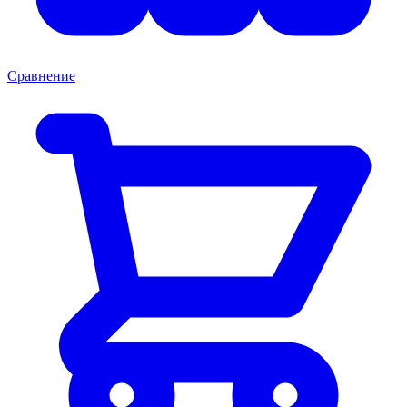
Сравнение