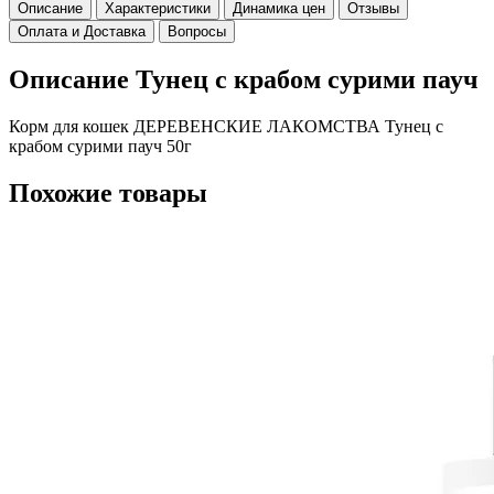
Описание
Характеристики
Динамика цен
Отзывы
Оплата и Доставка
Вопросы
Описание Тунец с крабом сурими пауч
Корм для кошек ДЕРЕВЕНСКИЕ ЛАКОМСТВА Тунец с
крабом сурими пауч 50г
Похожие товары