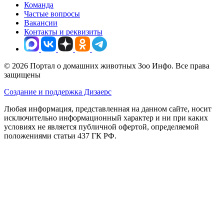
Команда
Частые вопросы
Вакансии
Контакты и реквизиты
© 2026 Портал о домашних животных Зоо Инфо. Все права
защищены
Создание и поддержка Дизаерс
Любая информация, представленная на данном сайте, носит
исключительно информационный характер и ни при каких
условиях не является публичной офертой, определяемой
положениями статьи 437 ГК РФ.