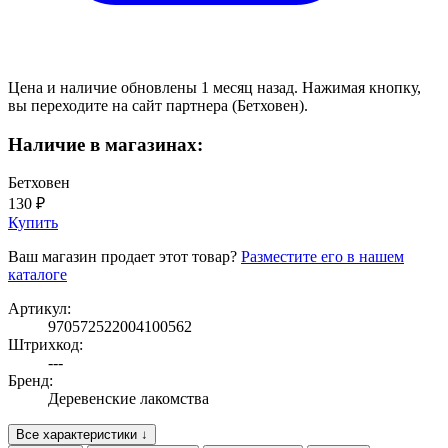
Цена и наличие обновлены 1 месяц назад. Нажимая кнопку,
вы переходите на сайт партнера (Бетховен).
Наличие в магазинах:
Бетховен
130 ₽
Купить
Ваш магазин продает этот товар?
Разместите его в нашем
каталоге
Артикул:
970572522004100562
Штрихкод:
---
Бренд:
Деревенские лакомства
Все характеристики ↓