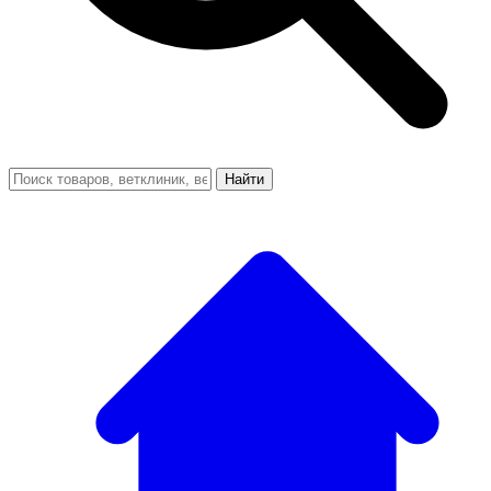
Найти