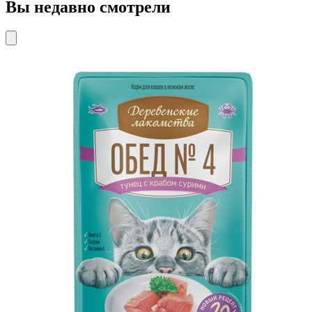
Вы недавно смотрели