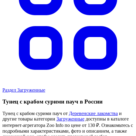
Раздел Загруженные
Тунец с крабом сурими пауч в России
Тунец с крабом сурими пауч от
Деревенские лакомства
и
другие товары категории
Загруженные
доступны в каталоге
интернет-агрегатора Zoo Info
по цене от 130 ₽.
Ознакомьтесь с
подробными характеристиками, фото и описанием, а также