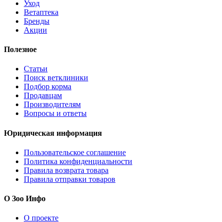
Уход
Ветаптека
Бренды
Акции
Полезное
Статьи
Поиск ветклиники
Подбор корма
Продавцам
Производителям
Вопросы и ответы
Юридическая информация
Пользовательское соглашение
Политика конфиденциальности
Правила возврата товара
Правила отправки товаров
О Зоо Инфо
О проекте