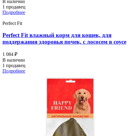
В наличии
1 продавец
Подробнее
Perfect Fit
Perfect Fit влажный корм для кошек, для
поддержания здоровья почек, с лососем в соусе
1 084 ₽
В наличии
1 продавец
Подробнее