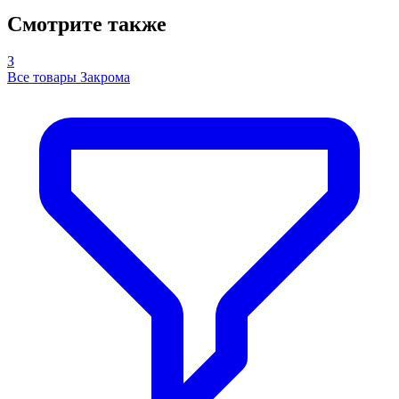
Смотрите также
З
Все товары Закрома