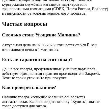
курьерскими службами магазинов-партнеров или
транспортными компаниями (CDEK, Почта России, Boxberry)
в зависимости от условий конкретного продавца.
Частые вопросы
Сколько стоит Угощение Малинка?
Актуальная цена на 07.08.2026 начинается от 528 ₽. Мы
отслеживаем цены в 1 магазинах.
Есть ли гарантия на этот товар?
Да, на все товары, представленные у наших партнеров,
действует официальная гарантия производителя Закрома.
Точные сроки уточняйте при покупке.
Как проверить наличие?
Наличие товара Угощение Малинка обновляется
автоматически. Если вы видите кнопку "Купить", значит
товар доступен для заказа.