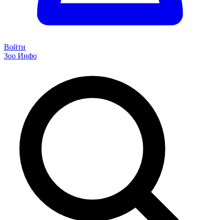
Войти
Зоо Инфо