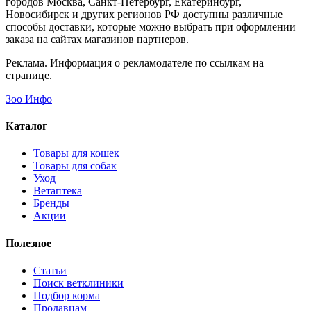
городов Москва, Санкт-Петербург, Екатеринбург,
Новосибирск и других регионов РФ доступны различные
способы доставки, которые можно выбрать при оформлении
заказа на сайтах магазинов партнеров.
Реклама. Информация о рекламодателе по ссылкам на
странице.
Зоо Инфо
Каталог
Товары для кошек
Товары для собак
Уход
Ветаптека
Бренды
Акции
Полезное
Статьи
Поиск ветклиники
Подбор корма
Продавцам