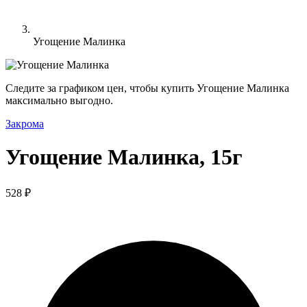
Угощение Малинка
Следите за графиком цен, чтобы купить Угощение Малинка
максимально выгодно.
Закрома
Угощение Малинка, 15г
528 ₽