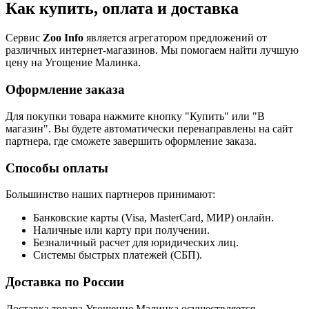
Как купить, оплата и доставка
Сервис
Zoo Info
является агрегатором предложений от
различных интернет-магазинов. Мы помогаем найти лучшую
цену на Угощение Малинка.
Оформление заказа
Для покупки товара нажмите кнопку "Купить" или "В
магазин". Вы будете автоматически перенаправлены на сайт
партнера, где сможете завершить оформление заказа.
Способы оплаты
Большинство наших партнеров принимают:
Банковские карты (Visa, MasterCard, МИР) онлайн.
Наличные или карту при получении.
Безналичный расчет для юридических лиц.
Системы быстрых платежей (СБП).
Доставка по России
Доставка товара Угощение Малинка осуществляется