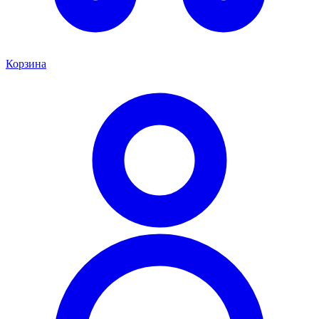
Корзина