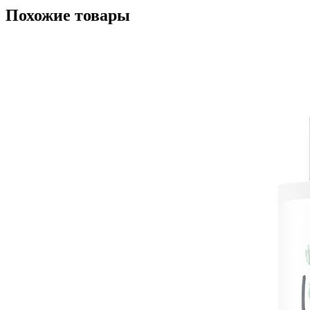
Похожие товары