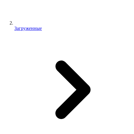
Загруженные