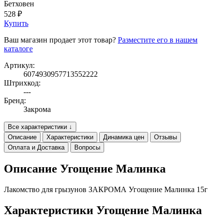
Бетховен
528 ₽
Купить
Ваш магазин продает этот товар?
Разместите его в нашем
каталоге
Артикул:
6074930957713552222
Штрихкод:
---
Бренд:
Закрома
Все характеристики ↓
Описание
Характеристики
Динамика цен
Отзывы
Оплата и Доставка
Вопросы
Описание Угощение Малинка
Лакомство для грызунов ЗАКРОМА Угощение Малинка 15г
Характеристики Угощение Малинка