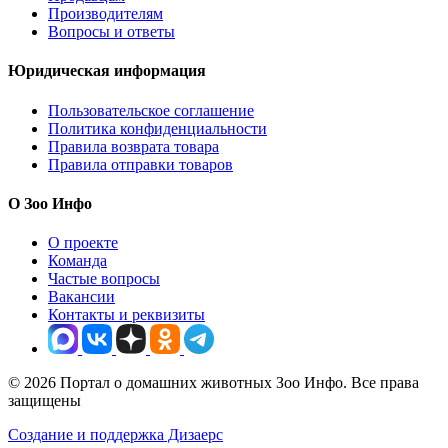
Производителям
Вопросы и ответы
Юридическая информация
Пользовательское соглашение
Политика конфиденциальности
Правила возврата товара
Правила отправки товаров
О Зоо Инфо
О проекте
Команда
Частые вопросы
Вакансии
Контакты и реквизиты
© 2026 Портал о домашних животных Зоо Инфо. Все права
защищены
Создание и поддержка Дизаерс