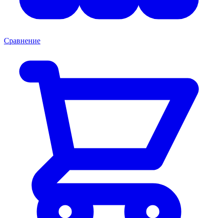
Сравнение