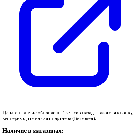
Цена и наличие обновлены 13 часов назад. Нажимая кнопку,
вы переходите на сайт партнера (Бетховен).
Наличие в магазинах: