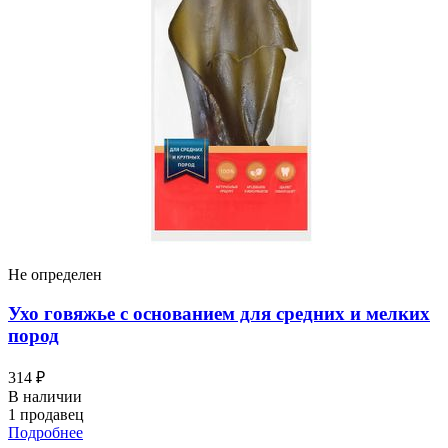
Не определен
Ухо говяжье с основанием для средних и мелких
пород
314 ₽
В наличии
1 продавец
Подробнее