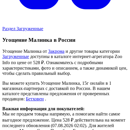
Раздел Загруженные
Угощение Малинка в России
Угощение Малинка от
Закрома
и другие товары категории
Загруженные
доступны в каталоге интернет-агрегатора Zoo
Info
по цене от 528 ₽.
Ознакомьтесь с подробными
характеристиками, фото и описанием, а также динамикой цен,
чтобы сделать правильный выбор.
Вы можете купить Угощение Малинка, 15г онлайн в 1
магазинах-партнерах с доставкой по России. В нашем
каталоге представлены предложения от проверенных
продавцов:
Бетховен
.
Важная информация для покупателей:
Мы не продаем товары напрямую, а помогаем найти самое
выгодное предложение. Цена 528 ₽ действительна на момент
последнего обновления (07.08.2026 02:02). Для жителей