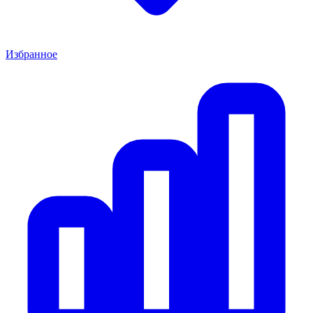
Избранное