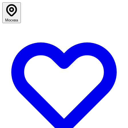
Москва