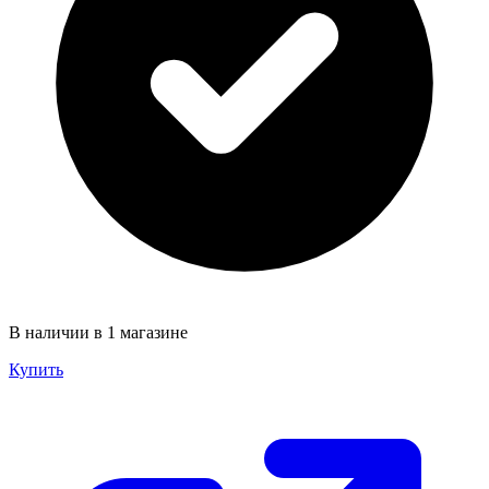
В наличии в 1 магазине
Купить