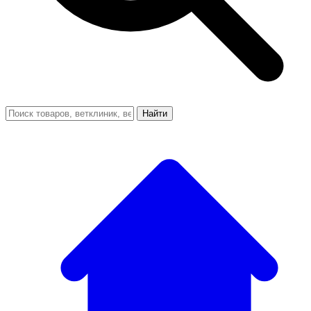
Найти