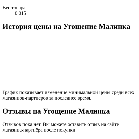
Вес товара
0.015
История цены на Угощение Малинка
График показывает изменение минимальной цены среди всех
магазинов-партнеров за последнее время.
Отзывы на Угощение Малинка
Отзывов пока нет. Вы можете оставить отзыв на сайте
магазина-партнёра после покупки.