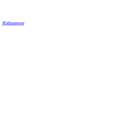
Избранное