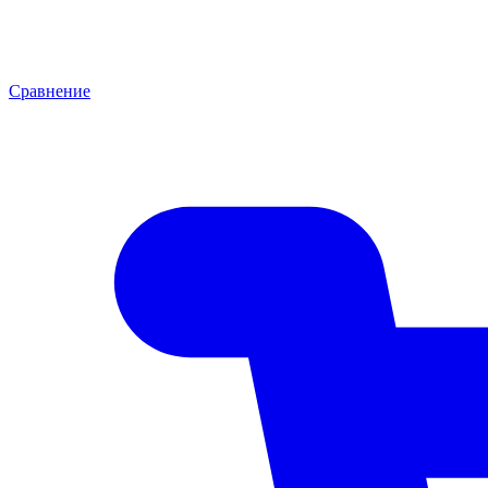
Сравнение