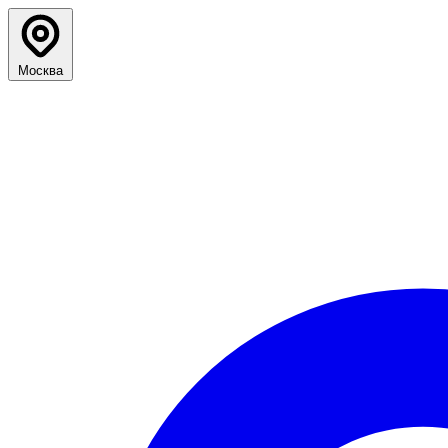
Москва