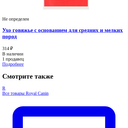
Не определен
Ухо говяжье с основанием для средних и мелких
пород
314 ₽
В наличии
1 продавец
Подробнее
Смотрите также
R
Все товары Royal Canin