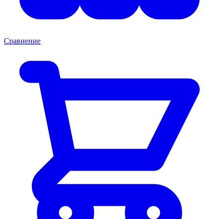
Сравнение