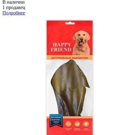
В наличии
1 продавец
Подробнее