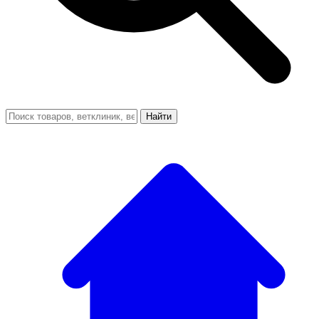
Найти