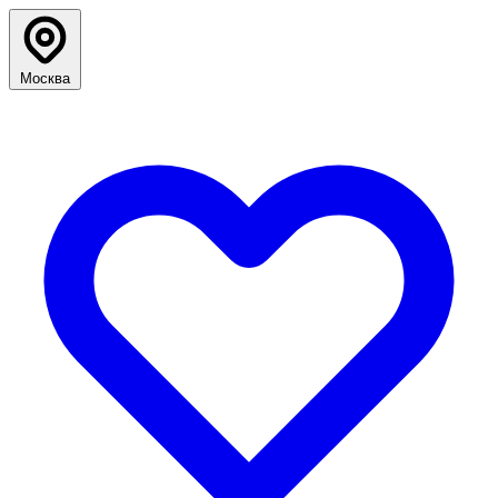
Москва