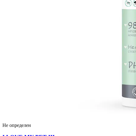
Не определен