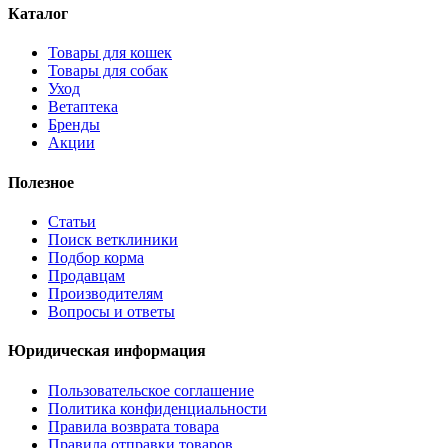
Каталог
Товары для кошек
Товары для собак
Уход
Ветаптека
Бренды
Акции
Полезное
Статьи
Поиск ветклиники
Подбор корма
Продавцам
Производителям
Вопросы и ответы
Юридическая информация
Пользовательское соглашение
Политика конфиденциальности
Правила возврата товара
Правила отправки товаров