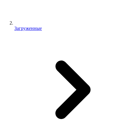
Загруженные