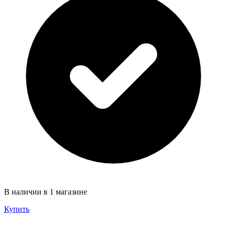
В наличии в 1 магазине
Купить