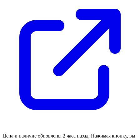
Цена и наличие обновлены 2 часа назад. Нажимая кнопку, вы