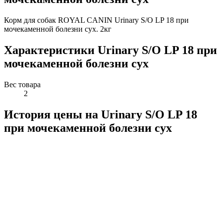
Корм для собак ROYAL CANIN Urinary S/O LP 18 при
мочекаменной болезни сух. 2кг
Характеристики Urinary S/O LP 18 при
мочекаменной болезни сух
Вес товара
2
История цены на Urinary S/O LP 18
при мочекаменной болезни сух