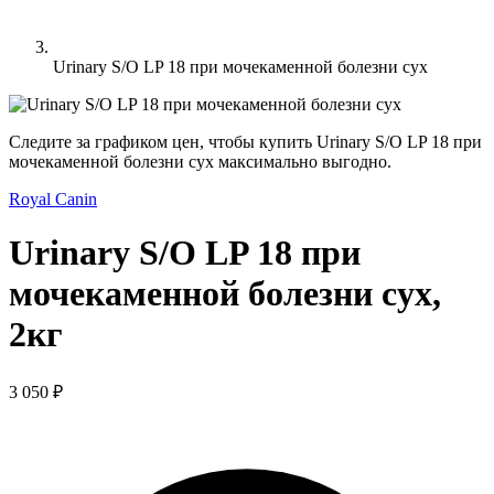
Urinary S/O LP 18 при мочекаменной болезни сух
Следите за графиком цен, чтобы купить Urinary S/O LP 18 при
мочекаменной болезни сух максимально выгодно.
Royal Canin
Urinary S/O LP 18 при
мочекаменной болезни сух,
2кг
3 050 ₽