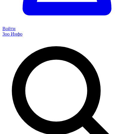
Войти
Зоо Инфо