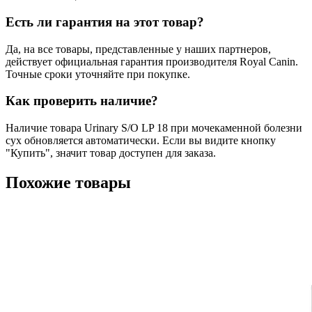
Есть ли гарантия на этот товар?
Да, на все товары, представленные у наших партнеров,
действует официальная гарантия производителя Royal Canin.
Точные сроки уточняйте при покупке.
Как проверить наличие?
Наличие товара Urinary S/O LP 18 при мочекаменной болезни
сух обновляется автоматически. Если вы видите кнопку
"Купить", значит товар доступен для заказа.
Похожие товары