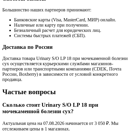
Большинство наших партнеров принимают:
Банковские карты (Visa, MasterCard, МИР) онлайн.
Наличные или карту при получении.
Безналичный расчет для юридических лиц.
Системы быстрых платежей (СБП).
Доставка по России
Доставка товара Urinary S/O LP 18 при мочекаменной болезни
сух осуществляется курьерскими службами магазинов-
партнеров или транспортными компаниями (CDEK, Почта
России, Boxberry) в зависимости от условий конкретного
продавца.
Частые вопросы
Сколько стоит Urinary S/O LP 18 при
мочекаменной болезни сух?
Актуальная цена на 07.08.2026 начинается от 3 050 ₽. Мы
отслеживаем цены в 1 магазинах.