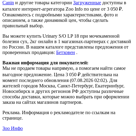
Canin
и другие товары категории
Загруженные
доступны в
каталоге интернет-агрегатора Zoo Info
по цене от 3 050 ₽.
Ознакомьтесь с подробными характеристиками, фото и
описанием, а также динамикой цен, чтобы сделать
правильный выбор.
Вы можете купить Urinary S/O LP 18 при мочекаменной
болезни сух, 2кг онлайн в 1 магазинах-партнерах с доставкой
по России. В нашем каталоге представлены предложения от
проверенных продавцов:
Бетховен
.
Важная информация для покупателей:
Мы не продаем товары напрямую, а помогаем найти самое
выгодное предложение. Цена 3 050 ₽ действительна на
момент последнего обновления (07.08.2026 02:02). Для
жителей городов Москва, Санкт-Петербург, Екатеринбург,
Новосибирск и других регионов РФ доступны различные
способы доставки, которые можно выбрать при оформлении
заказа на сайтах магазинов партнеров.
Реклама. Информация о рекламодателе по ссылкам на
странице.
Зоо Инфо