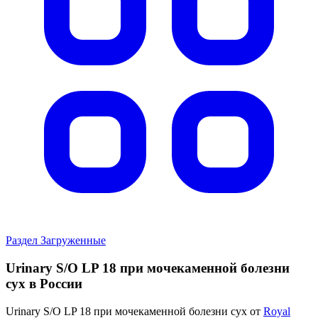
Раздел Загруженные
Urinary S/O LP 18 при мочекаменной болезни
сух в России
Urinary S/O LP 18 при мочекаменной болезни сух от
Royal