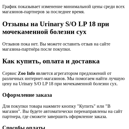
График показывает изменение минимальной цены среди всех
магазинов-партнеров за последнее время.
Отзывы на Urinary S/O LP 18 при
мочекаменной болезни сух
Отзывов пока нет. Вы можете оставить отзыв на сайте
магазина-партнёра после покупки.
Как купить, оплата и доставка
Сервис
Zoo Info
является агрегатором предложений от
различных интернет-магазинов. Мы помогаем найти лучшую
цену на Urinary S/O LP 18 при мочекаменной болезни сух.
Оформление заказа
Для покупки товара нажмите кнопку "Купить" или "В
магазин". Вы будете автоматически перенаправлены на сайт
партнера, где сможете завершить оформление заказа.
Способы оплаты