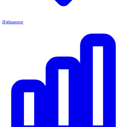
Избранное