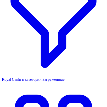
Royal Canin в категории Загруженные