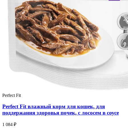
Perfect Fit
Perfect Fit влажный корм для кошек, для
поддержания здоровья почек, с лососем в соусе
1 084 ₽