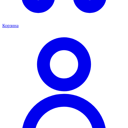
Корзина