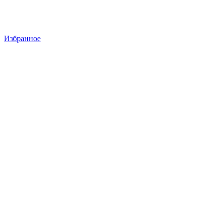
Избранное