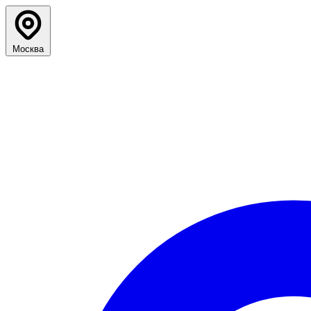
Москва