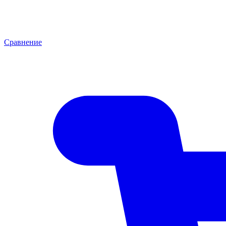
Сравнение