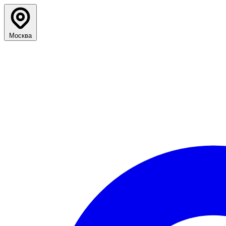
Москва