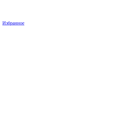
Избранное