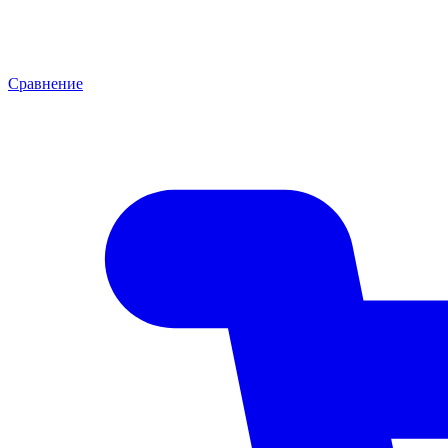
Сравнение