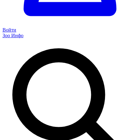
Войти
Зоо Инфо