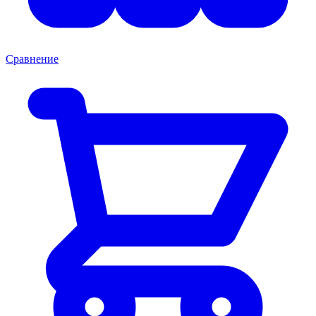
Сравнение