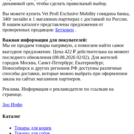
динамикой цен, чтобы сделать правильный выбор.
Вы можете купить Vet Profi Exclusive Mobility говядина банка,
340г онлайн в 1 магазинах-партнерах с доставкой по России.
В нашем каталоге представлены предложения от
проверенных продавцов:
Бетховен
.
Важная информация для покупателей:
Мы не продаем товары напрямую, а помогаем найти самое
выгодное предложение. Цена 422 ₽ действительна на момент
последнего обновления (08.08.2026 02:02). Для жителей
городов Москва, Санкт-Петербург, Екатеринбург,
Новосибирск и других регионов РФ доступны различные
способы доставки, которые можно выбрать при оформлении
заказа на сайтах магазинов партнеров.
Реклама. Информация о рекламодателе по ссылкам на
странице.
Зоо Инфо
Каталог
Товары для кошек
Товары для собак