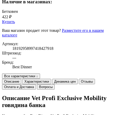
Наличие в магазинах:
Бетховен
422 ₽
Купить
Ваш магазин продает этот товар?
Разместите его в нашем
каталоге
Артикул:
18192958997418427918
Штрихкод:
---
Бренд:
Best Dinner
Все характеристики ↓
Описание
Характеристики
Динамика цен
Отзывы
Оплата и Доставка
Вопросы
Описание Vet Profi Exclusive Mobility
говядина банка