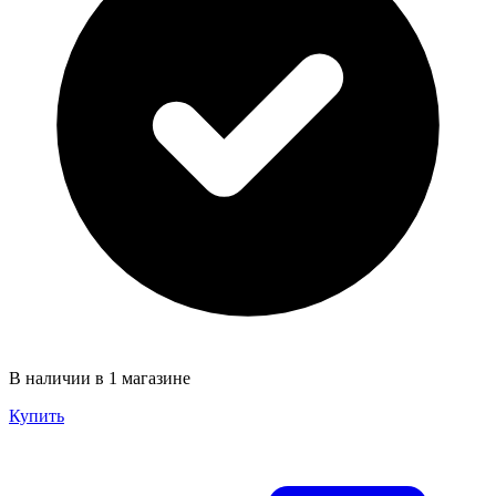
В наличии в 1 магазине
Купить