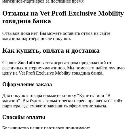
магазинов-партнеров за последнее время.
Отзывы на Vet Profi Exclusive Mobility
говядина банка
Отзывов пока нет. Вы можете оставить отзыв на сайте
магазина-партнёра после покупки.
Как купить, оплата и доставка
Сервис
Zoo Info
является агрегатором предложений от
различных интернет-магазинов. Мы помогаем найти лучшую
цену на Vet Profi Exclusive Mobility говядина банка.
Оформление заказа
Для покупки товара нажмите кнопку "Купить" или "В
магазин". Вы будете автоматически перенаправлены на сайт
партнера, где сможете завершить оформление заказа.
Способы оплаты
Большинство наших партнеров принимают: