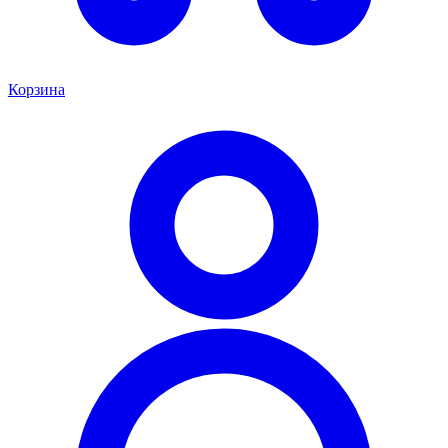
Корзина