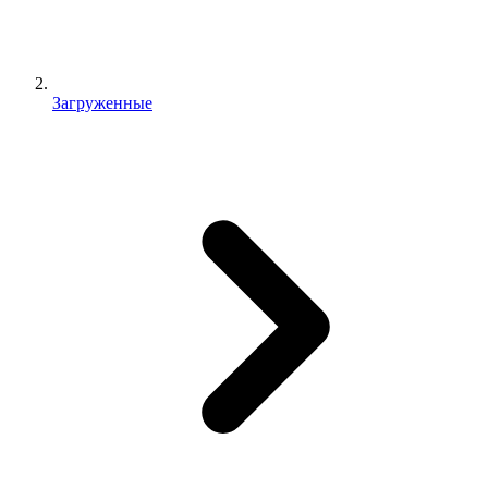
Загруженные