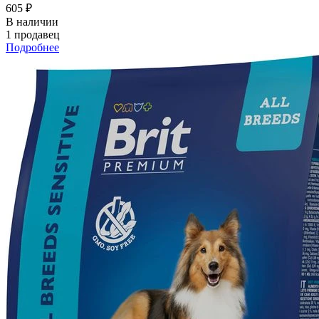
605 ₽
В наличии
1 продавец
Подробнее