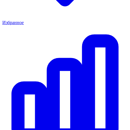
Избранное