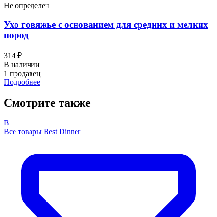
Не определен
Ухо говяжье с основанием для средних и мелких
пород
314 ₽
В наличии
1 продавец
Подробнее
Смотрите также
B
Все товары Best Dinner