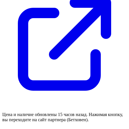
Цена и наличие обновлены 15 часов назад. Нажимая кнопку,
вы переходите на сайт партнера (Бетховен).