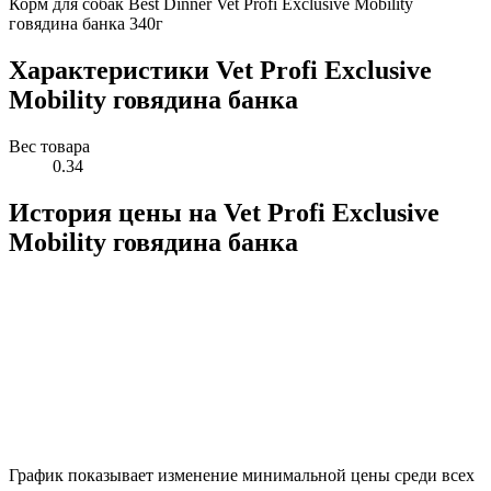
Корм для собак Best Dinner Vet Profi Exclusive Mobility
говядина банка 340г
Характеристики Vet Profi Exclusive
Mobility говядина банка
Вес товара
0.34
История цены на Vet Profi Exclusive
Mobility говядина банка
График показывает изменение минимальной цены среди всех