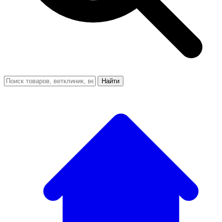
Найти