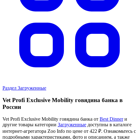
Раздел Загруженные
Vet Profi Exclusive Mobility говядина банка в
России
Vet Profi Exclusive Mobility говядина банка от
Best Dinner
и
другие товары категории
Загруженные
доступны в каталоге
интернет-агрегатора Zoo Info
по цене от 422 ₽.
Ознакомьтесь с
подробными характеристиками, фото и описанием, а также