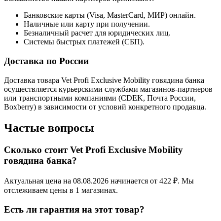
Банковские карты (Visa, MasterCard, МИР) онлайн.
Наличные или карту при получении.
Безналичный расчет для юридических лиц.
Системы быстрых платежей (СБП).
Доставка по России
Доставка товара Vet Profi Exclusive Mobility говядина банка
осуществляется курьерскими службами магазинов-партнеров
или транспортными компаниями (CDEK, Почта России,
Boxberry) в зависимости от условий конкретного продавца.
Частые вопросы
Сколько стоит Vet Profi Exclusive Mobility
говядина банка?
Актуальная цена на 08.08.2026 начинается от 422 ₽. Мы
отслеживаем цены в 1 магазинах.
Есть ли гарантия на этот товар?