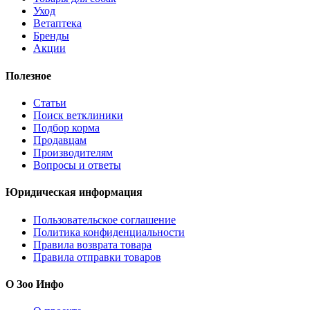
Уход
Ветаптека
Бренды
Акции
Полезное
Статьи
Поиск ветклиники
Подбор корма
Продавцам
Производителям
Вопросы и ответы
Юридическая информация
Пользовательское соглашение
Политика конфиденциальности
Правила возврата товара
Правила отправки товаров
О Зоо Инфо