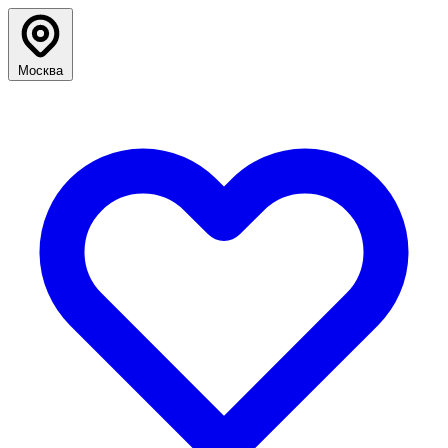
Москва