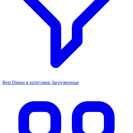
Best Dinner в категории Загруженные