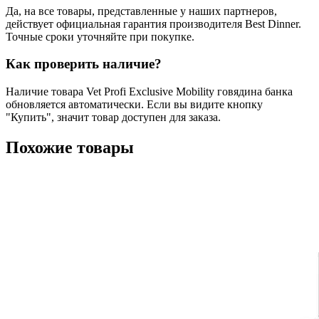
Да, на все товары, представленные у наших партнеров,
действует официальная гарантия производителя Best Dinner.
Точные сроки уточняйте при покупке.
Как проверить наличие?
Наличие товара Vet Profi Exclusive Mobility говядина банка
обновляется автоматически. Если вы видите кнопку
"Купить", значит товар доступен для заказа.
Похожие товары