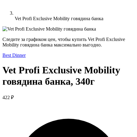
Vet Profi Exclusive Mobility говядина банка
Следите за графиком цен, чтобы купить Vet Profi Exclusive
Mobility говядина банка максимально выгодно.
Best Dinner
Vet Profi Exclusive Mobility
говядина банка, 340г
422 ₽