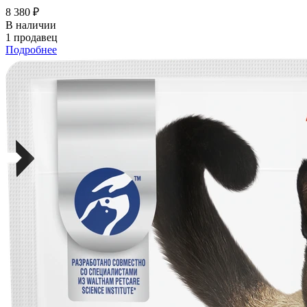
8 380 ₽
В наличии
1 продавец
Подробнее