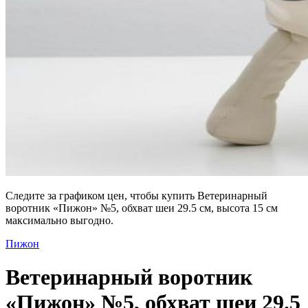
Следите за графиком цен, чтобы купить Ветеринарный
воротник «Пижон» №5, обхват шеи 29.5 см, высота 15 см
максимально выгодно.
Пижон
Ветеринарный воротник
«Пижон» №5, обхват шеи 29.5