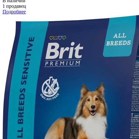
В наличии
1 продавец
Подробнее