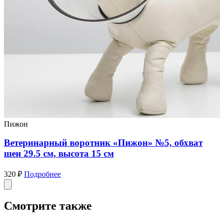
Пижон
Ветеринарный воротник «Пижон» №5, обхват
шеи 29.5 см, высота 15 см
320 ₽
Подробнее
Смотрите также