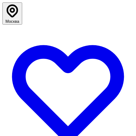
Москва