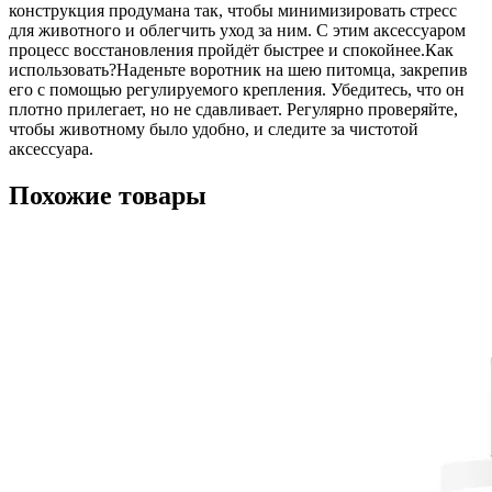
конструкция продумана так, чтобы минимизировать стресс
для животного и облегчить уход за ним. С этим аксессуаром
процесс восстановления пройдёт быстрее и спокойнее.Как
использовать?Наденьте воротник на шею питомца, закрепив
его с помощью регулируемого крепления. Убедитесь, что он
плотно прилегает, но не сдавливает. Регулярно проверяйте,
чтобы животному было удобно, и следите за чистотой
аксессуара.
Похожие товары