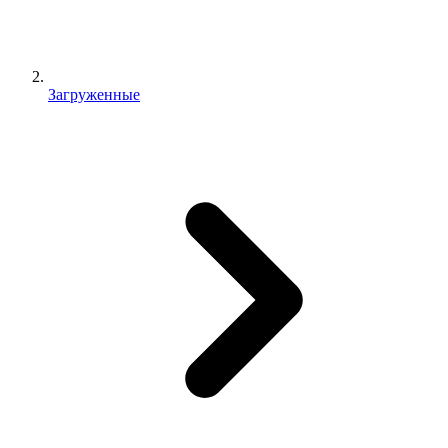
Загруженные