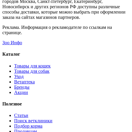
городов Москва, Санкт-Петербург, Екатеринбург,
Новосибирск и других регионов РФ доступны различные
способы доставки, которые можно выбрать при оформлении
заказа на сайтах магазинов партнеров.
Реклама. Информация о рекламодателе по ссылкам на
странице.
Зоо Инфо
Каталог
Товары для кошек
Товары для собак
Уход
Ветаптека
Бренды
Акции
Полезное
Статьи
Поиск ветклиники
Подбор корма
Продавцам