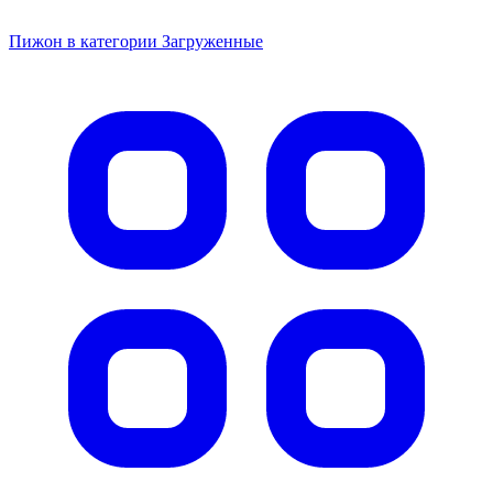
Пижон в категории Загруженные