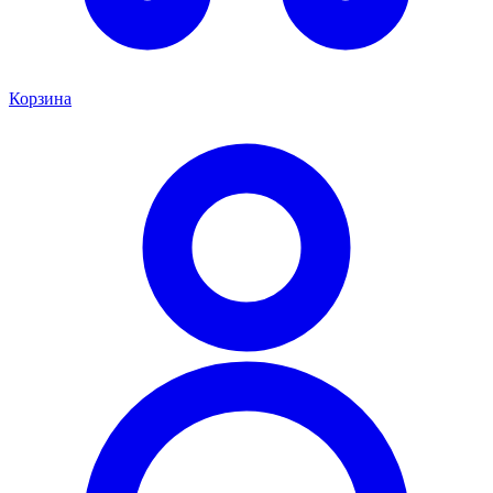
Корзина