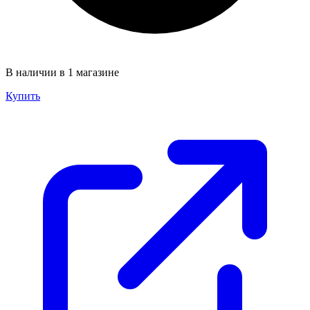
В наличии в 1 магазине
Купить