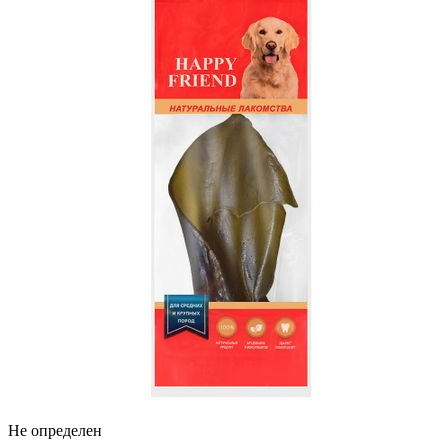
Не определен