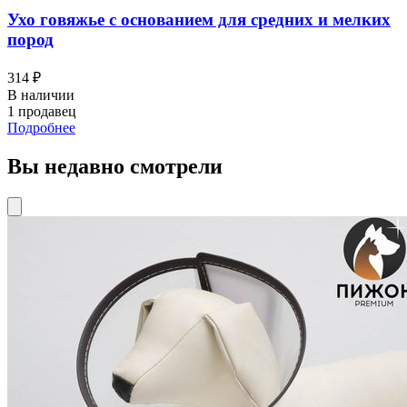
Ухо говяжье с основанием для средних и мелких
пород
314 ₽
В наличии
1 продавец
Подробнее
Вы недавно смотрели