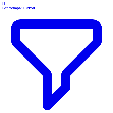
П
Все товары Пижон