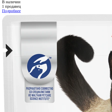
В наличии
1 продавец
Подробнее