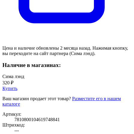
Цена и наличие обновлены 2 месяца назад. Нажимая кнопку,
вы переходите на сайт партнера (Сима лэнд).
Наличие в магазинах:
Сима лэнд
320 ₽
Купить
Ваш магазин продает этот товар?
Разместите его в нашем
каталоге
Артикул:
7810800104619748841
Штрихкод:
---