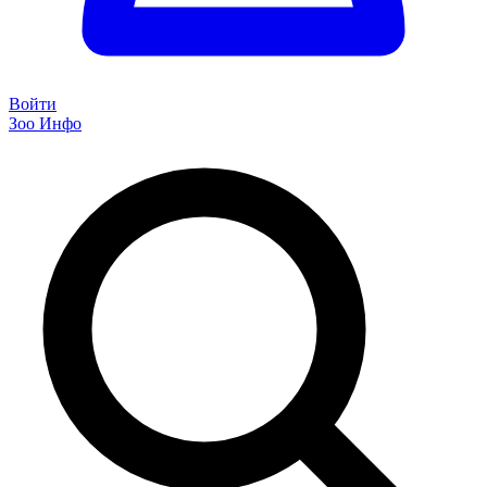
Войти
Зоо Инфо