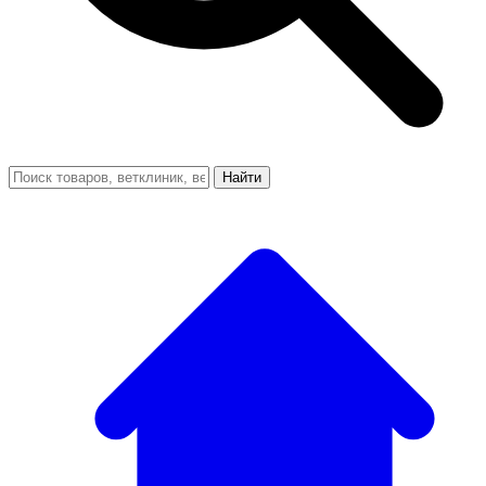
Найти