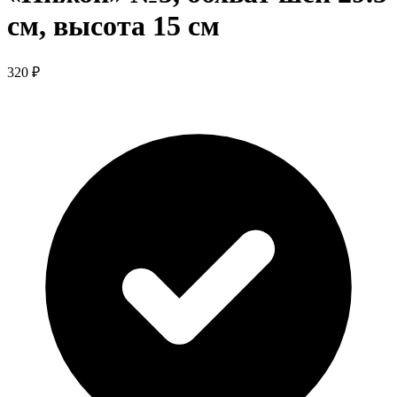
см, высота 15 см
320 ₽