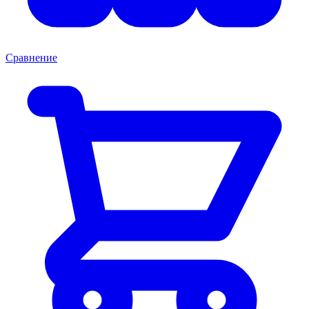
Сравнение