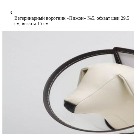
Ветеринарный воротник «Пижон» №5, обхват шеи 29.5
см, высота 15 см