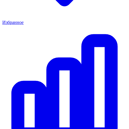
Избранное