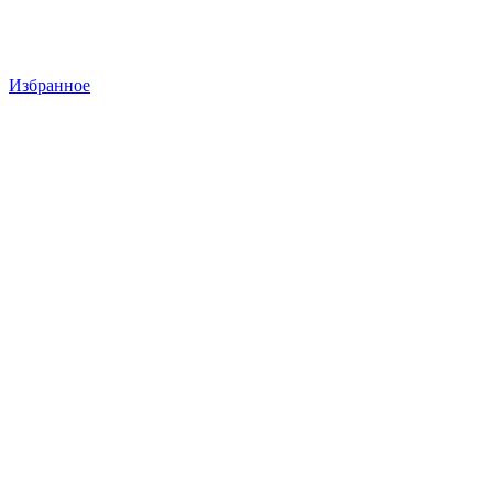
Избранное