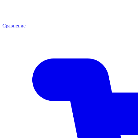
Сравнение