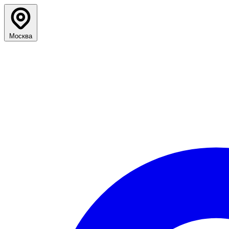
Москва