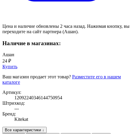
Цена и наличие обновлены 2 часа назад. Нажимая кнопку, вы
переходите на сайт партнера (Ашан).
Наличие в магазинах:
Ашан
24 ₽
Купить
Ваш магазин продает этот товар?
Разместите его в нашем
каталоге
Артикул:
12092240346144750954
Штрихкод:
---
Бренд:
Kitekat
Все характеристики ↓