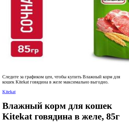
Следите за графиком цен, чтобы купить Влажный корм для
кошек Kitekat говядина в желе максимально выгодно.
Kitekat
Влажный корм для кошек
Kitekat говядина в желе, 85г