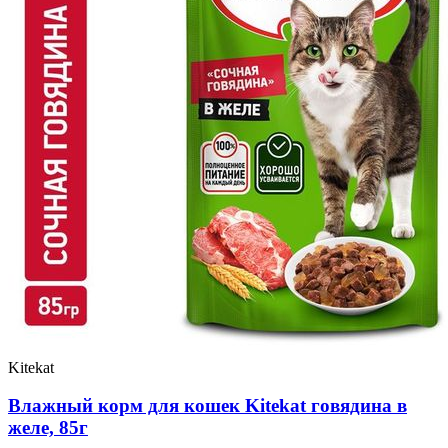
Kitekat
Влажный корм для кошек Kitekat говядина в
желе, 85г