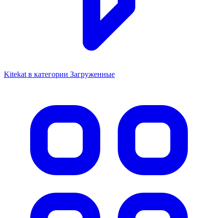
Kitekat в категории Загруженные