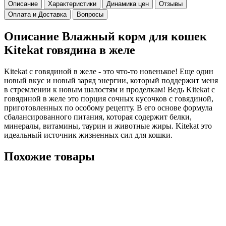
Описание
Характеристики
Динамика цен
Отзывы
Оплата и Доставка
Вопросы
Описание Влажный корм для кошек
Kitekat говядина в желе
Kitekat с говядиной в желе - это что-то новенькое! Еще один
новый вкус и новый заряд энергии, который поддержит меня
в стремлении к новым шалостям и проделкам! Ведь Kitekat с
говядиной в желе это порция сочных кусочков с говядиной,
приготовленных по особому рецепту. В его основе формула
сбалансированного питания, которая содержит белки,
минералы, витамины, таурин и животные жиры. Kitekat это
идеальный источник жизненных сил для кошки.
Похожие товары