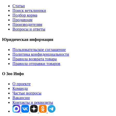
Статьи
Поиск ветклиники
Подбор корма
Продавцам
Производителям
Вопросы и ответы
Юридическая информация
Пользовательское соглашение
Политика конфиденциальности
Правила возврата товара
Правила отправки товаров
О Зоо Инфо
О проекте
Команда
Частые вопросы
Вакансии
Контакты и реквизиты