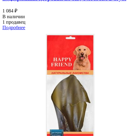
1 084 ₽
В наличии
1 продавец
Подробнее