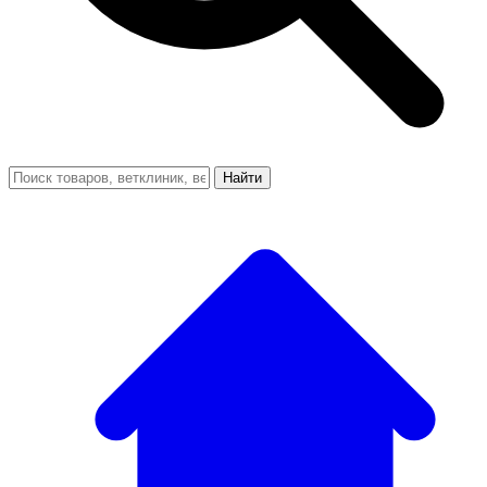
Найти