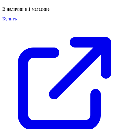
В наличии в 1 магазине
Купить