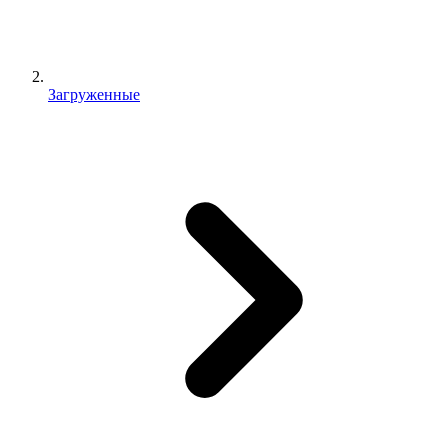
Загруженные