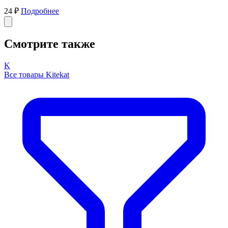
24 ₽
Подробнее
Смотрите также
K
Все товары Kitekat