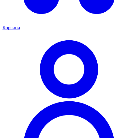
Корзина