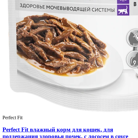
Perfect Fit
Perfect Fit влажный корм для кошек, для
поддержания здоровья почек, с лососем в соусе