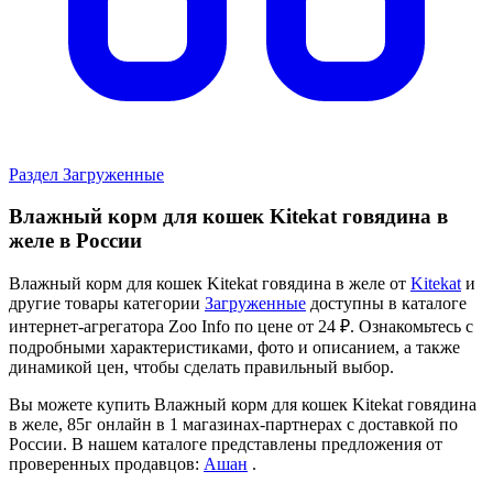
Раздел Загруженные
Влажный корм для кошек Kitekat говядина в
желе в России
Влажный корм для кошек Kitekat говядина в желе от
Kitekat
и
другие товары категории
Загруженные
доступны в каталоге
интернет-агрегатора Zoo Info
по цене от 24 ₽.
Ознакомьтесь с
подробными характеристиками, фото и описанием, а также
динамикой цен, чтобы сделать правильный выбор.
Вы можете купить Влажный корм для кошек Kitekat говядина
в желе, 85г онлайн в 1 магазинах-партнерах с доставкой по
России. В нашем каталоге представлены предложения от
проверенных продавцов:
Ашан
.