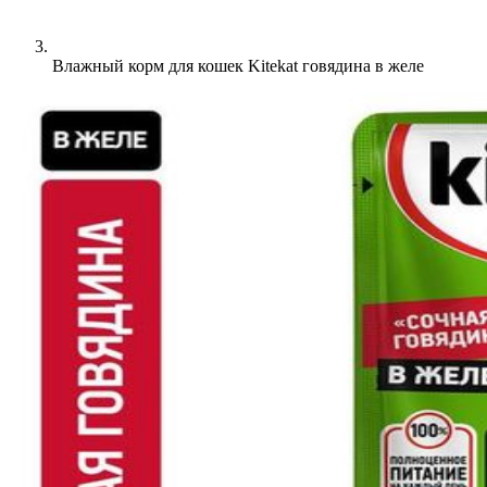
Влажный корм для кошек Kitekat говядина в желе