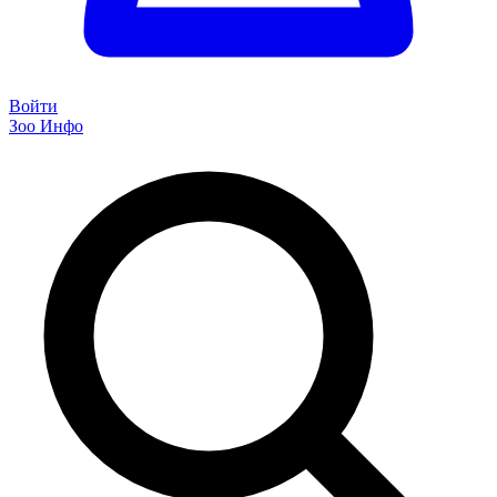
Войти
Зоо Инфо