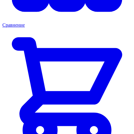
Сравнение