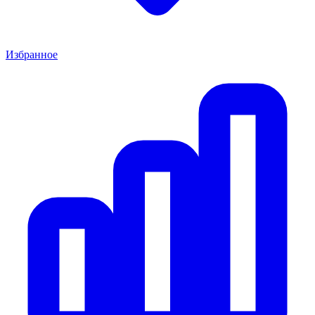
Избранное