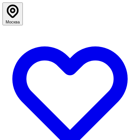
Москва