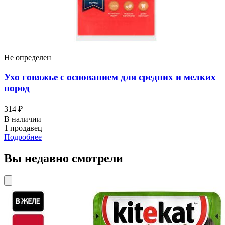
Не определен
Ухо говяжье с основанием для средних и мелких
пород
314 ₽
В наличии
1 продавец
Подробнее
Вы недавно смотрели