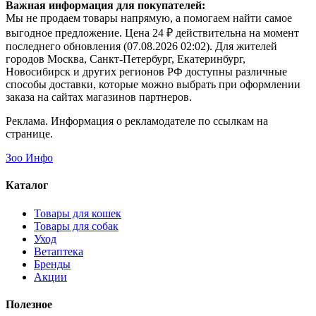
Важная информация для покупателей:
Мы не продаем товары напрямую, а помогаем найти самое
выгодное предложение. Цена 24 ₽ действительна на момент
последнего обновления (07.08.2026 02:02). Для жителей
городов Москва, Санкт-Петербург, Екатеринбург,
Новосибирск и других регионов РФ доступны различные
способы доставки, которые можно выбрать при оформлении
заказа на сайтах магазинов партнеров.
Реклама. Информация о рекламодателе по ссылкам на
странице.
Зоо Инфо
Каталог
Товары для кошек
Товары для собак
Уход
Ветаптека
Бренды
Акции
Полезное