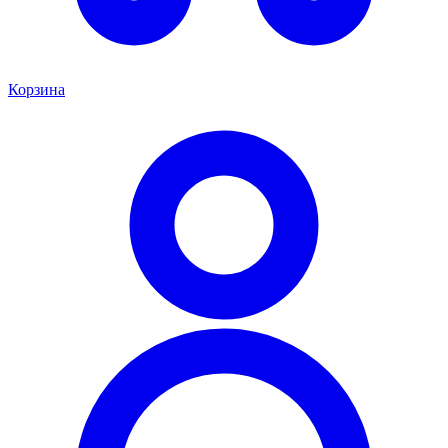
Корзина