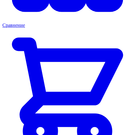
Сравнение