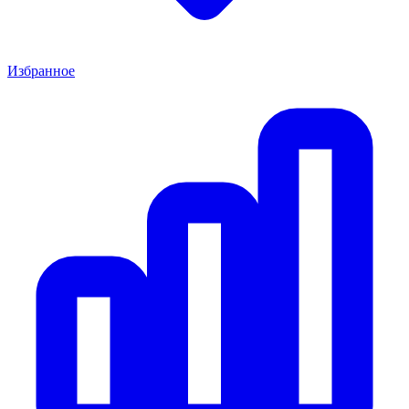
Избранное