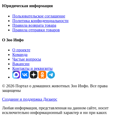
Юридическая информация
Пользовательское соглашение
Политика конфиденциальности
Правила возврата товара
Правила отправки товаров
О Зоо Инфо
О проекте
Команда
Частые вопросы
Вакансии
Контакты и реквизиты
© 2026 Портал о домашних животных Зоо Инфо. Все права
защищены
Создание и поддержка Дизаерс
Любая информация, представленная на данном сайте, носит
исключительно информационный характер и ни при каких