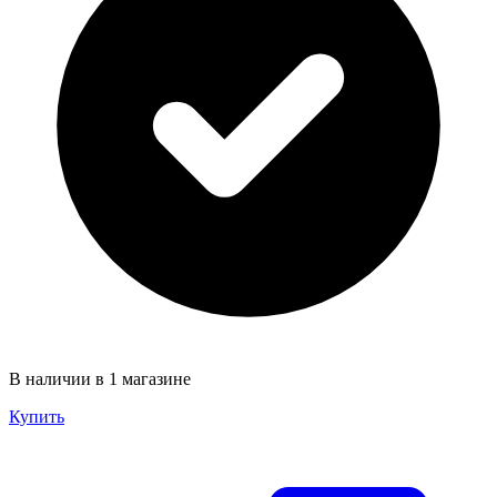
В наличии в 1 магазине
Купить