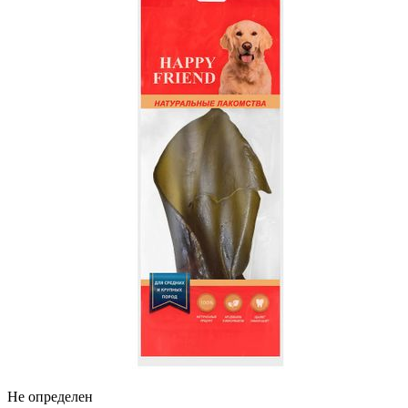
Не определен