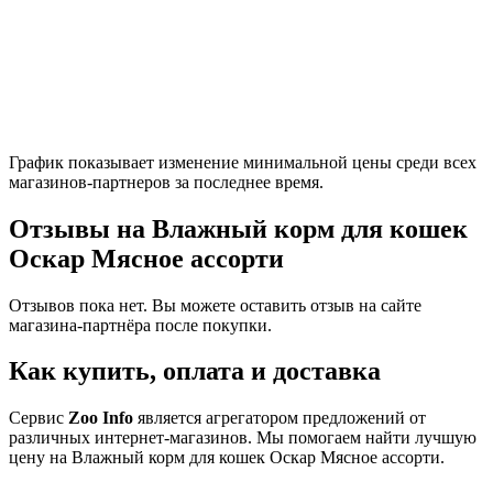
График показывает изменение минимальной цены среди всех
магазинов-партнеров за последнее время.
Отзывы на Влажный корм для кошек
Оскар Мясное ассорти
Отзывов пока нет. Вы можете оставить отзыв на сайте
магазина-партнёра после покупки.
Как купить, оплата и доставка
Сервис
Zoo Info
является агрегатором предложений от
различных интернет-магазинов. Мы помогаем найти лучшую
цену на Влажный корм для кошек Оскар Мясное ассорти.