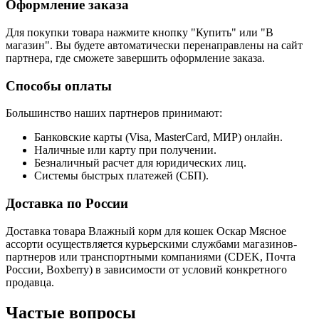
Оформление заказа
Для покупки товара нажмите кнопку "Купить" или "В
магазин". Вы будете автоматически перенаправлены на сайт
партнера, где сможете завершить оформление заказа.
Способы оплаты
Большинство наших партнеров принимают:
Банковские карты (Visa, MasterCard, МИР) онлайн.
Наличные или карту при получении.
Безналичный расчет для юридических лиц.
Системы быстрых платежей (СБП).
Доставка по России
Доставка товара Влажный корм для кошек Оскар Мясное
ассорти осуществляется курьерскими службами магазинов-
партнеров или транспортными компаниями (CDEK, Почта
России, Boxberry) в зависимости от условий конкретного
продавца.
Частые вопросы