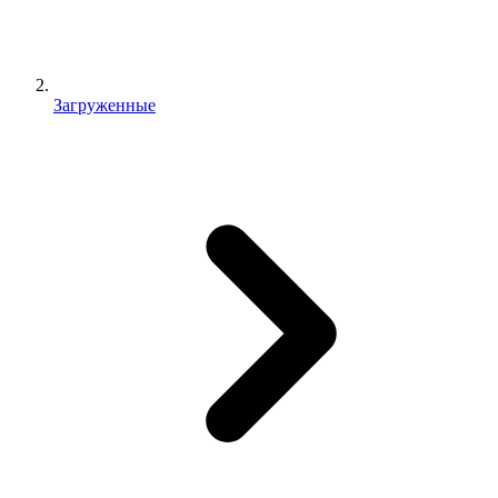
Загруженные