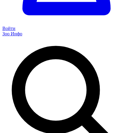
Войти
Зоо Инфо