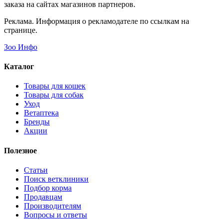
заказа на сайтах магазинов партнеров.
Реклама. Информация о рекламодателе по ссылкам на
странице.
Зоо Инфо
Каталог
Товары для кошек
Товары для собак
Уход
Ветаптека
Бренды
Акции
Полезное
Статьи
Поиск ветклиники
Подбор корма
Продавцам
Производителям
Вопросы и ответы