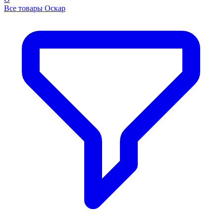
Все товары Оскар