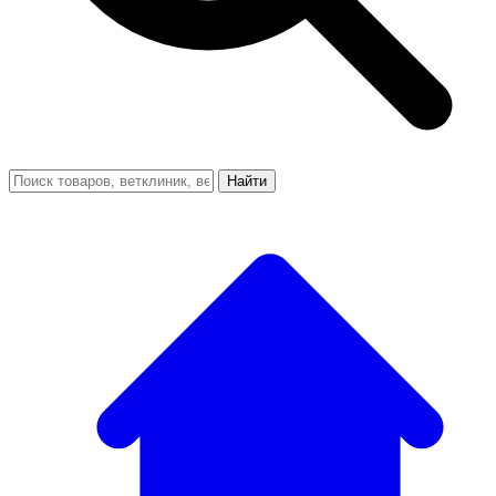
Найти