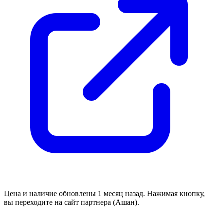
Цена и наличие обновлены 1 месяц назад. Нажимая кнопку,
вы переходите на сайт партнера (Ашан).