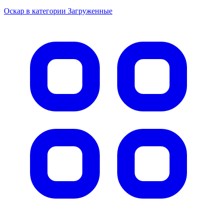
Оскар в категории Загруженные