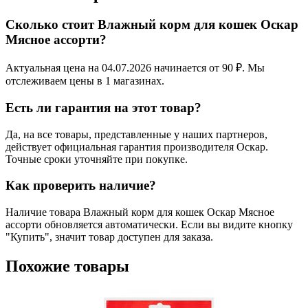
Сколько стоит Влажный корм для кошек Оскар
Мясное ассорти?
Актуальная цена на 04.07.2026 начинается от 90 ₽. Мы
отслеживаем цены в 1 магазинах.
Есть ли гарантия на этот товар?
Да, на все товары, представленные у наших партнеров,
действует официальная гарантия производителя Оскар.
Точные сроки уточняйте при покупке.
Как проверить наличие?
Наличие товара Влажный корм для кошек Оскар Мясное
ассорти обновляется автоматически. Если вы видите кнопку
"Купить", значит товар доступен для заказа.
Похожие товары