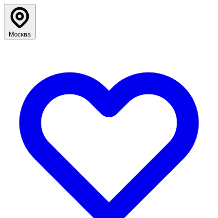
Москва