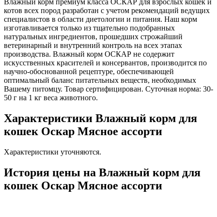
Влажный корм премиум класса ОСКАР для взрослых кошек и
котов всех пород разработан с учетом рекомендаций ведущих
специалистов в области диетологии и питания. Наш корм
изготавливается только из тщательно подобранных
натуральных ингредиентов, прошедших строжайший
ветеринарный и внутренний контроль на всех этапах
производства. Влажный корм ОСКАР не содержит
искусственных красителей и консервантов, производится по
научно-обоснованной рецептуре, обеспечивающей
оптимальный баланс питательных веществ, необходимых
Вашему питомцу. Товар сертифицирован. Суточная норма: 30-
50 г на 1 кг веса животного.
Характеристики Влажный корм для
кошек Оскар Мясное ассорти
Характеристики уточняются.
История цены на Влажный корм для
кошек Оскар Мясное ассорти