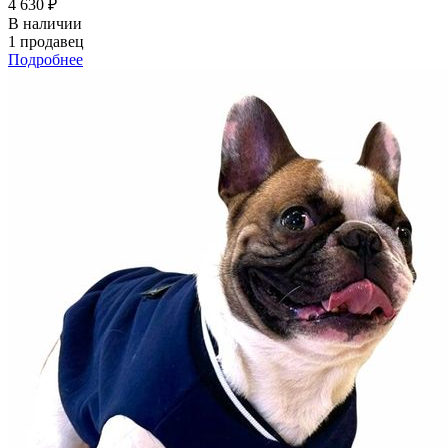
4 630 ₽
В наличии
1 продавец
Подробнее