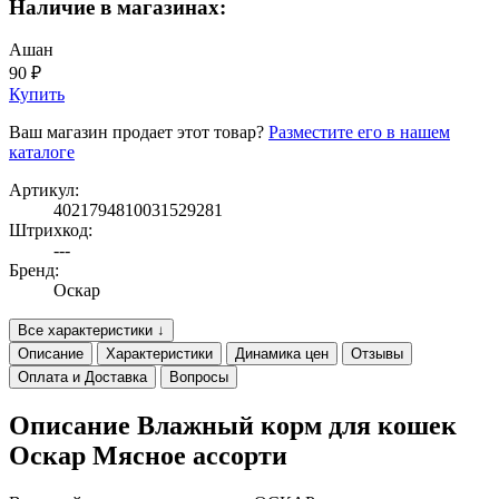
Наличие в магазинах:
Ашан
90 ₽
Купить
Ваш магазин продает этот товар?
Разместите его в нашем
каталоге
Артикул:
4021794810031529281
Штрихкод:
---
Бренд:
Оскар
Все характеристики ↓
Описание
Характеристики
Динамика цен
Отзывы
Оплата и Доставка
Вопросы
Описание Влажный корм для кошек
Оскар Мясное ассорти