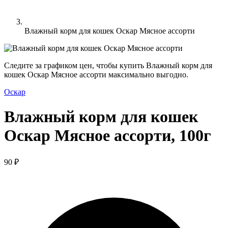
Влажный корм для кошек Оскар Мясное ассорти
Следите за графиком цен, чтобы купить Влажный корм для
кошек Оскар Мясное ассорти максимально выгодно.
Оскар
Влажный корм для кошек
Оскар Мясное ассорти, 100г
90 ₽