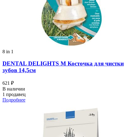
8 in 1
DENTAL DELIGHTS M Косточка для чистки
зубов 14,5см
621 ₽
В наличии
1 продавец
Подробнее