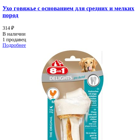
Ухо говяжье с основанием для средних и мелких
пород
314 ₽
В наличии
1 продавец
Подробнее