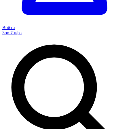
Войти
Зоо Инфо