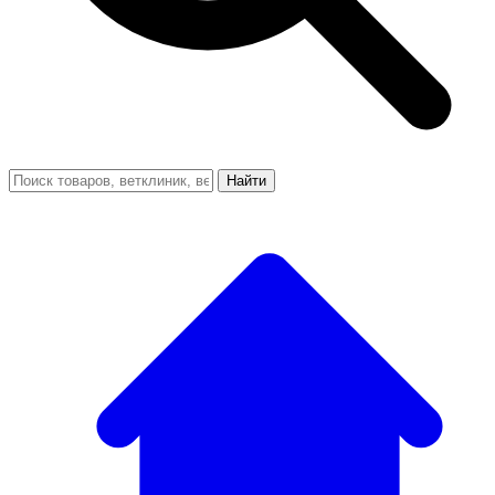
Найти