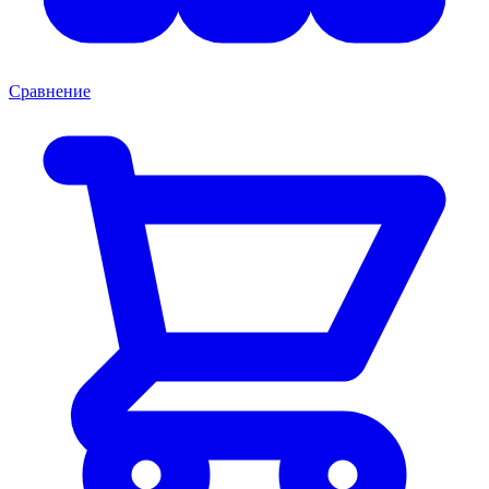
Сравнение