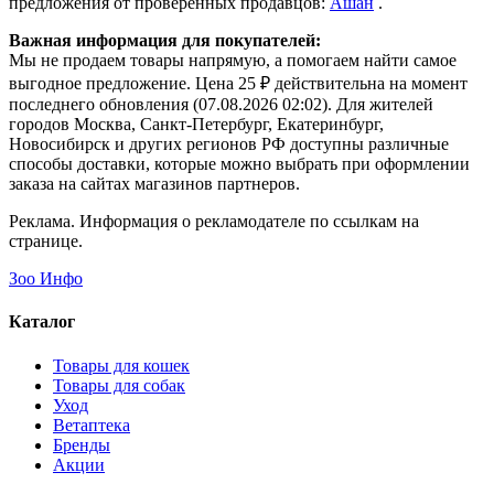
предложения от проверенных продавцов:
Ашан
.
Важная информация для покупателей:
Мы не продаем товары напрямую, а помогаем найти самое
выгодное предложение. Цена 25 ₽ действительна на момент
последнего обновления (07.08.2026 02:02). Для жителей
городов Москва, Санкт-Петербург, Екатеринбург,
Новосибирск и других регионов РФ доступны различные
способы доставки, которые можно выбрать при оформлении
заказа на сайтах магазинов партнеров.
Реклама. Информация о рекламодателе по ссылкам на
странице.
Зоо Инфо
Каталог
Товары для кошек
Товары для собак
Уход
Ветаптека
Бренды
Акции