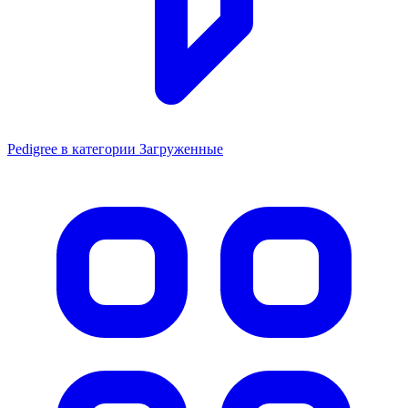
Pedigree в категории Загруженные