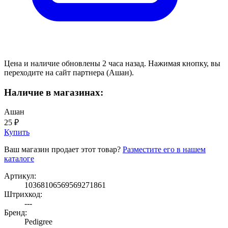
Цена и наличие обновлены 2 часа назад. Нажимая кнопку, вы
переходите на сайт партнера (Ашан).
Наличие в магазинах:
Ашан
25 ₽
Купить
Ваш магазин продает этот товар?
Разместите его в нашем
каталоге
Артикул:
10368106569569271861
Штрихкод:
---
Бренд:
Pedigree