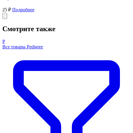
25 ₽
Подробнее
Смотрите также
P
Все товары Pedigree