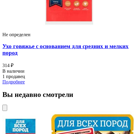
Не определен
Ухо говяжье с основанием для средних и мелких
пород
314 ₽
В наличии
1 продавец
Подробнее
Вы недавно смотрели