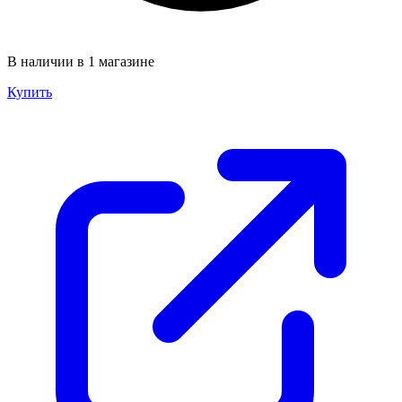
В наличии в 1 магазине
Купить