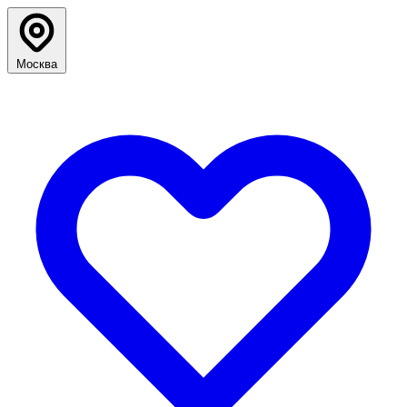
Москва