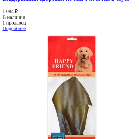
1 084 ₽
В наличии
1 продавец
Подробнее