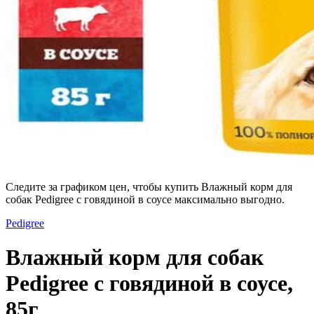
Следите за графиком цен, чтобы купить Влажный корм для
собак Pedigree с говядиной в соусе максимально выгодно.
Pedigree
Влажный корм для собак
Pedigree с говядиной в соусе,
85г