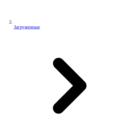
Загруженные