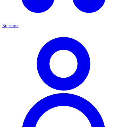
Корзина