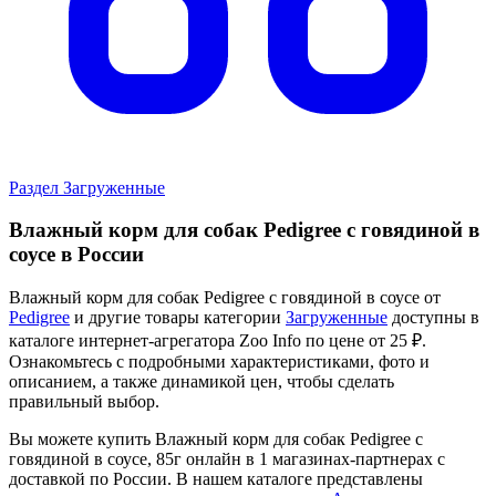
Раздел Загруженные
Влажный корм для собак Pedigree с говядиной в
соусе в России
Влажный корм для собак Pedigree с говядиной в соусе от
Pedigree
и другие товары категории
Загруженные
доступны в
каталоге интернет-агрегатора Zoo Info
по цене от 25 ₽.
Ознакомьтесь с подробными характеристиками, фото и
описанием, а также динамикой цен, чтобы сделать
правильный выбор.
Вы можете купить Влажный корм для собак Pedigree с
говядиной в соусе, 85г онлайн в 1 магазинах-партнерах с
доставкой по России. В нашем каталоге представлены