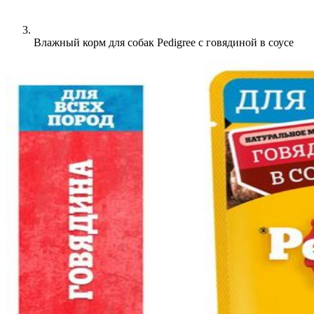
Влажный корм для собак Pedigree с говядиной в соусе