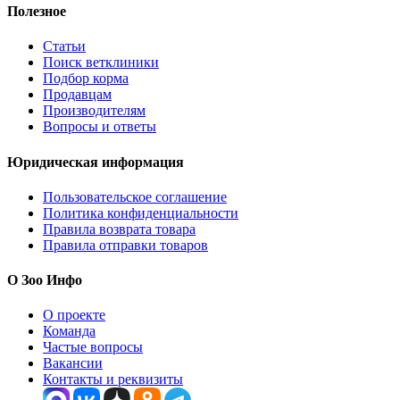
Полезное
Статьи
Поиск ветклиники
Подбор корма
Продавцам
Производителям
Вопросы и ответы
Юридическая информация
Пользовательское соглашение
Политика конфиденциальности
Правила возврата товара
Правила отправки товаров
О Зоо Инфо
О проекте
Команда
Частые вопросы
Вакансии
Контакты и реквизиты