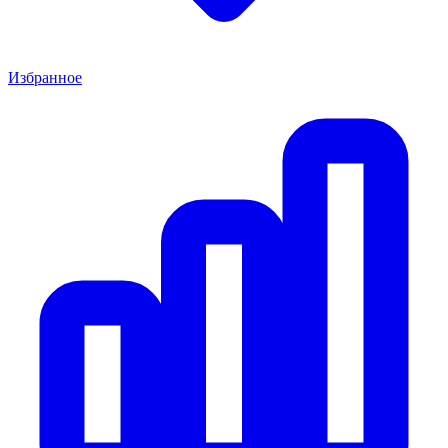
Избранное