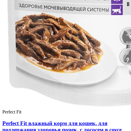
Perfect Fit
Perfect Fit влажный корм для кошек, для
поддержания здоровья почек, с лососем в соусе