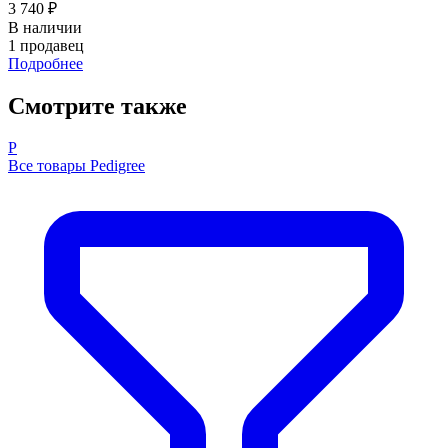
3 740 ₽
В наличии
1 продавец
Подробнее
Смотрите также
P
Все товары Pedigree