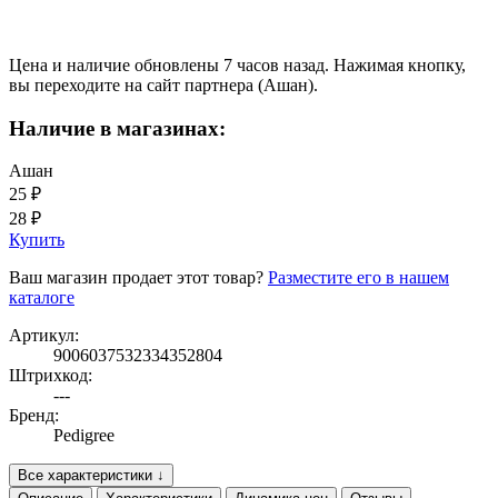
Цена и наличие обновлены 7 часов назад. Нажимая кнопку,
вы переходите на сайт партнера (Ашан).
Наличие в магазинах:
Ашан
25 ₽
28 ₽
Купить
Ваш магазин продает этот товар?
Разместите его в нашем
каталоге
Артикул:
9006037532334352804
Штрихкод:
---
Бренд:
Pedigree
Все характеристики ↓