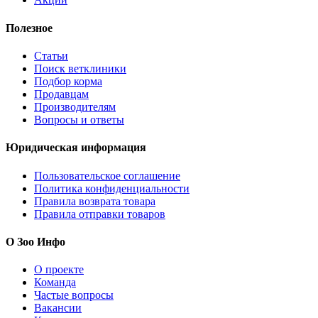
Полезное
Статьи
Поиск ветклиники
Подбор корма
Продавцам
Производителям
Вопросы и ответы
Юридическая информация
Пользовательское соглашение
Политика конфиденциальности
Правила возврата товара
Правила отправки товаров
О Зоо Инфо
О проекте
Команда
Частые вопросы
Вакансии