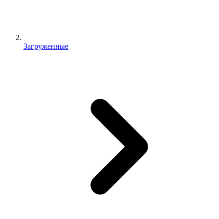
Загруженные