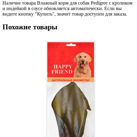
Наличие товара Влажный корм для собак Pedigree с кроликом
и индейкой в соусе обновляется автоматически. Если вы
видите кнопку "Купить", значит товар доступен для заказа.
Похожие товары