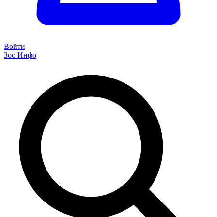
Войти
Зоо Инфо