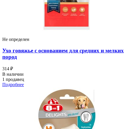
Не определен
Ухо говяжье с основанием для средних и мелких
пород
314 ₽
В наличии
1 продавец
Подробнее