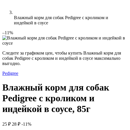
Влажный корм для собак Pedigree с кроликом и
индейкой в соусе
–11%
Следите за графиком цен, чтобы купить Влажный корм для
собак Pedigree с кроликом и индейкой в соусе максимально
выгодно.
Pedigree
Влажный корм для собак
Pedigree с кроликом и
индейкой в соусе, 85г
25 ₽
28 ₽
-11%