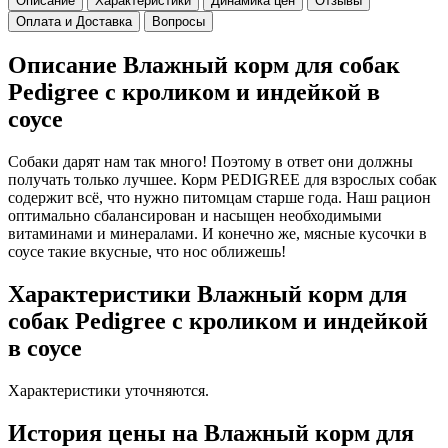
Описание
Характеристики
Динамика цен
Отзывы
Оплата и Доставка
Вопросы
Описание Влажный корм для собак
Pedigree с кроликом и индейкой в
соусе
Собаки дарят нам так много! Поэтому в ответ они должны
получать только лучшее. Корм PEDIGREE для взрослых собак
содержит всё, что нужно питомцам старше года. Наш рацион
оптимально сбалансирован и насыщен необходимыми
витаминами и минералами. И конечно же, мясные кусочки в
соусе такие вкусные, что нос оближешь!
Характеристики Влажный корм для
собак Pedigree с кроликом и индейкой
в соусе
Характеристики уточняются.
История цены на Влажный корм для