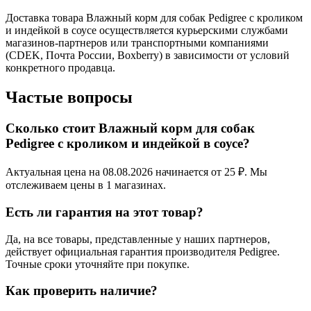
Доставка товара Влажный корм для собак Pedigree с кроликом
и индейкой в соусе осуществляется курьерскими службами
магазинов-партнеров или транспортными компаниями
(CDEK, Почта России, Boxberry) в зависимости от условий
конкретного продавца.
Частые вопросы
Сколько стоит Влажный корм для собак
Pedigree с кроликом и индейкой в соусе?
Актуальная цена на 08.08.2026 начинается от 25 ₽. Мы
отслеживаем цены в 1 магазинах.
Есть ли гарантия на этот товар?
Да, на все товары, представленные у наших партнеров,
действует официальная гарантия производителя Pedigree.
Точные сроки уточняйте при покупке.
Как проверить наличие?