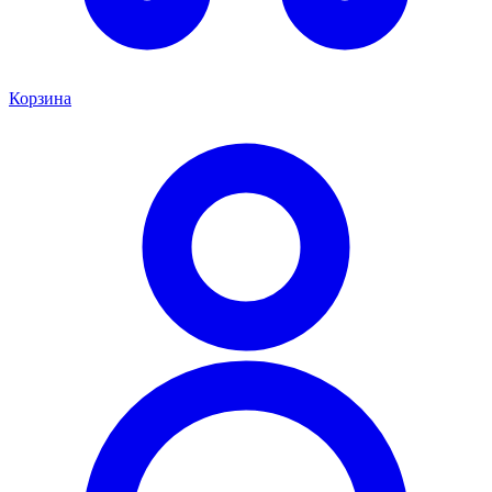
Корзина