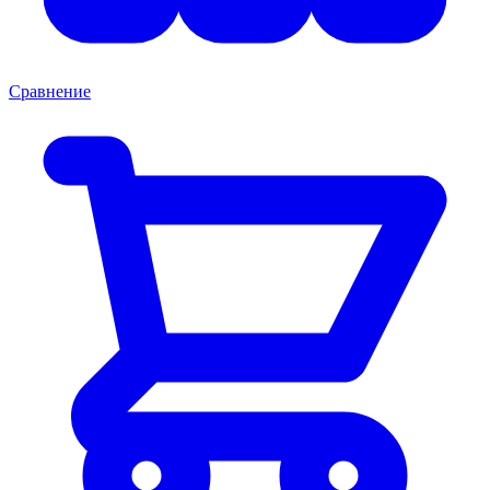
Сравнение