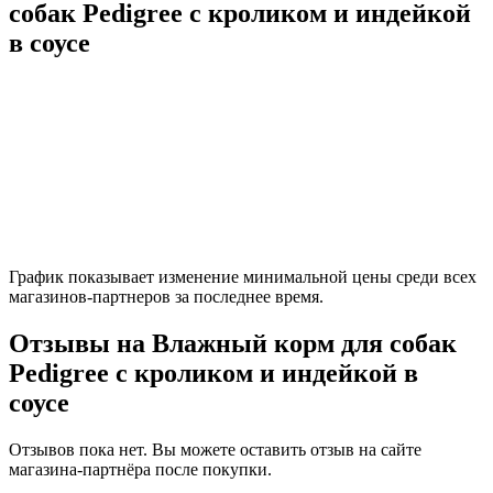
собак Pedigree с кроликом и индейкой
в соусе
График показывает изменение минимальной цены среди всех
магазинов-партнеров за последнее время.
Отзывы на Влажный корм для собак
Pedigree с кроликом и индейкой в
соусе
Отзывов пока нет. Вы можете оставить отзыв на сайте
магазина-партнёра после покупки.