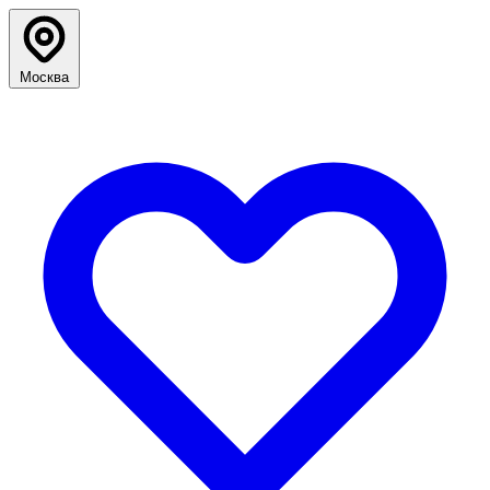
Москва