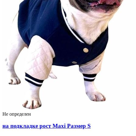
Не определен
на подкладке рост Maxi Размер S