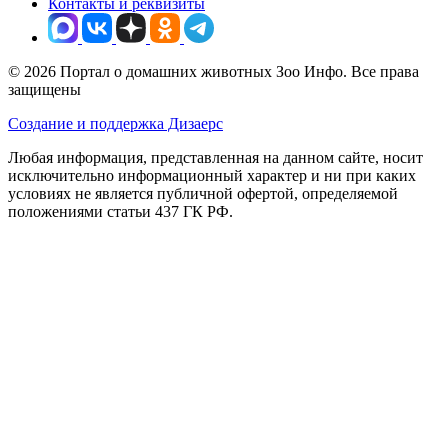
Контакты и реквизиты
© 2026 Портал о домашних животных Зоо Инфо. Все права
защищены
Создание и поддержка Дизаерс
Любая информация, представленная на данном сайте, носит
исключительно информационный характер и ни при каких
условиях не является публичной офертой, определяемой
положениями статьи 437 ГК РФ.