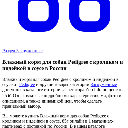
Раздел Загруженные
Влажный корм для собак Pedigree с кроликом и
индейкой в соусе в России
Влажный корм для собак Pedigree с кроликом и индейкой в
соусе от
Pedigree
и другие товары категории
Загруженные
доступны в каталоге интернет-агрегатора Zoo Info
по цене от
25 ₽.
Ознакомьтесь с подробными характеристиками, фото и
описанием, а также динамикой цен, чтобы сделать
правильный выбор.
Вы можете купить Влажный корм для собак Pedigree с
кроликом и индейкой в соусе, 85г онлайн в 1 магазинах-
партнерах с доставкой по России. В нашем каталоге