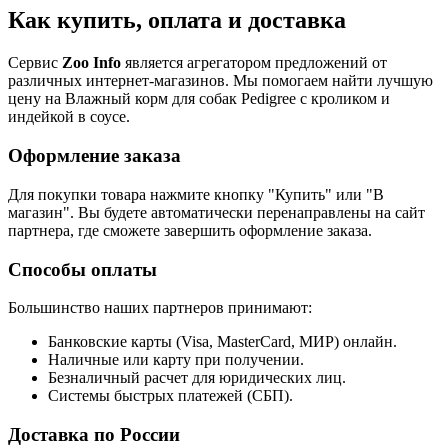
Как купить, оплата и доставка
Сервис
Zoo Info
является агрегатором предложений от
различных интернет-магазинов. Мы помогаем найти лучшую
цену на Влажный корм для собак Pedigree с кроликом и
индейкой в соусе.
Оформление заказа
Для покупки товара нажмите кнопку "Купить" или "В
магазин". Вы будете автоматически перенаправлены на сайт
партнера, где сможете завершить оформление заказа.
Способы оплаты
Большинство наших партнеров принимают:
Банковские карты (Visa, MasterCard, МИР) онлайн.
Наличные или карту при получении.
Безналичный расчет для юридических лиц.
Системы быстрых платежей (СБП).
Доставка по России