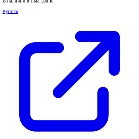
В наличии в 1 магазине
Купить