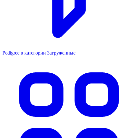
Pedigree в категории Загруженные