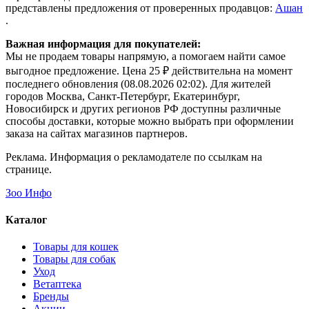
представлены предложения от проверенных продавцов:
Ашан
.
Важная информация для покупателей:
Мы не продаем товары напрямую, а помогаем найти самое
выгодное предложение. Цена 25 ₽ действительна на момент
последнего обновления (08.08.2026 02:02). Для жителей
городов Москва, Санкт-Петербург, Екатеринбург,
Новосибирск и других регионов РФ доступны различные
способы доставки, которые можно выбрать при оформлении
заказа на сайтах магазинов партнеров.
Реклама. Информация о рекламодателе по ссылкам на
странице.
Зоо Инфо
Каталог
Товары для кошек
Товары для собак
Уход
Ветаптека
Бренды
Акции