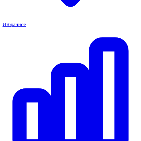
Избранное