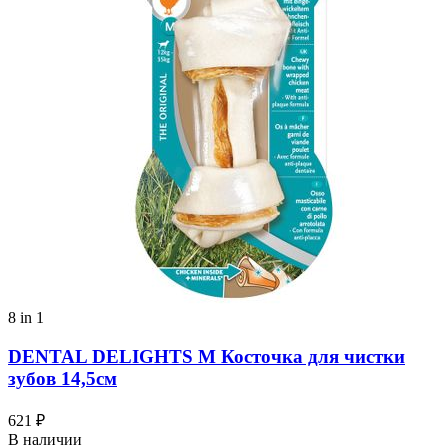
8 in 1
DENTAL DELIGHTS M Косточка для чистки
зубов 14,5см
621 ₽
В наличии