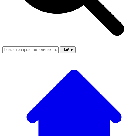
Найти