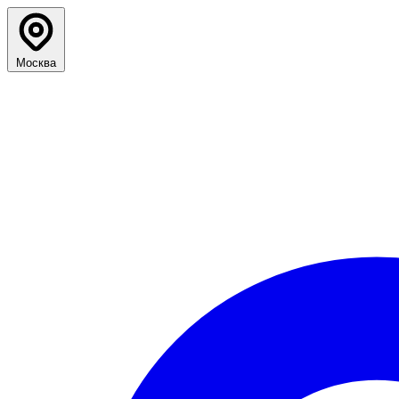
Москва