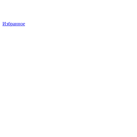
Избранное