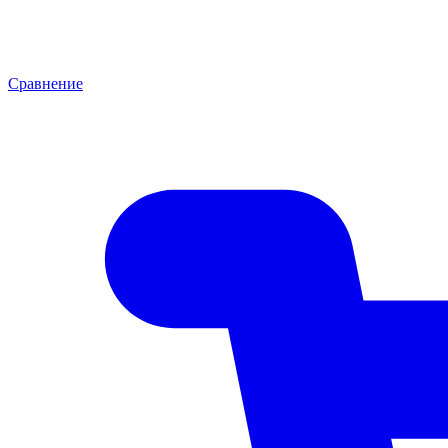
Сравнение