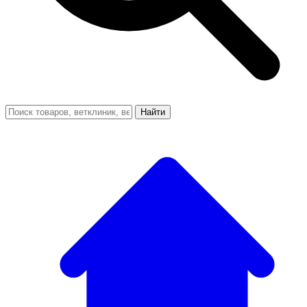
Найти