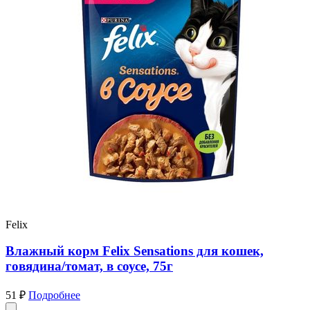
Felix
Влажный корм Felix Sensations для кошек,
говядина/томат, в соусе, 75г
51 ₽
Подробнее