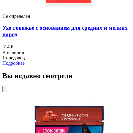
Не определен
Ухо говяжье с основанием для средних и мелких
пород
314 ₽
В наличии
1 продавец
Подробнее
Вы недавно смотрели