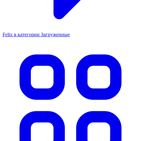
Felix в категории Загруженные