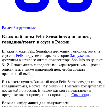
Раздел Загруженные
Влажный корм Felix Sensations для кошек,
говядина/томат, в соусе в России
Влажный корм Felix Sensations для кошек, говядина/томат, в
соусе от
Felix
и другие товары категории
Загруженные
доступны в каталоге интернет-агрегатора Zoo Info
по цене от
51 ₽.
Ознакомьтесь с подробными характеристиками, фото и
описанием, а также динамикой цен, чтобы сделать
правильный выбор.
Вы можете купить Влажный корм Felix Sensations для кошек,
говядина/томат, в соусе, 75г онлайн в 1 магазинах-партнерах с
доставкой по России. В нашем каталоге представлены
предложения от проверенных продавцов:
Сима лэнд
.
Важная информация для покупателей: