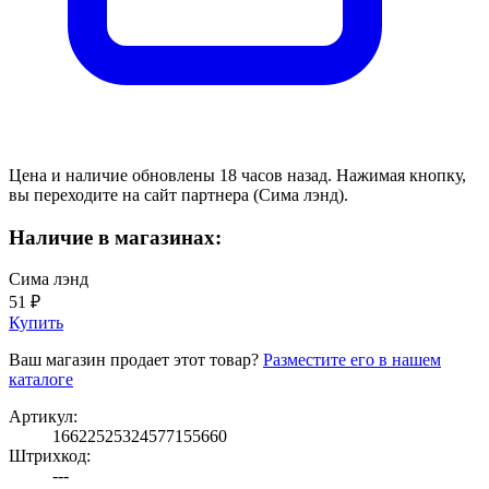
Цена и наличие обновлены 18 часов назад. Нажимая кнопку,
вы переходите на сайт партнера (Сима лэнд).
Наличие в магазинах:
Сима лэнд
51 ₽
Купить
Ваш магазин продает этот товар?
Разместите его в нашем
каталоге
Артикул:
16622525324577155660
Штрихкод:
---