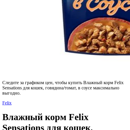
Следите за графиком цен, чтобы купить Влажный корм Felix
Sensations для кошек, говядина/томат, в соусе максимально
выгодно.
Felix
Влажный корм Felix
Sensations для кошек,