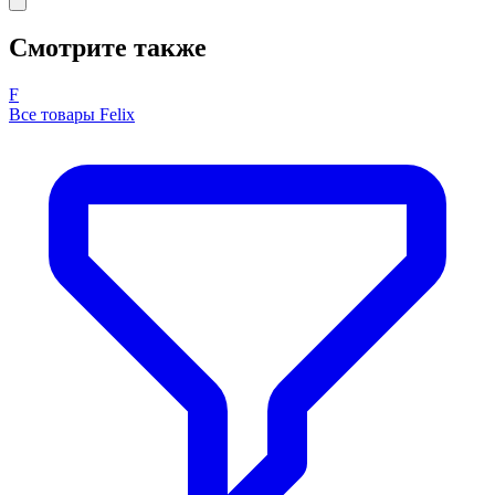
Смотрите также
F
Все товары Felix