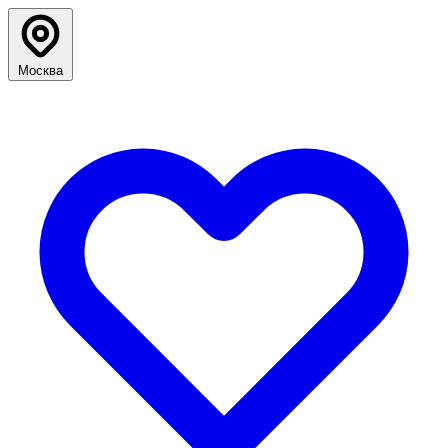
Москва