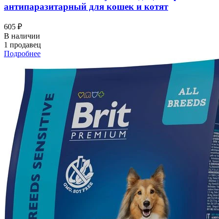
антипаразитарный для кошек и котят
605 ₽
В наличии
1 продавец
Подробнее