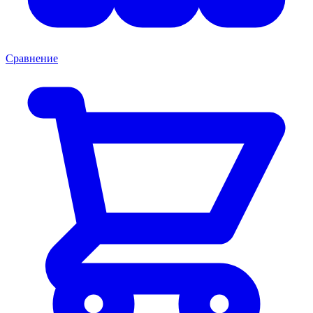
Сравнение