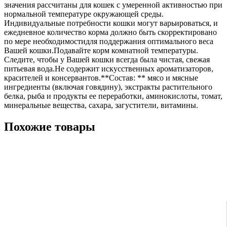
значения рассчитаны для кошек с умеренной активностью при
нормальной температуре окружающей среды.
Индивидуальные потребности кошки могут варьироваться, и
ежедневное количество корма должно быть скорректировано
по мере необходимостидля поддержания оптимального веса
Вашей кошки.Подавайте корм комнатной температуры.
Следите, чтобы у Вашей кошки всегда была чистая, свежая
питьевая вода.Не содержит искусственных ароматизаторов,
красителей и консервантов.**Состав: ** мясо и мясные
ингредиенты (включая говядину), экстракты растительного
белка, рыба и продукты ее переработки, аминокислоты, томат,
минеральные вещества, сахара, загустители, витамины.
Похожие товары