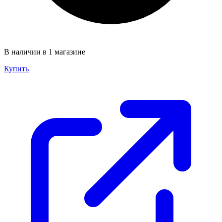
В наличии в 1 магазине
Купить