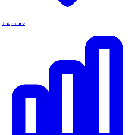
Избранное