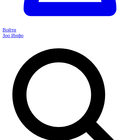
Войти
Зоо Инфо