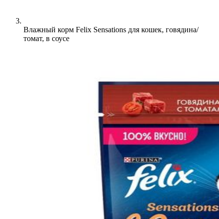
Влажный корм Felix Sensations для кошек, говядина/
томат, в соусе