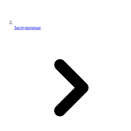
Загруженные