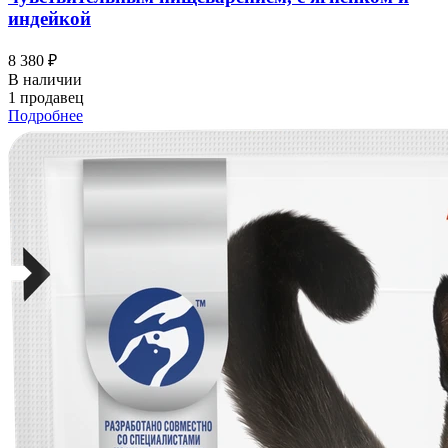
индейкой
8 380 ₽
В наличии
1 продавец
Подробнее