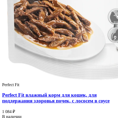
Perfect Fit
Perfect Fit влажный корм для кошек, для
поддержания здоровья почек, с лососем в соусе
1 084 ₽
В наличии