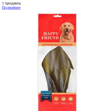
1 продавец
Подробнее