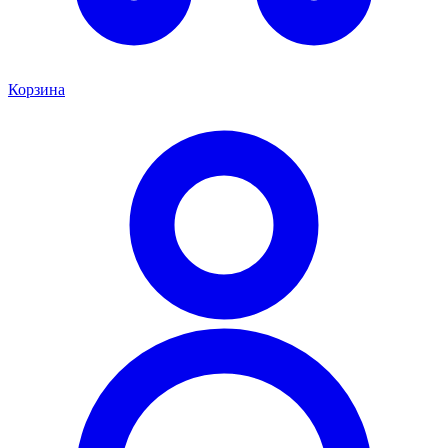
Корзина