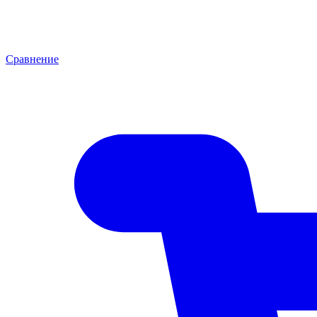
Сравнение