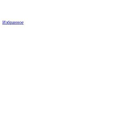
Избранное