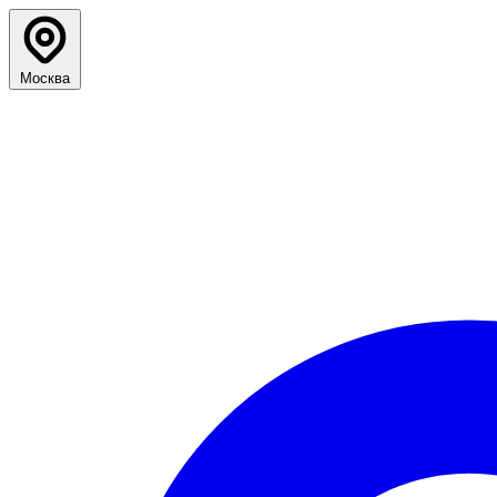
Москва