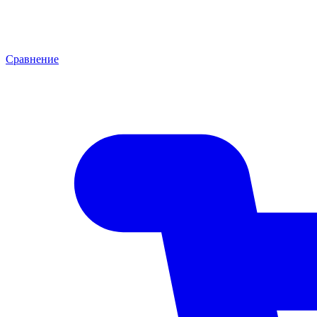
Сравнение