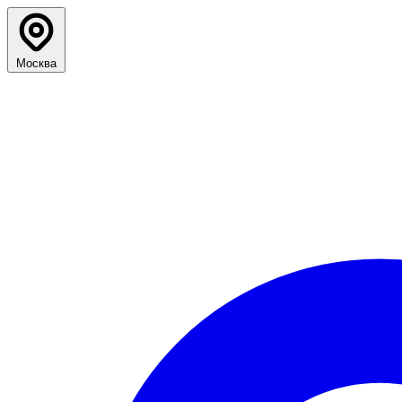
Москва