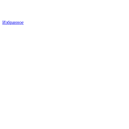
Избранное