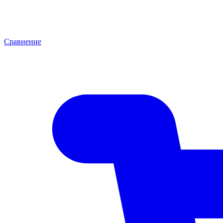
Сравнение