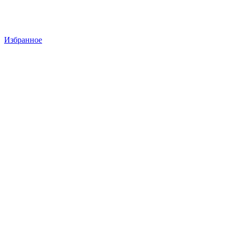
Избранное