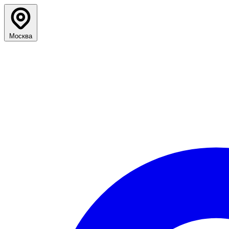
Москва