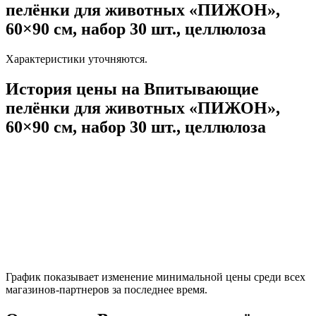
пелёнки для животных «ПИЖОН»,
60×90 см, набор 30 шт., целлюлоза
Характеристики уточняются.
История цены на Впитывающие
пелёнки для животных «ПИЖОН»,
60×90 см, набор 30 шт., целлюлоза
График показывает изменение минимальной цены среди всех
магазинов-партнеров за последнее время.