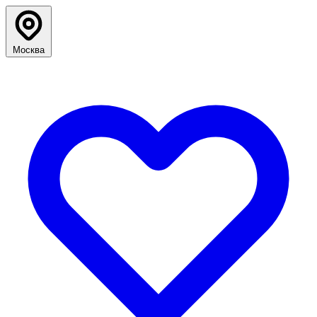
Москва