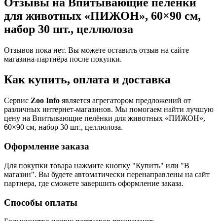
Отзывы на Впитывающие пелёнки
для животных «ПИЖОН», 60×90 см,
набор 30 шт., целлюлоза
Отзывов пока нет. Вы можете оставить отзыв на сайте
магазина-партнёра после покупки.
Как купить, оплата и доставка
Сервис
Zoo Info
является агрегатором предложений от
различных интернет-магазинов. Мы помогаем найти лучшую
цену на Впитывающие пелёнки для животных «ПИЖОН»,
60×90 см, набор 30 шт., целлюлоза.
Оформление заказа
Для покупки товара нажмите кнопку "Купить" или "В
магазин". Вы будете автоматически перенаправлены на сайт
партнера, где сможете завершить оформление заказа.
Способы оплаты