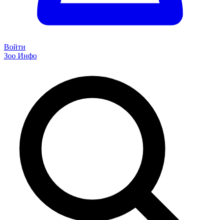
Войти
Зоо Инфо