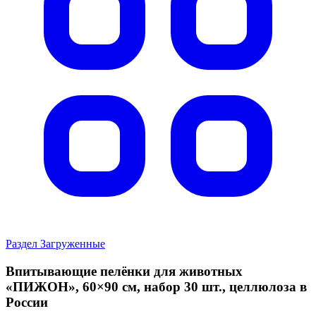
Раздел Загруженные
Впитывающие пелёнки для животных
«ПИЖОН», 60×90 см, набор 30 шт., целлюлоза в
России