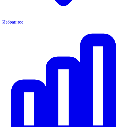
Избранное