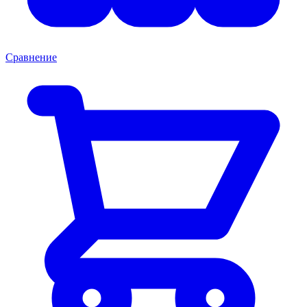
Сравнение