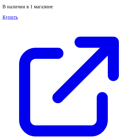
В наличии в 1 магазине
Купить