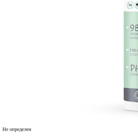
Не определен