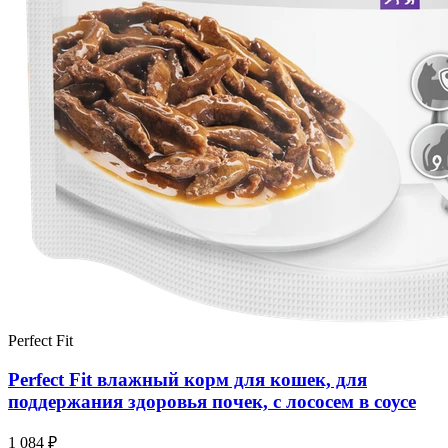
Perfect Fit
Perfect Fit влажный корм для кошек, для
поддержания здоровья почек, с лососем в соусе
1 084 ₽