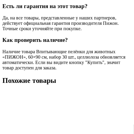
Есть ли гарантия на этот товар?
Да, на все товары, представленные у наших партнеров,
действует официальная гарантия производителя Пижон.
Точные сроки уточняйте при покупке.
Как проверить наличие?
Наличие товара Впитывающие пелёнки для животных
«ПИЖОН», 60×90 см, набор 30 шт., целлюлоза обновляется
автоматически. Если вы видите кнопку "Купить", значит
товар доступен для заказа.
Похожие товары