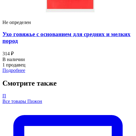
Не определен
Ухо говяжье с основанием для средних и мелких
пород
314 ₽
В наличии
1 продавец
Подробнее
Смотрите также
П
Все товары Пижон