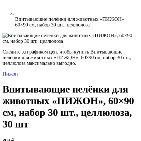
Впитывающие пелёнки для животных «ПИЖОН»,
60×90 см, набор 30 шт., целлюлоза
Следите за графиком цен, чтобы купить Впитывающие
пелёнки для животных «ПИЖОН», 60×90 см, набор 30 шт.,
целлюлоза максимально выгодно.
Пижон
Впитывающие пелёнки для
животных «ПИЖОН», 60×90
см, набор 30 шт., целлюлоза,
30 шт
809 ₽