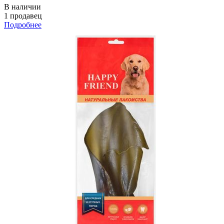
В наличии
1 продавец
Подробнее