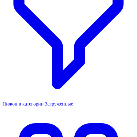
Пижон в категории Загруженные