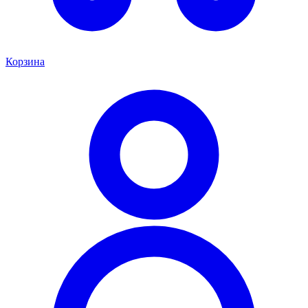
Корзина