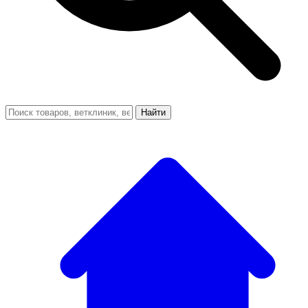
Найти