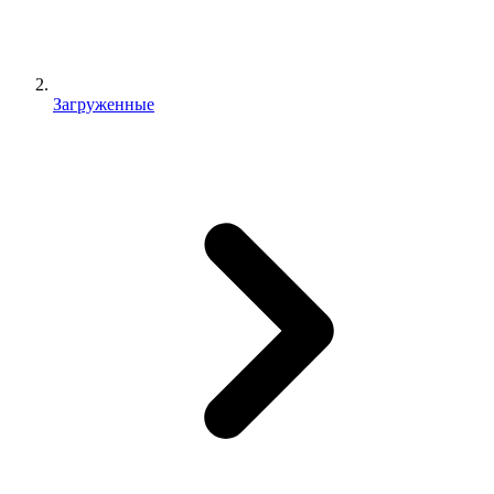
Загруженные