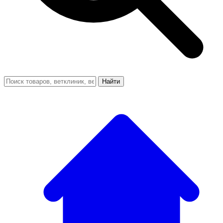
Найти