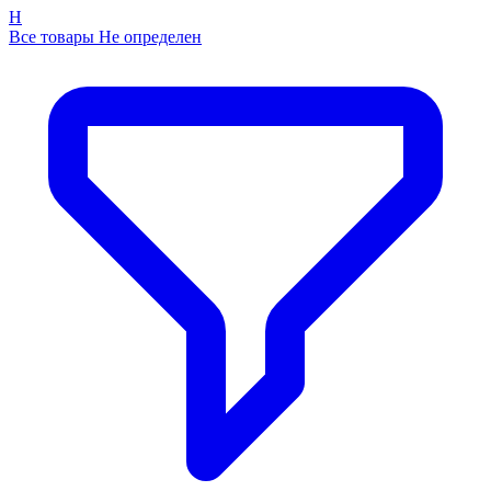
Н
Все товары Не определен