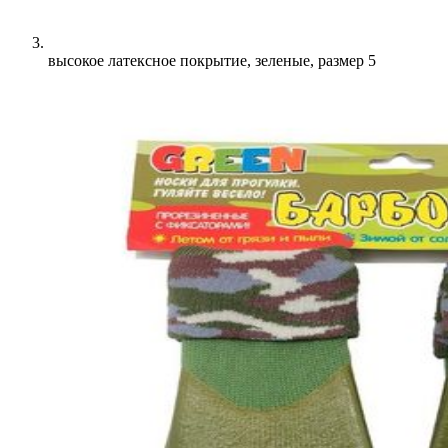
высокое латексное покрытие, зеленые, размер 5