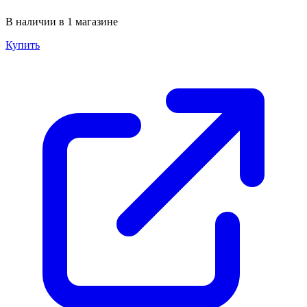
В наличии в 1 магазине
Купить