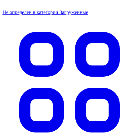
Не определен в категории Загруженные