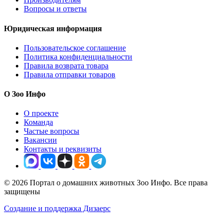
Вопросы и ответы
Юридическая информация
Пользовательское соглашение
Политика конфиденциальности
Правила возврата товара
Правила отправки товаров
О Зоо Инфо
О проекте
Команда
Частые вопросы
Вакансии
Контакты и реквизиты
© 2026 Портал о домашних животных Зоо Инфо. Все права
защищены
Создание и поддержка Дизаерс