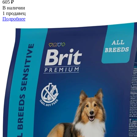
605 ₽
В наличии
1 продавец
Подробнее