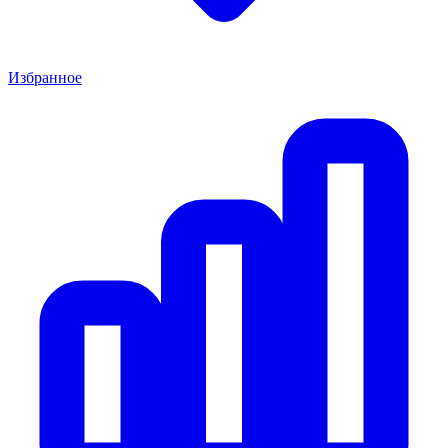
Избранное