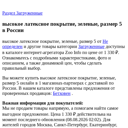
Раздел Загруженные
высокое латексное покрытие, зеленые, размер 5
в России
высокое латексное покрытие, зеленые, размер 5 от
Не
определен
и другие товары категории
Загруженные
доступны
в каталоге интернет-агрегатора Zoo Info
по цене от 1 330 ₽.
Ознакомьтесь с подробными характеристиками, фото и
описанием, а также динамикой цен, чтобы сделать
правильный выбор.
Вы можете купить высокое латексное покрытие, зеленые,
размер 5 онлайн в 1 магазинах-партнерах с доставкой по
России. В нашем каталоге представлены предложения от
проверенных продавцов:
Бетховен
.
Важная информация для покупателей:
Мы не продаем товары напрямую, а помогаем найти самое
выгодное предложение. Цена 1 330 ₽ действительна на
момент последнего обновления (08.08.2026 02:02). Для
жителей городов Москва, Санкт-Петербург, Екатеринбург,