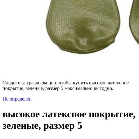
Следите за графиком цен, чтобы купить высокое латексное
покрытие, зеленые, размер 5 максимально выгодно.
Не определен
высокое латексное покрытие,
зеленые, размер 5