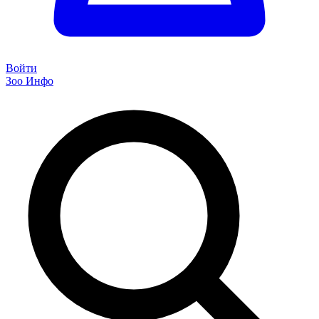
Войти
Зоо Инфо