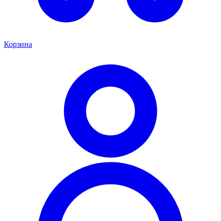
Корзина