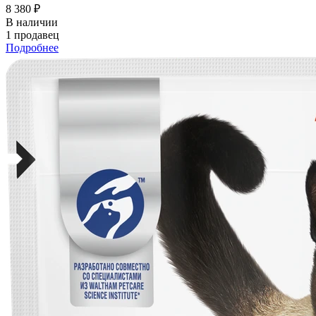
8 380 ₽
В наличии
1 продавец
Подробнее