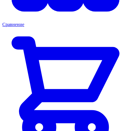
Сравнение