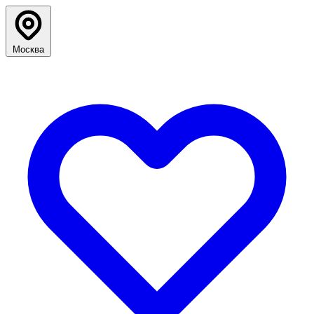
Москва