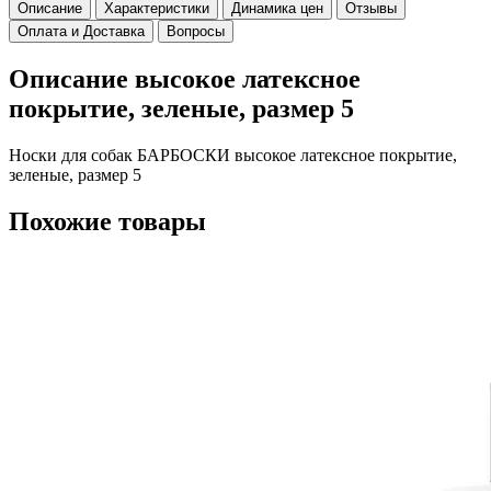
Описание
Характеристики
Динамика цен
Отзывы
Оплата и Доставка
Вопросы
Описание высокое латексное
покрытие, зеленые, размер 5
Носки для собак БАРБОСКИ высокое латексное покрытие,
зеленые, размер 5
Похожие товары