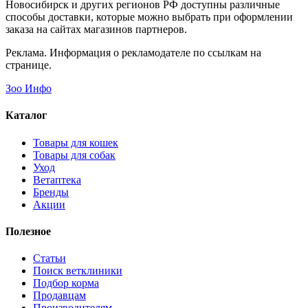
Новосибирск и других регионов РФ доступны различные
способы доставки, которые можно выбрать при оформлении
заказа на сайтах магазинов партнеров.
Реклама. Информация о рекламодателе по ссылкам на
странице.
Зоо Инфо
Каталог
Товары для кошек
Товары для собак
Уход
Ветаптека
Бренды
Акции
Полезное
Статьи
Поиск ветклиники
Подбор корма
Продавцам
Производителям