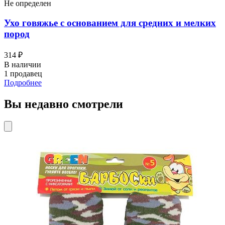
Не определен
Ухо говяжье с основанием для средних и мелких
пород
314 ₽
В наличии
1 продавец
Подробнее
Вы недавно смотрели