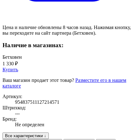
Цена и наличие обновлены 8 часов назад. Нажимая кнопку,
вы переходите на сайт партнера (Бетховен).
Наличие в магазинах:
Бетховен
1 330 ₽
Купить
Ваш магазин продает этот товар?
Разместите его в нашем
каталоге
Артикул:
954837511127214571
Штрихкод:
---
Бренд:
Не определен
Все характеристики ↓