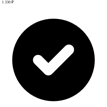
1 330 ₽