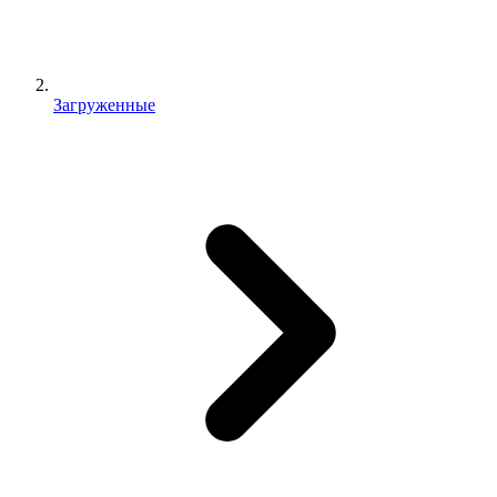
Загруженные