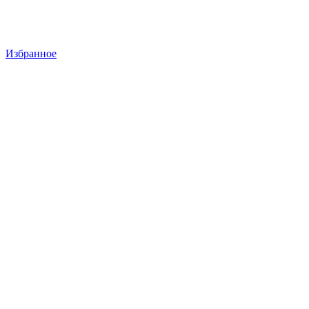
Избранное