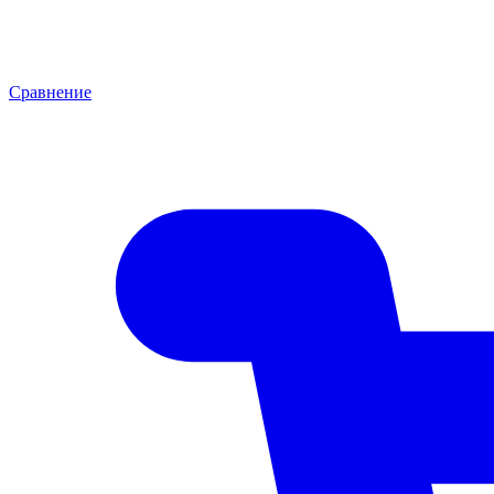
Сравнение