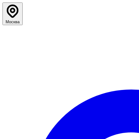
Москва