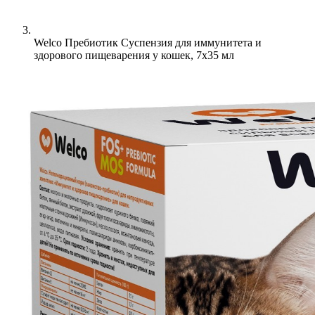
Welco Пребиотик Суспензия для иммунитета и
здорового пищеварения у кошек, 7х35 мл