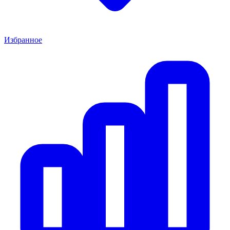
Избранное