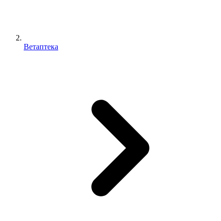
Ветаптека