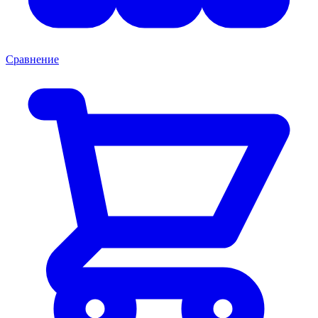
Сравнение