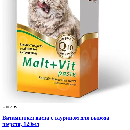
Unitabs
Витаминная паста с таурином для вывода
шерсти, 120мл