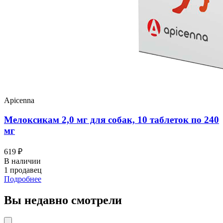
Apicenna
Мелоксикам 2,0 мг для собак, 10 таблеток по 240
мг
619 ₽
В наличии
1 продавец
Подробнее
Вы недавно смотрели