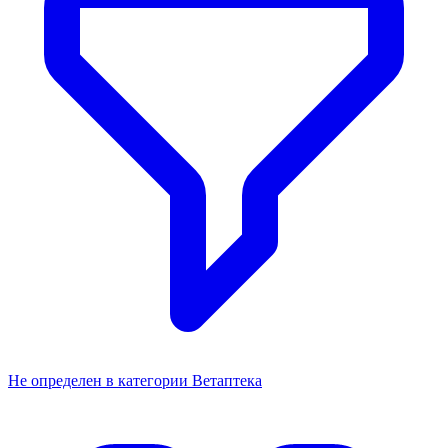
Не определен в категории Ветаптека