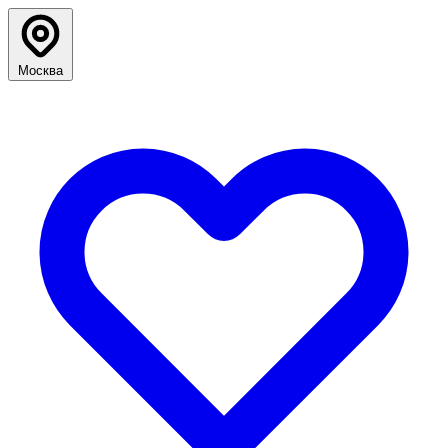
Москва