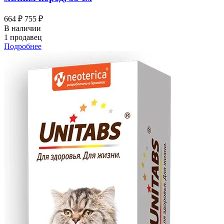
664 ₽
755 ₽
В наличии
1 продавец
Подробнее