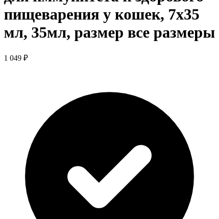
пищеварения у кошек, 7х35
мл, 35мл, размер все размеры
1 049 ₽