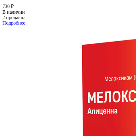
730 ₽
В наличии
2 продавца
Подробнее