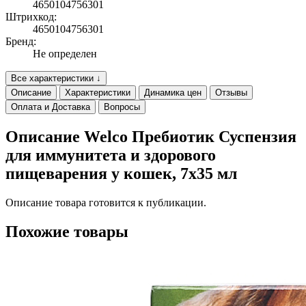
4650104756301
Штрихкод:
4650104756301
Бренд:
Не определен
Все характеристики ↓
Описание
Характеристики
Динамика цен
Отзывы
Оплата и Доставка
Вопросы
Описание Welco Пребиотик Суспензия
для иммунитета и здорового
пищеварения у кошек, 7х35 мл
Описание товара готовится к публикации.
Похожие товары