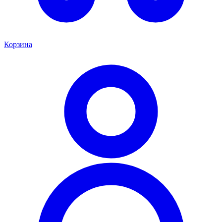
Корзина