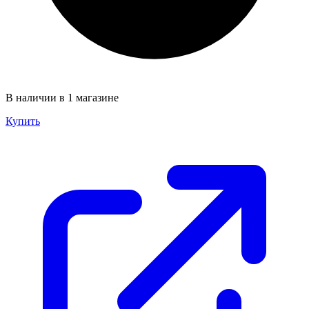
В наличии в 1 магазине
Купить