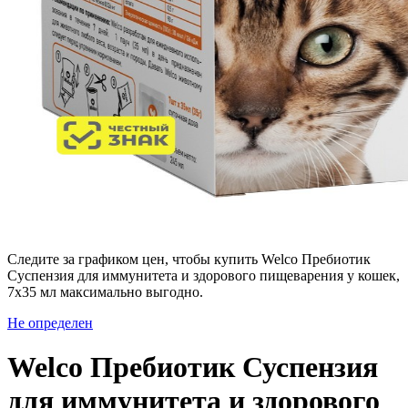
Следите за графиком цен, чтобы купить Welco Пребиотик
Суспензия для иммунитета и здорового пищеварения у кошек,
7х35 мл максимально выгодно.
Не определен
Welco Пребиотик Суспензия
для иммунитета и здорового