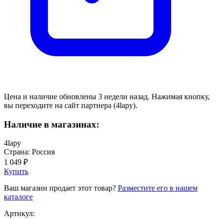
Цена и наличие обновлены 3 недели назад. Нажимая кнопку,
вы переходите на сайт партнера (4lapy).
Наличие в магазинах:
4lapy
Страна: Россия
1 049 ₽
Купить
Ваш магазин продает этот товар?
Разместите его в нашем
каталоге
Артикул: