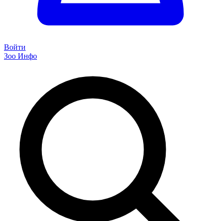
Войти
Зоо Инфо