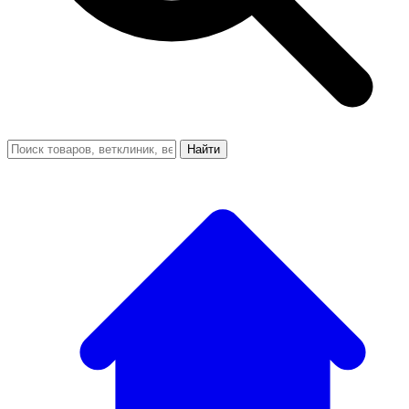
Найти