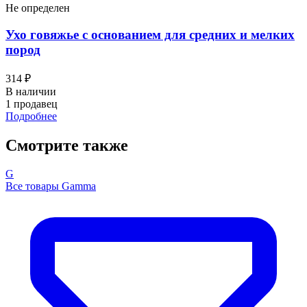
Не определен
Ухо говяжье с основанием для средних и мелких
пород
314 ₽
В наличии
1 продавец
Подробнее
Смотрите также
G
Все товары Gamma