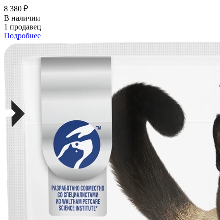
8 380 ₽
В наличии
1 продавец
Подробнее