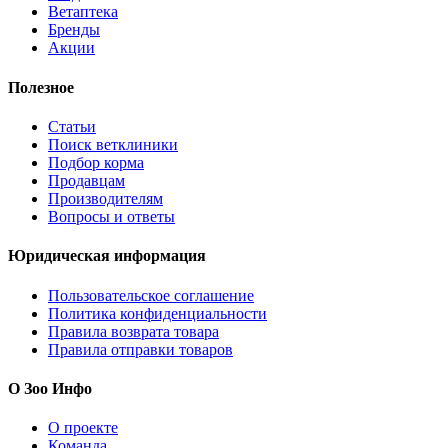
Ветаптека
Бренды
Акции
Полезное
Статьи
Поиск ветклиники
Подбор корма
Продавцам
Производителям
Вопросы и ответы
Юридическая информация
Пользовательское соглашение
Политика конфиденциальности
Правила возврата товара
Правила отправки товаров
О Зоо Инфо
О проекте
Команда