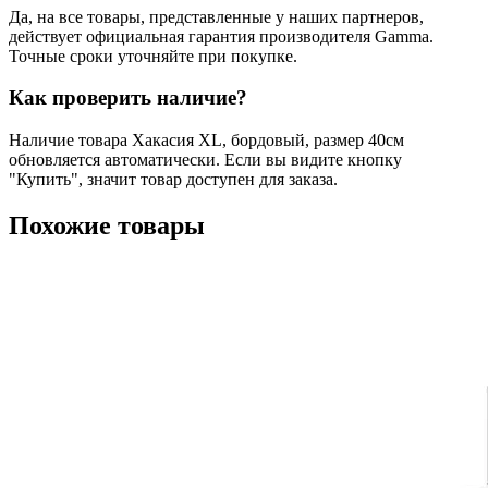
Да, на все товары, представленные у наших партнеров,
действует официальная гарантия производителя Gamma.
Точные сроки уточняйте при покупке.
Как проверить наличие?
Наличие товара Хакасия XL, бордовый, размер 40см
обновляется автоматически. Если вы видите кнопку
"Купить", значит товар доступен для заказа.
Похожие товары