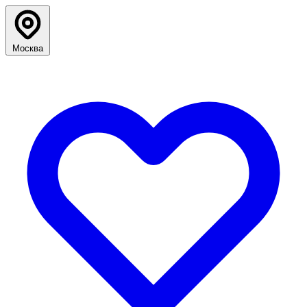
Москва