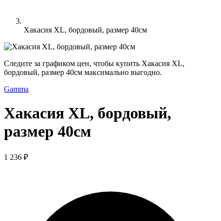
Хакасия XL, бордовый, размер 40см
Следите за графиком цен, чтобы купить Хакасия XL,
бордовый, размер 40см максимально выгодно.
Gamma
Хакасия XL, бордовый,
размер 40см
1 236 ₽