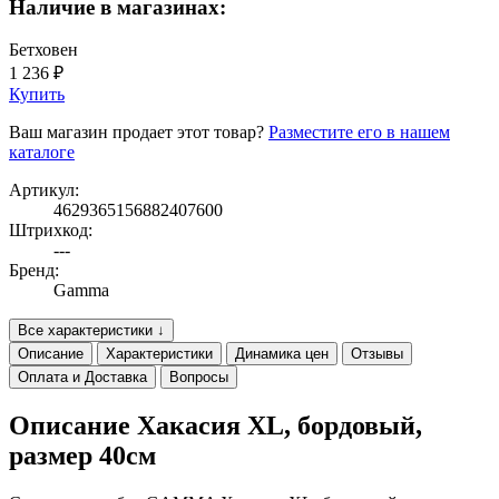
Наличие в магазинах:
Бетховен
1 236 ₽
Купить
Ваш магазин продает этот товар?
Разместите его в нашем
каталоге
Артикул:
4629365156882407600
Штрихкод:
---
Бренд:
Gamma
Все характеристики ↓
Описание
Характеристики
Динамика цен
Отзывы
Оплата и Доставка
Вопросы
Описание Хакасия XL, бордовый,
размер 40см