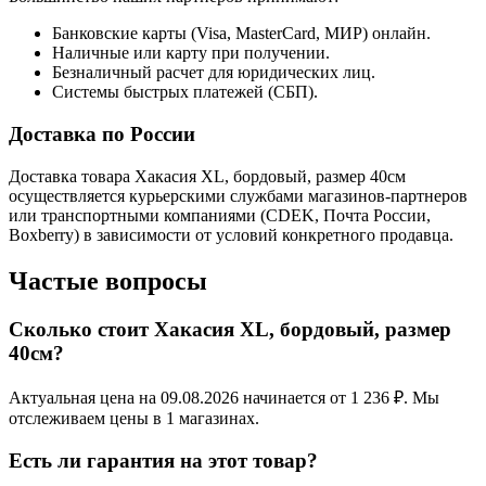
Банковские карты (Visa, MasterCard, МИР) онлайн.
Наличные или карту при получении.
Безналичный расчет для юридических лиц.
Системы быстрых платежей (СБП).
Доставка по России
Доставка товара Хакасия XL, бордовый, размер 40см
осуществляется курьерскими службами магазинов-партнеров
или транспортными компаниями (CDEK, Почта России,
Boxberry) в зависимости от условий конкретного продавца.
Частые вопросы
Сколько стоит Хакасия XL, бордовый, размер
40см?
Актуальная цена на 09.08.2026 начинается от 1 236 ₽. Мы
отслеживаем цены в 1 магазинах.
Есть ли гарантия на этот товар?