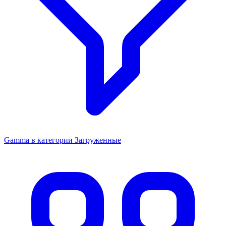
Gamma в категории Загруженные