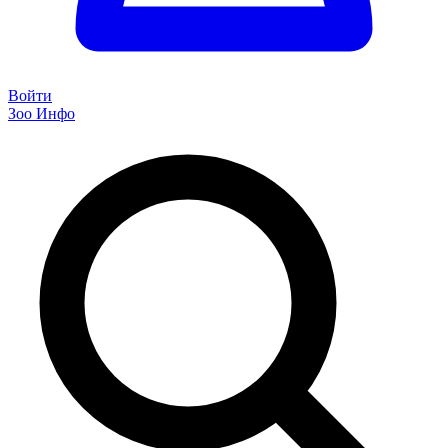
Войти
Зоо Инфо