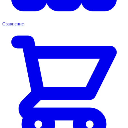
Сравнение