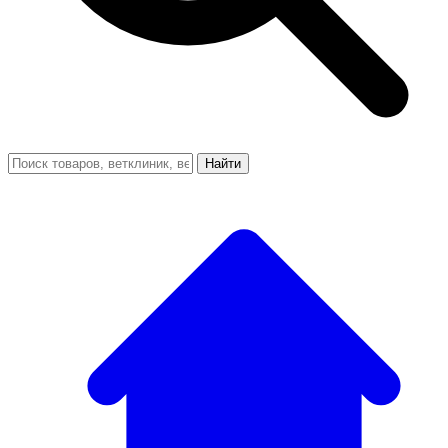
Найти