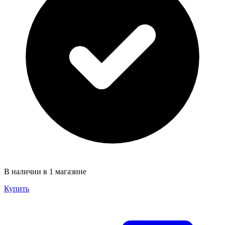
В наличии в 1 магазине
Купить