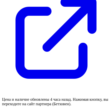
Цена и наличие обновлены 4 часа назад. Нажимая кнопку, вы
переходите на сайт партнера (Бетховен).