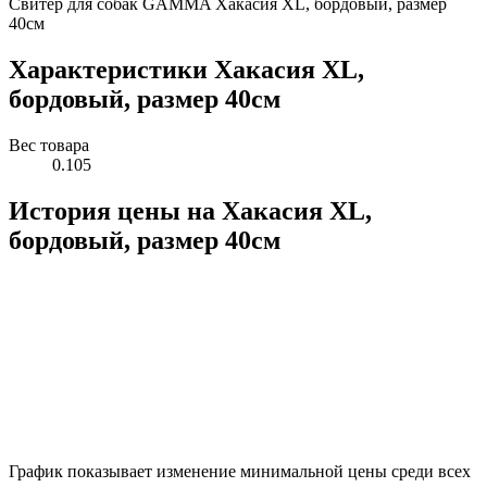
Свитер для собак GAMMA Хакасия XL, бордовый, размер
40см
Характеристики Хакасия XL,
бордовый, размер 40см
Вес товара
0.105
История цены на Хакасия XL,
бордовый, размер 40см
График показывает изменение минимальной цены среди всех