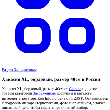
Раздел Загруженные
Хакасия XL, бордовый, размер 40см в России
Хакасия XL, бордовый, размер 40см от
Gamma
и другие
товары категории
Загруженные
доступны в каталоге
интернет-агрегатора Zoo Info
по цене от 1 236 ₽.
Ознакомьтесь
с подробными характеристиками, фото и описанием, а также
динамикой цен, чтобы сделать правильный выбор.