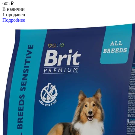
605 ₽
В наличии
1 продавец
Подробнее