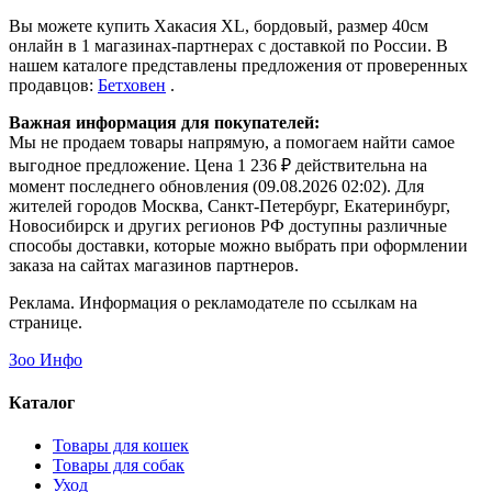
Вы можете купить Хакасия XL, бордовый, размер 40см
онлайн в 1 магазинах-партнерах с доставкой по России. В
нашем каталоге представлены предложения от проверенных
продавцов:
Бетховен
.
Важная информация для покупателей:
Мы не продаем товары напрямую, а помогаем найти самое
выгодное предложение. Цена 1 236 ₽ действительна на
момент последнего обновления (09.08.2026 02:02). Для
жителей городов Москва, Санкт-Петербург, Екатеринбург,
Новосибирск и других регионов РФ доступны различные
способы доставки, которые можно выбрать при оформлении
заказа на сайтах магазинов партнеров.
Реклама. Информация о рекламодателе по ссылкам на
странице.
Зоо Инфо
Каталог
Товары для кошек
Товары для собак
Уход