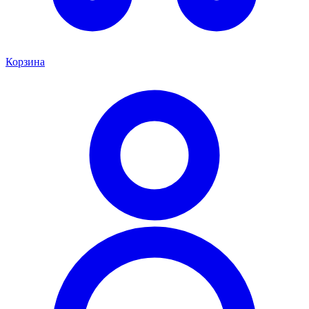
Корзина