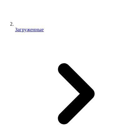
Загруженные