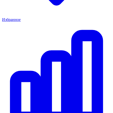
Избранное