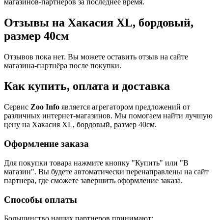
магазинов-партнеров за последнее время.
Отзывы на Хакасия XL, бордовый,
размер 40см
Отзывов пока нет. Вы можете оставить отзыв на сайте
магазина-партнёра после покупки.
Как купить, оплата и доставка
Сервис
Zoo Info
является агрегатором предложений от
различных интернет-магазинов. Мы помогаем найти лучшую
цену на Хакасия XL, бордовый, размер 40см.
Оформление заказа
Для покупки товара нажмите кнопку "Купить" или "В
магазин". Вы будете автоматически перенаправлены на сайт
партнера, где сможете завершить оформление заказа.
Способы оплаты
Большинство наших партнеров принимают: