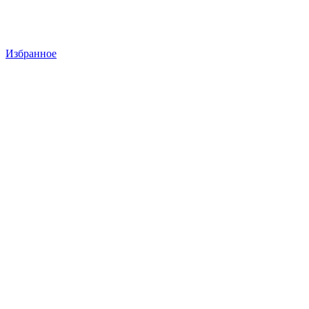
Избранное