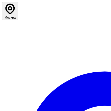
Москва