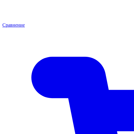
Сравнение