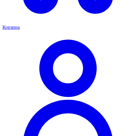
Корзина