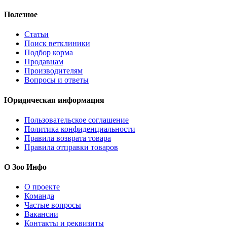
Полезное
Статьи
Поиск ветклиники
Подбор корма
Продавцам
Производителям
Вопросы и ответы
Юридическая информация
Пользовательское соглашение
Политика конфиденциальности
Правила возврата товара
Правила отправки товаров
О Зоо Инфо
О проекте
Команда
Частые вопросы
Вакансии
Контакты и реквизиты