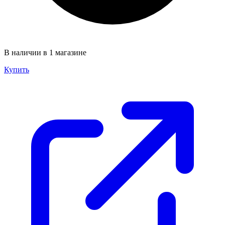
В наличии в 1 магазине
Купить