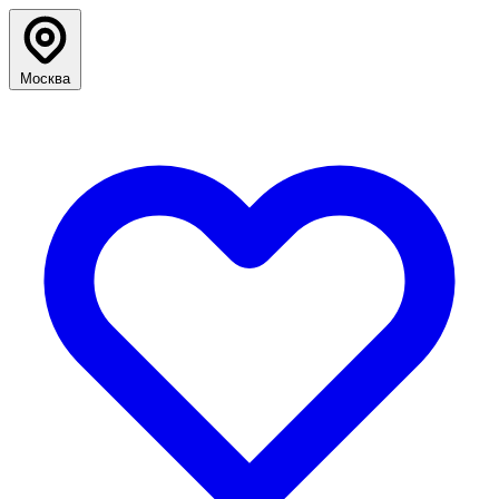
Москва