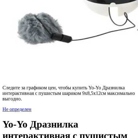
Следите за графиком цен, чтобы купить Yo-Yo Дразнилка
интерактивная с пушистым шариком 9х8,5х12см максимально
выгодно.
Не определен
Yo-Yo Дразнилка
интерактивная с пушистым