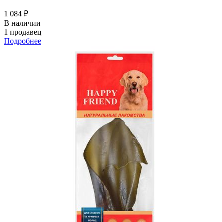
1 084 ₽
В наличии
1 продавец
Подробнее