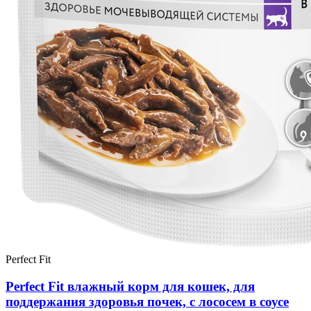
Perfect Fit
Perfect Fit влажный корм для кошек, для
поддержания здоровья почек, с лососем в соусе