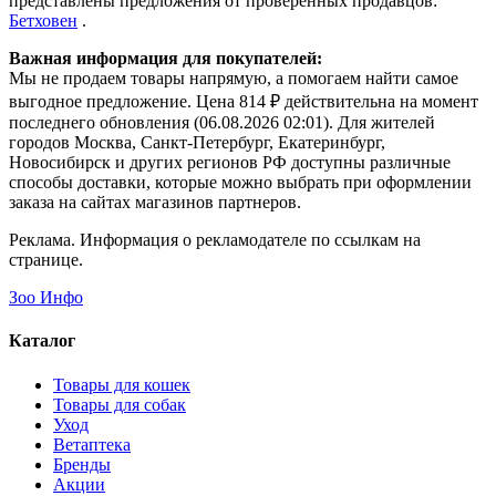
представлены предложения от проверенных продавцов:
Бетховен
.
Важная информация для покупателей:
Мы не продаем товары напрямую, а помогаем найти самое
выгодное предложение. Цена 814 ₽ действительна на момент
последнего обновления (06.08.2026 02:01). Для жителей
городов Москва, Санкт-Петербург, Екатеринбург,
Новосибирск и других регионов РФ доступны различные
способы доставки, которые можно выбрать при оформлении
заказа на сайтах магазинов партнеров.
Реклама. Информация о рекламодателе по ссылкам на
странице.
Зоо Инфо
Каталог
Товары для кошек
Товары для собак
Уход
Ветаптека
Бренды
Акции