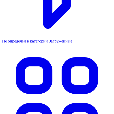
Не определен в категории Загруженные