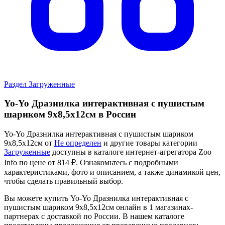
Раздел Загруженные
Yo-Yo Дразнилка интерактивная с пушистым
шариком 9х8,5х12см в России
Yo-Yo Дразнилка интерактивная с пушистым шариком
9х8,5х12см от
Не определен
и другие товары категории
Загруженные
доступны в каталоге интернет-агрегатора Zoo
Info
по цене от 814 ₽.
Ознакомьтесь с подробными
характеристиками, фото и описанием, а также динамикой цен,
чтобы сделать правильный выбор.
Вы можете купить Yo-Yo Дразнилка интерактивная с
пушистым шариком 9х8,5х12см онлайн в 1 магазинах-
партнерах с доставкой по России. В нашем каталоге