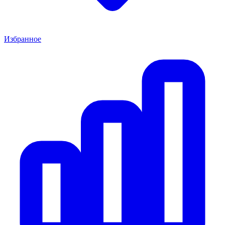
Избранное