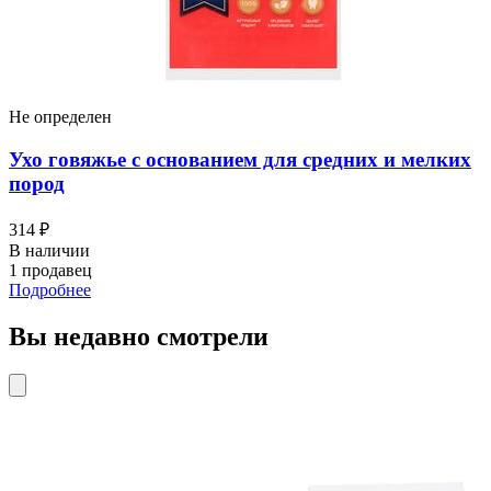
Не определен
Ухо говяжье с основанием для средних и мелких
пород
314 ₽
В наличии
1 продавец
Подробнее
Вы недавно смотрели