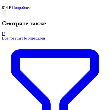
814 ₽
Подробнее
Смотрите также
Н
Все товары Не определен