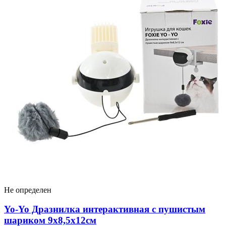
Не определен
Yo-Yo Дразнилка интерактивная с пушистым
шариком 9х8,5х12см