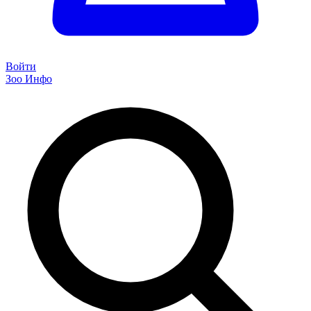
Войти
Зоо Инфо