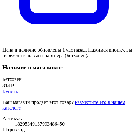
Цена и наличие обновлены 1 час назад. Нажимая кнопку, вы
переходите на сайт партнера (Бетховен).
Наличие в магазинах:
Бетховен
814 ₽
Купить
Ваш магазин продает этот товар?
Разместите его в нашем
каталоге
Артикул:
18295349137993486450
Штрихкод:
---