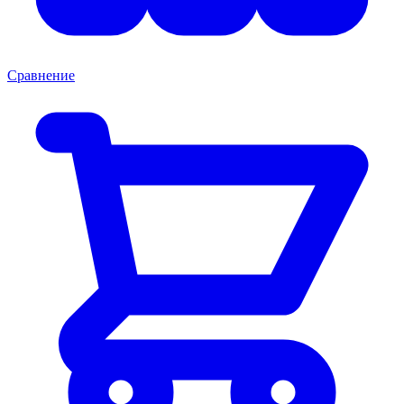
Сравнение