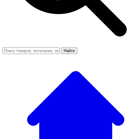
Найти