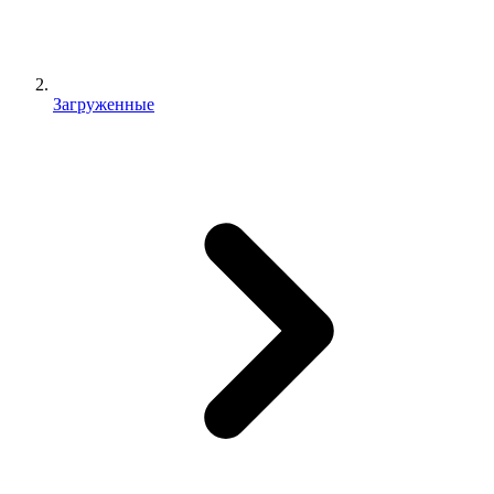
Загруженные