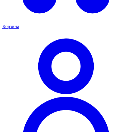
Корзина