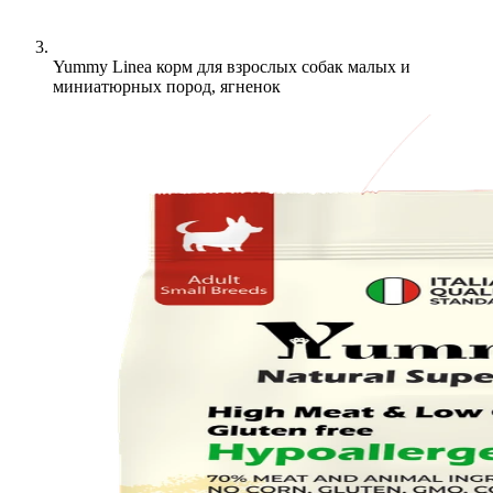
Yummy Linea корм для взрослых собак малых и
миниатюрных пород, ягненок