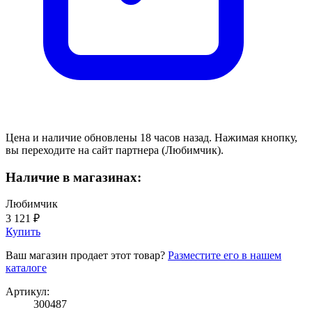
Цена и наличие обновлены 18 часов назад. Нажимая кнопку,
вы переходите на сайт партнера (Любимчик).
Наличие в магазинах:
Любимчик
3 121 ₽
Купить
Ваш магазин продает этот товар?
Разместите его в нашем
каталоге
Артикул:
300487