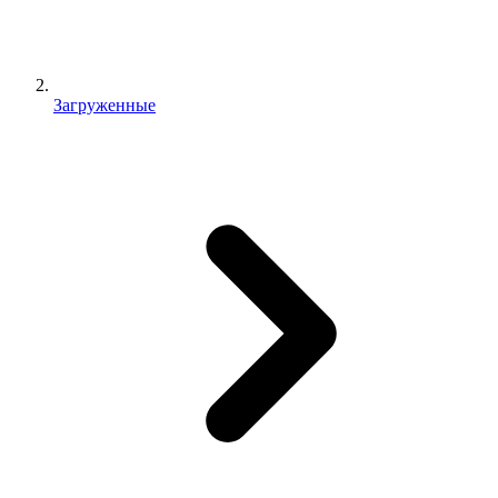
Загруженные