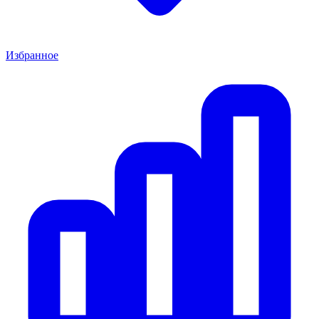
Избранное