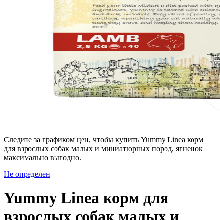
Следите за графиком цен, чтобы купить Yummy Linea корм
для взрослых собак малых и миниатюрных пород, ягненок
максимально выгодно.
Не определен
Yummy Linea корм для
взрослых собак малых и