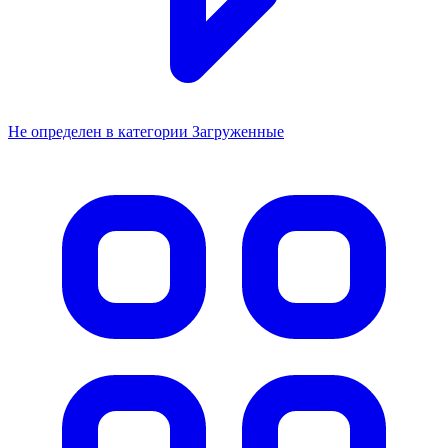
Не определен в категории Загруженные