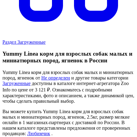
Раздел Загруженные
Yummy Linea корм для взрослых собак малых и
миниатюрных пород, ягненок в России
Yummy Linea корм для взрослых собак малых и миниатюрных
пород, ягненок от
Не определен
и другие товары категории
Загруженные
доступны в каталоге интернет-агрегатора Zoo
Info
по цене от 3 121 ₽.
Ознакомьтесь с подробными
характеристиками, фото и описанием, а также динамикой цен,
чтобы сделать правильный выбор.
Вы можете купить Yummy Linea корм для взрослых собак
малых и миниатюрных пород, ягненок, 2.5кг, размер мелкие
онлайн в 1 магазинах-партнерах с доставкой по России. В
нашем каталоге представлены предложения от проверенных
продавцов:
Любимчик
.