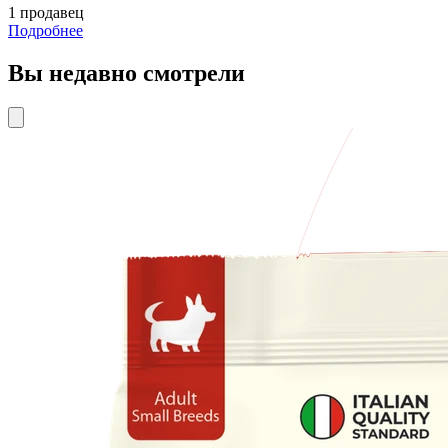
1 продавец
Подробнее
Вы недавно смотрели