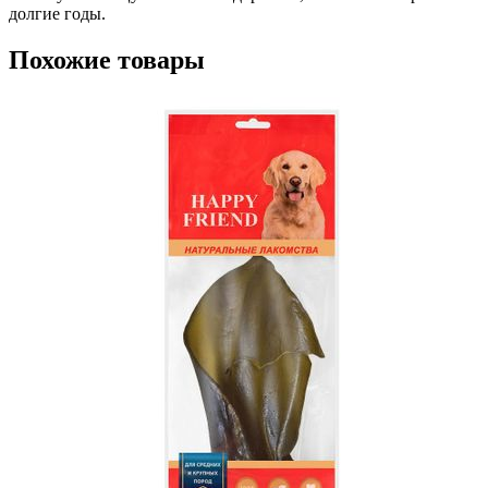
долгие годы.
Похожие товары