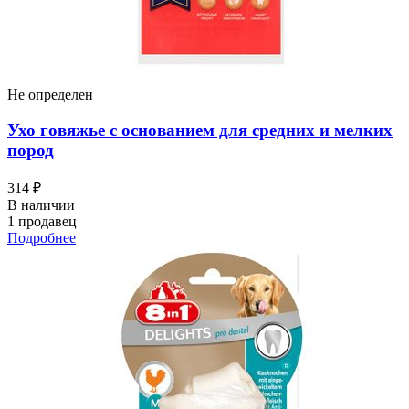
Не определен
Ухо говяжье с основанием для средних и мелких
пород
314 ₽
В наличии
1 продавец
Подробнее