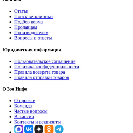
Статьи
Поиск ветклиники
Подбор корма
Продавцам
Производителям
Вопросы и ответы
Юридическая информация
Пользовательское соглашение
Политика конфиденциальности
Правила возврата товара
Правила отправки товаров
О Зоо Инфо
О проекте
Команда
Частые вопросы
Вакансии
Контакты и реквизиты