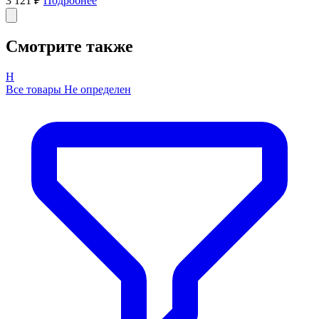
3 121 ₽
Подробнее
Смотрите также
Н
Все товары Не определен