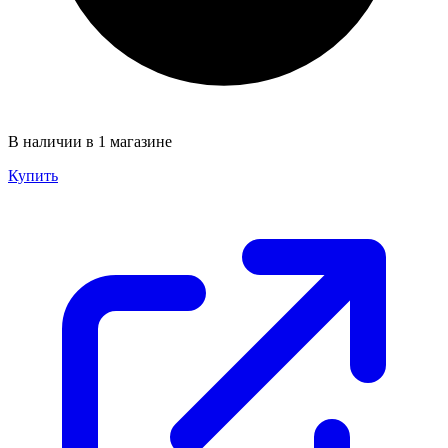
В наличии в 1 магазине
Купить