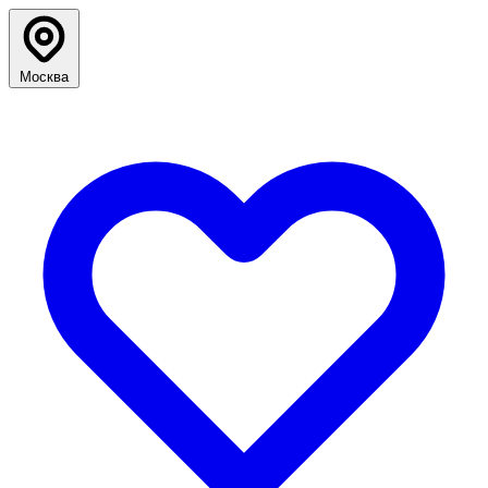
Москва