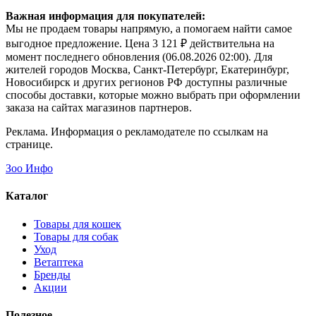
Важная информация для покупателей:
Мы не продаем товары напрямую, а помогаем найти самое
выгодное предложение. Цена 3 121 ₽ действительна на
момент последнего обновления (06.08.2026 02:00). Для
жителей городов Москва, Санкт-Петербург, Екатеринбург,
Новосибирск и других регионов РФ доступны различные
способы доставки, которые можно выбрать при оформлении
заказа на сайтах магазинов партнеров.
Реклама. Информация о рекламодателе по ссылкам на
странице.
Зоо Инфо
Каталог
Товары для кошек
Товары для собак
Уход
Ветаптека
Бренды
Акции
Полезное