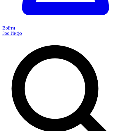
Войти
Зоо Инфо