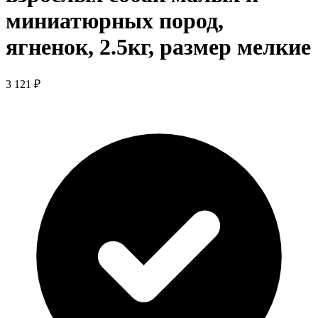
миниатюрных пород,
ягненок, 2.5кг, размер мелкие
3 121 ₽