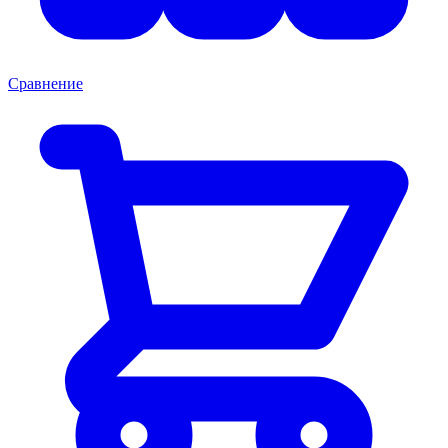
Сравнение