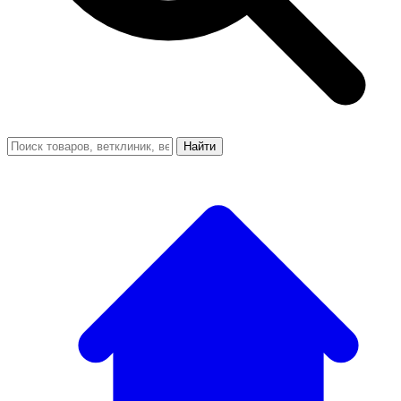
Найти