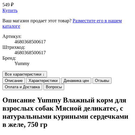
549 ₽
Купить
Ваш магазин продает этот товар?
Разместите его в нашем
каталоге
Артикул:
4680368500617
Штрихкод:
4680368500617
Бренд:
Yummy
Все характеристики ↓
Описание
Характеристики
Динамика цен
Отзывы
Оплата и Доставка
Вопросы
Описание Yummy Влажный корм для
взрослых собак Мясной деликатес, с
натуральными куриными сердечками
в желе, 750 гр