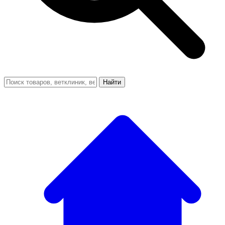
Найти