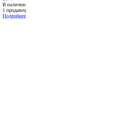
В наличии
1 продавец
Подробнее