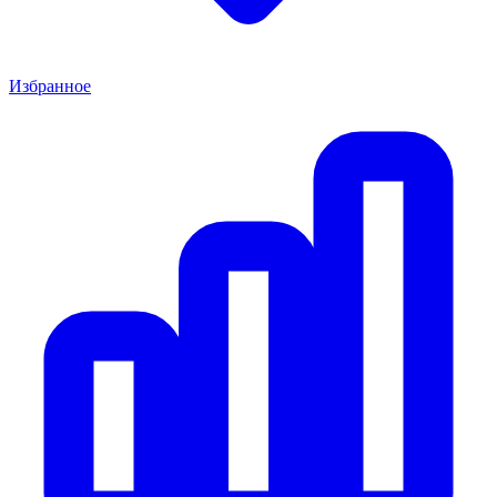
Избранное