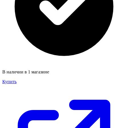
В наличии в 1 магазине
Купить