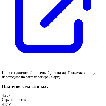
Цена и наличие обновлены 2 дня назад. Нажимая кнопку, вы
переходите на сайт партнера (4lapy).
Наличие в магазинах:
4lapy
Страна: Россия
467 ₽