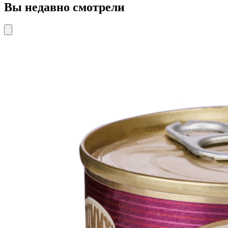
Вы недавно смотрели