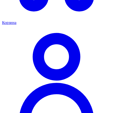
Корзина