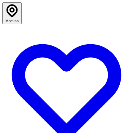
Москва