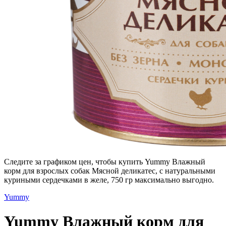
Следите за графиком цен, чтобы купить Yummy Влажный
корм для взрослых собак Мясной деликатес, с натуральными
куриными сердечками в желе, 750 гр максимально выгодно.
Yummy
Yummy Влажный корм для