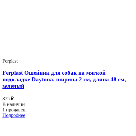
Ferplast
Ferplast Ошейник для собак на мягкой
подкладке Daytona, ширина 2 см, длина 48 см,
зеленый
875 ₽
В наличии
1 продавец
Подробнее