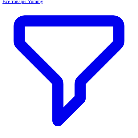
Все товары Yummy