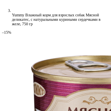
Yummy Влажный корм для взрослых собак Мясной
деликатес, с натуральными куриными сердечками в
желе, 750 гр
–15%