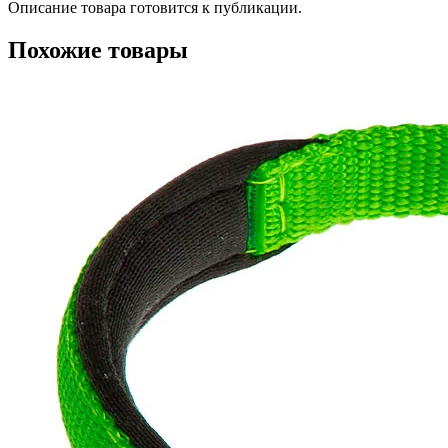
Описание товара готовится к публикации.
Похожие товары