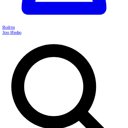
Войти
Зоо Инфо