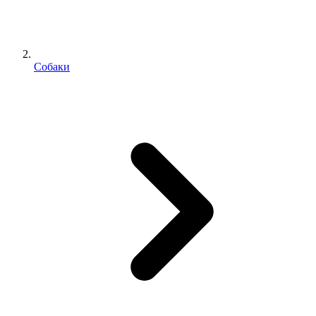
Собаки