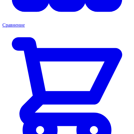
Сравнение