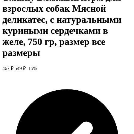
взрослых собак Мясной
деликатес, с натуральными
куриными сердечками в
желе, 750 гр, размер все
размеры
467 ₽
549 ₽
-15%