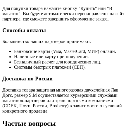
Для покупки товара нажмите кнопку "Купить" или "В
магазин". Вы будете автоматически перенаправлены на сайт
партнера, где сможете завершить оформление заказа.
Способы оплаты
Большинство наших партнеров принимают:
Банковские карты (Visa, MasterCard, МИР) онлайн.
Наличные или карту при получении.
Безналичный расчет для юридических лиц.
Системы быстрых платежей (СБП).
Доставка по России
Доставка товара защитная многоразовая двухслойная Лав
Догс, размер S,M осуществляется курьерскими службами
магазинов-партнеров или транспортными компаниями
(CDEK, Почта России, Boxberry) в зависимости от условий
конкретного продавца.
Частые вопросы