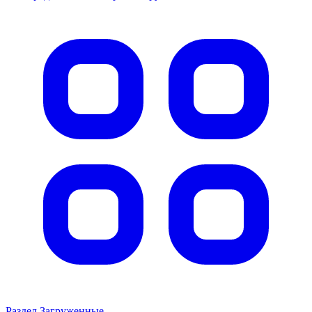
Раздел Загруженные