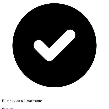
В наличии в 1 магазине