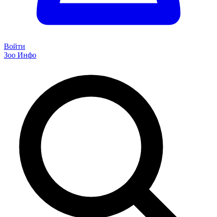
Войти
Зоо Инфо