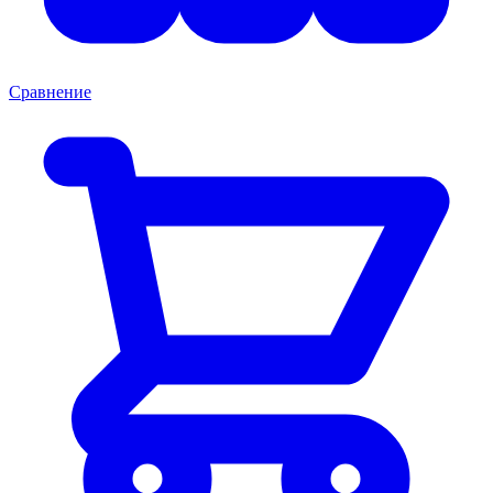
Сравнение