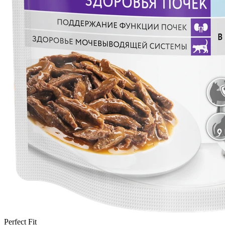
Perfect Fit