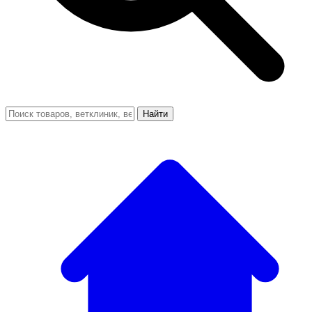
Найти