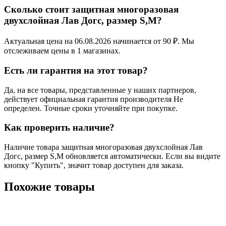
Сколько стоит защитная многоразовая
двухслойная Лав Догс, размер S,M?
Актуальная цена на 06.08.2026 начинается от 90 ₽. Мы
отслеживаем цены в 1 магазинах.
Есть ли гарантия на этот товар?
Да, на все товары, представленные у наших партнеров,
действует официальная гарантия производителя Не
определен. Точные сроки уточняйте при покупке.
Как проверить наличие?
Наличие товара защитная многоразовая двухслойная Лав
Догс, размер S,M обновляется автоматически. Если вы видите
кнопку "Купить", значит товар доступен для заказа.
Похожие товары