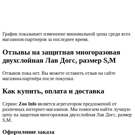
График показывает изменение минимальной цены среди всех
магазинов-партнеров за последнее время.
Отзывы на защитная многоразовая
двухслойная Лав Догс, размер S,M
Отзывов пока нет. Вы можете оставить отзыв на сайте
магазина-партнёра после покупки.
Как купить, оплата и доставка
Сервис
Zoo Info
является агрегатором предложений от
различных интернет-магазинов. Мы помогаем найти лучшую
цену на защитная многоразовая двухслойная Лав Догс, размер
S,M.
Оформление заказа