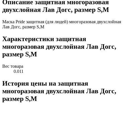
Описание защитная многоразовая
двухслойная Лав Догс, размер S,M
Маска Pride защитная (для людей) многоразовая двухслойная
Лав Догс, размер S,M
Характеристики защитная
многоразовая двухслойная Лав Догс,
размер S,M
Вес товара
0.011
История цены на защитная
многоразовая двухслойная Лав Догс,
размер S,M