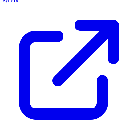
Купить