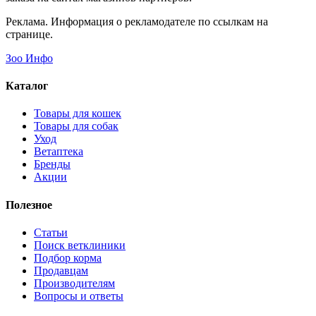
Реклама. Информация о рекламодателе по ссылкам на
странице.
Зоо Инфо
Каталог
Товары для кошек
Товары для собак
Уход
Ветаптека
Бренды
Акции
Полезное
Статьи
Поиск ветклиники
Подбор корма
Продавцам
Производителям
Вопросы и ответы