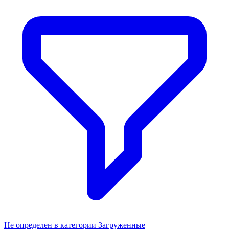
Не определен в категории Загруженные