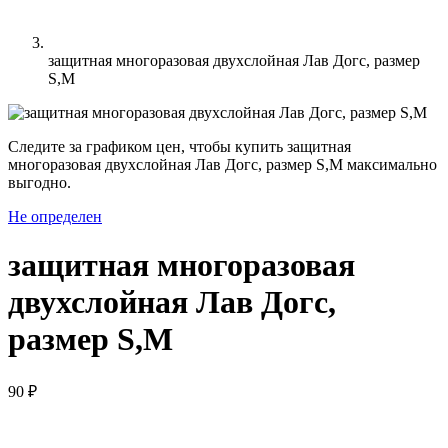
защитная многоразовая двухслойная Лав Догс, размер
S,M
Следите за графиком цен, чтобы купить защитная
многоразовая двухслойная Лав Догс, размер S,M максимально
выгодно.
Не определен
защитная многоразовая
двухслойная Лав Догс,
размер S,M
90 ₽