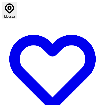
Москва