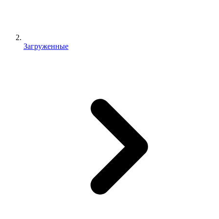
Загруженные