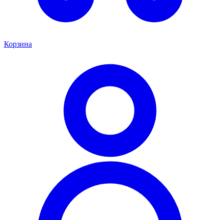
Корзина