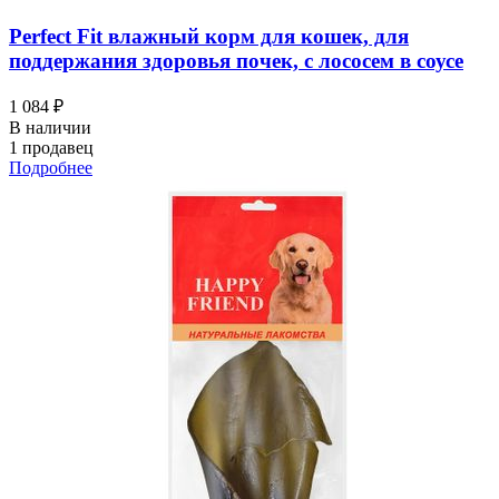
Perfect Fit влажный корм для кошек, для
поддержания здоровья почек, с лососем в соусе
1 084 ₽
В наличии
1 продавец
Подробнее