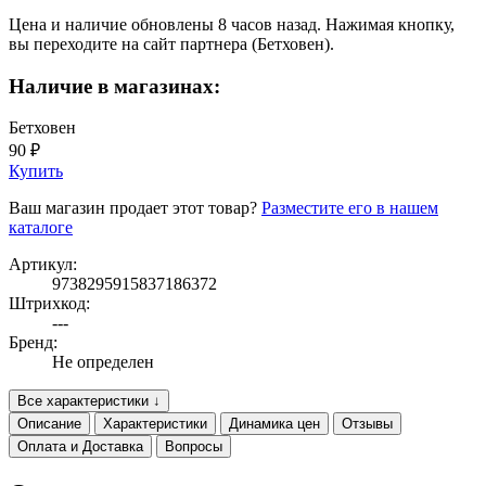
Цена и наличие обновлены 8 часов назад. Нажимая кнопку,
вы переходите на сайт партнера (Бетховен).
Наличие в магазинах:
Бетховен
90 ₽
Купить
Ваш магазин продает этот товар?
Разместите его в нашем
каталоге
Артикул:
9738295915837186372
Штрихкод:
---
Бренд:
Не определен
Все характеристики ↓
Описание
Характеристики
Динамика цен
Отзывы
Оплата и Доставка
Вопросы