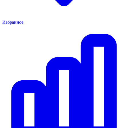
Избранное